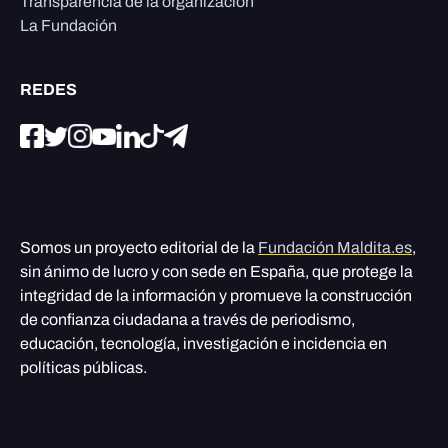
Transparencia de la organización
La Fundación
REDES
Somos un proyecto editorial de la
Fundación Maldita.es
,
sin ánimo de lucro y con sede en España, que protege la
integridad de la información y promueve la construcción
de confianza ciudadana a través de periodismo,
educación, tecnología, investigación e incidencia en
políticas públicas.