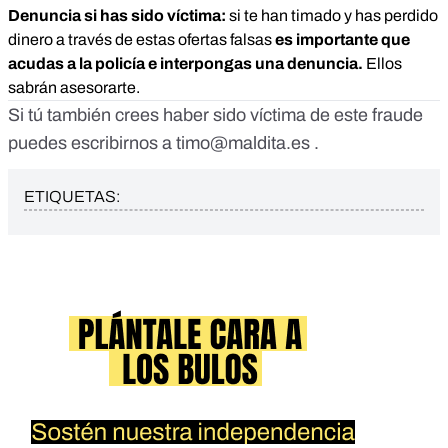
Denuncia si has sido víctima:
si te han timado y has perdido
dinero a través de estas ofertas falsas
es importante que
acudas a la policía e interpongas una denuncia.
Ellos
sabrán asesorarte.
Si tú también crees haber sido víctima de este fraude
puedes escribirnos a
timo@maldita.es
.
ETIQUETAS: