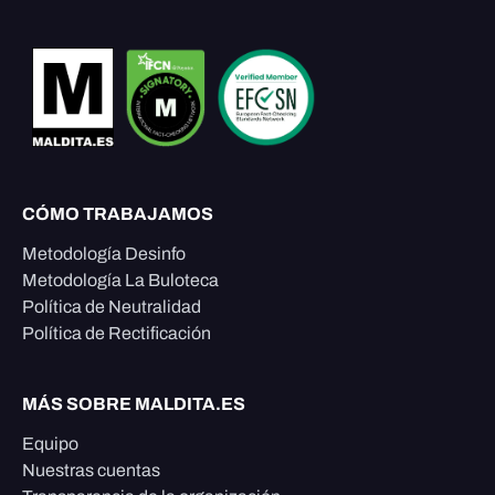
CÓMO TRABAJAMOS
Metodología Desinfo
Metodología La Buloteca
Política de Neutralidad
Política de Rectificación
MÁS SOBRE MALDITA.ES
Equipo
Nuestras cuentas