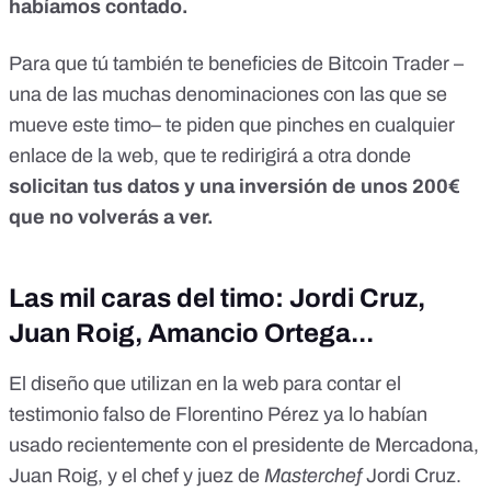
habíamos contado
.
Para que tú también te beneficies de Bitcoin Trader –
una de las muchas denominaciones con las que se
mueve este timo– te piden que pinches en cualquier
enlace de la web, que te redirigirá a otra donde
solicitan tus datos y una inversión de unos 200€
que no volverás a ver.
Las mil caras del timo: Jordi Cruz,
Juan Roig, Amancio Ortega...
El diseño que utilizan en la web para contar el
testimonio falso de Florentino Pérez ya lo habían
usado recientemente con el
presidente de Mercadona,
Juan Roig
, y el chef y
juez de
Masterchef
Jordi Cruz
.