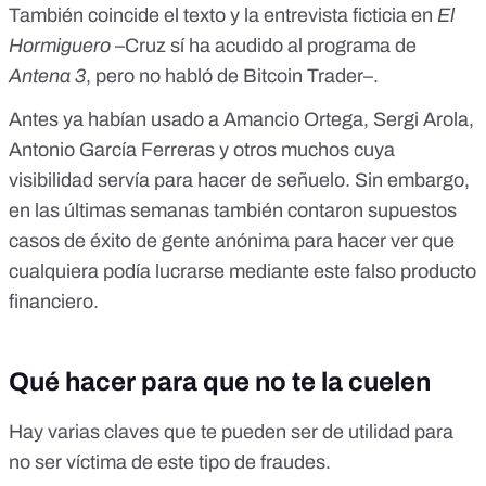
También coincide el texto y la entrevista ficticia en
El
Hormiguero
–Cruz sí ha acudido al programa de
Antena 3
, pero no habló de Bitcoin Trader–.
Antes ya habían usado a
Amancio Ortega
,
Sergi Arola
,
Antonio García Ferreras
y otros muchos cuya
visibilidad servía para hacer de señuelo. Sin embargo,
en las últimas semanas también contaron
supuestos
casos de éxito de gente anónima
para hacer ver que
cualquiera podía lucrarse mediante este falso producto
financiero.
Qué hacer para que no te la cuelen
Hay varias claves que te pueden ser de utilidad para
no ser víctima de este tipo de fraudes.