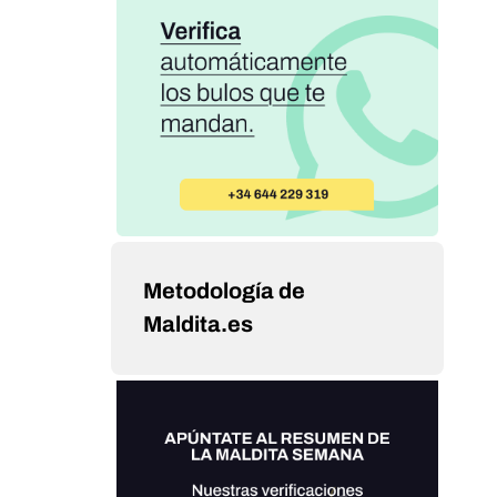
Metodología de
Maldita.es