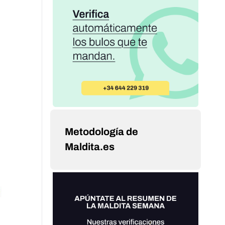
Metodología de
Maldita.es