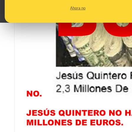
Ahora no