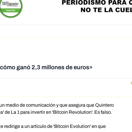
 cómo ganó 2,3 millones de euros»
 un medio de comunicación y que asegura que Quintero
de La 1 para invertir en 'Bitcoin Revolution'. Es falso.
 redirige a un artículo de 'Bitcoin Evolution' en que