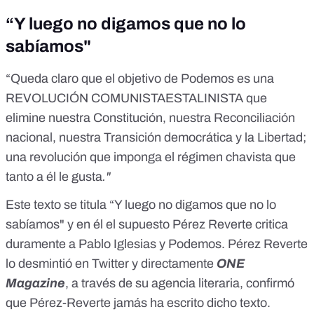
“Y luego no digamos que no lo
sabíamos"
“Queda claro que el objetivo de Podemos es una
REVOLUCIÓN COMUNISTAESTALINISTA que
elimine nuestra Constitución, nuestra Reconciliación
nacional, nuestra Transición democrática y la Libertad;
una revolución que imponga el régimen chavista que
tanto a él le gusta
."
Este texto se titula “Y luego no digamos que no lo
sabíamos" y en él el supuesto Pérez Reverte critica
duramente a Pablo Iglesias y Podemos. Pérez Reverte
lo desmintió en Twitter y directamente
ONE
Magazine
, a través de su agencia literaria, confirmó
que Pérez-Reverte jamás ha escrito dicho texto.