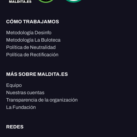
CÓMO TRABAJAMOS
Metodología Desinfo
Metodología La Buloteca
Política de Neutralidad
Política de Rectificación
MÁS SOBRE MALDITA.ES
Equipo
Nuestras cuentas
Transparencia de la organización
La Fundación
REDES