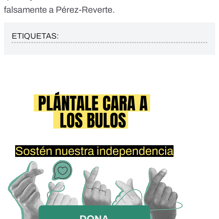
falsamente a Pérez-Reverte.
ETIQUETAS: