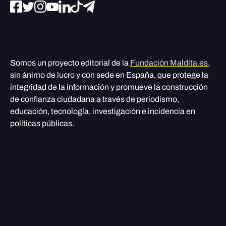
Somos un proyecto editorial de la
Fundación Maldita.es
,
sin ánimo de lucro y con sede en España, que protege la
integridad de la información y promueve la construcción
de confianza ciudadana a través de periodismo,
educación, tecnología, investigación e incidencia en
políticas públicas.