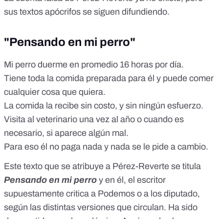
sus textos apócrifos se siguen difundiendo.
"Pensando en mi perro"
Mi perro duerme en promedio 16 horas por día.
Tiene toda la comida preparada para él y puede comer
cualquier cosa que quiera.
La comida la recibe sin costo, y sin ningún esfuerzo.
Visita al veterinario una vez al año o cuando es
necesario, si aparece algún mal.
Para eso él no paga nada y nada se le pide a cambio.
Este texto que se atribuye a Pérez-Reverte se titula
Pensando en mi perro
y en él, el escritor
supuestamente critica a Podemos o a los diputado,
según las distintas versiones que circulan. Ha sido