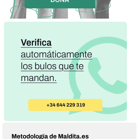
Metodología de Maldita.es