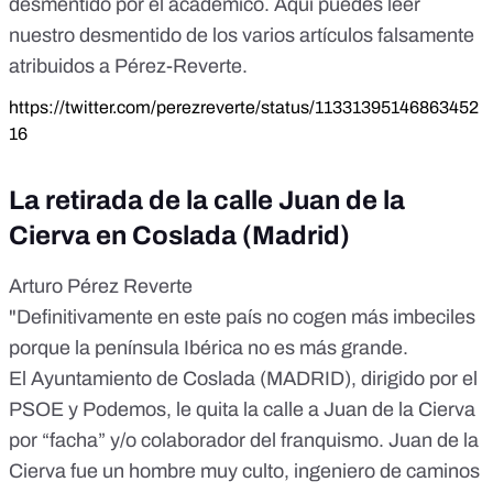
desmentido por el académico. Aquí puedes leer
nuestro desmentido
de los varios artículos falsamente
atribuidos a Pérez-Reverte.
https://twitter.com/perezreverte/status/11331395146863452
16
La retirada de la calle Juan de la
Cierva en Coslada (Madrid)
Arturo Pérez Reverte
"Definitivamente en este país no cogen más imbeciles
porque la península Ibérica no es más grande.
El Ayuntamiento de Coslada (MADRID), dirigido por el
PSOE y Podemos, le quita la calle a Juan de la Cierva
por “facha” y/o colaborador del franquismo. Juan de la
Cierva fue un hombre muy culto, ingeniero de caminos