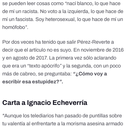
se pueden leer cosas como
“
nací blanco, lo que hace
de mí un racista. No voto a la izquierda, lo que hace de
mí un fascista. Soy heterosexual, lo que hace de mí un
homófobo
”
.
Por dos veces ha tenido que salir Pérez-Reverte a
decir que el artículo no es suyo. En noviembre de 2016
y en agosto de 2017. La primera vez sólo aclarando
que era un “texto apócrifo
”
y la segunda, con un poco
más de cabreo, se preguntaba:
“
¿Cómo voy a
escribir esa estupidez?
”.
Carta a Ignacio Echeverría
"
Aunque los telediarios han pasado de puntillas sobre
tu valentía al enfrentarte a la morisma asesina armado