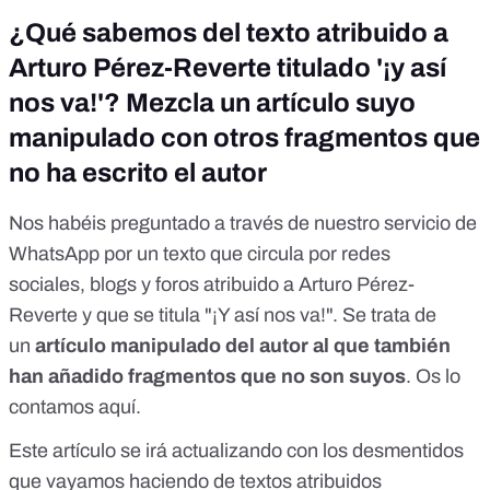
¿Qué sabemos del texto atribuido a
Arturo Pérez-Reverte titulado '¡y así
nos va!'? Mezcla un artículo suyo
manipulado con otros fragmentos que
no ha escrito el autor
Nos habéis preguntado a través de nuestro servicio de
WhatsApp por un texto que circula por
redes
sociales
,
blogs
y
foros
atribuido a Arturo Pérez-
Reverte y que se titula "¡Y así nos va!". Se trata de
un
artículo manipulado del autor al que también
han añadido fragmentos que no son suyos
. Os lo
contamos
aquí
.
Este artículo se irá actualizando con los desmentidos
que vayamos haciendo de textos atribuidos