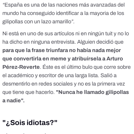
“
España es una de las naciones más avanzadas del
mundo ha conseguido identificar a la mayoria de los
gilipollas con un lazo amarillo
”.
Ni está en uno de sus artículos ni en ningún tuit y no lo
ha dicho en ninguna entrevista. Alguien decidió que
para que la frase triunfara no había nada mejor
que convertirla en meme y atribuírsela a Arturo
Pérez-Reverte
. Éste es el último bulo que corre sobre
el académico y escritor de una larga lista. Salió a
desmentirlo en redes sociales y no es la primera vez
que tiene que hacerlo.
"Nunca he llamado gilipollas
a nadie".
"¿Sois idiotas?"