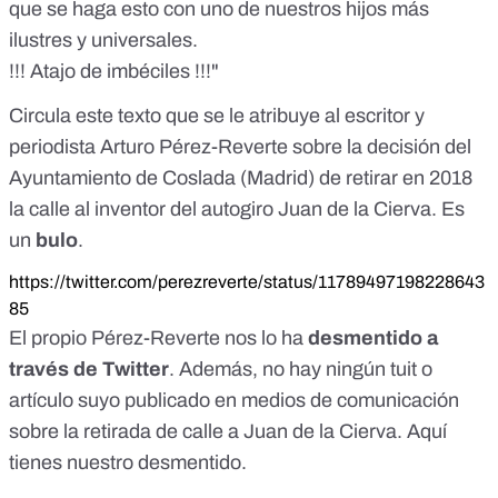
que se haga esto con uno de nuestros hijos más
ilustres y universales.
!!! Atajo de imbéciles !!!"
Circula este texto que se le atribuye al escritor y
periodista Arturo Pérez-Reverte sobre la decisión del
Ayuntamiento de Coslada (Madrid) de retirar en 2018
la calle al inventor del autogiro Juan de la Cierva. Es
un
bulo
.
https://twitter.com/perezreverte/status/11789497198228643
85
El propio Pérez-Reverte nos lo ha
desmentido a
través de Twitter
. Además, no hay ningún tuit o
artículo suyo publicado en medios de comunicación
sobre la retirada de calle a Juan de la Cierva. Aquí
tienes
nuestro desmentido
.