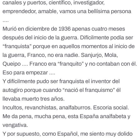
canales y puertos, científico, investigador,
emprendedor, amable, vamos una bellísima persona
....
Murió en diciembre de 1936 apenas cuatro meses
después del inicio de la guerra. Difícilmente podía ser
“franquista” porque en aquellos momentos al inicio de
la guerra, Franco, no era nadie. Sanjurjo, Mola,
Queipo .... Franco era “franquito” y no contaban con él.
Eso para empezar ....
Y difícilmente pudo ser franquista el inventor del
autogiro porque cuando “nació el franquismo” él
llevaba muerto tres años.
Incultos, revanchistas, analfaburros. Escoria social.
Me da pena, mucha pena, esta España analfabeta y
vengativa.
Y por supuesto, como Español, me siento muy dolido