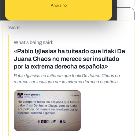
Ahora no
SHARE:
9/30/19
What's being said:
«Pablo Iglesias ha tuiteado que Iñaki De
Juana Chaos no merece ser insultado
por la extrema derecha española»
Pablo Iglesias ha tuiteado que Iñaki De Juana Chaos no
merece ser insultado por la extrema derecha española