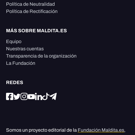
Política de Neutralidad
Política de Rectificación
MÁS SOBRE MALDITA.ES
Equipo
Nuestras cuentas
Transparencia de la organización
La Fundación
REDES
Somos un proyecto editorial de la
Fundación Maldita.es
,