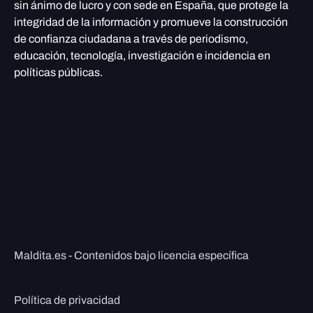
sin ánimo de lucro y con sede en España, que protege la
integridad de la información y promueve la construcción
de confianza ciudadana a través de periodismo,
educación, tecnología, investigación e incidencia en
políticas públicas.
Maldita.es - Contenidos bajo licencia específica
Política de privacidad