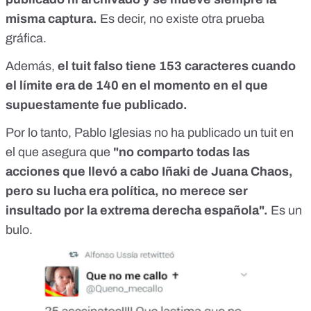
misma captura.
Es decir, no existe otra prueba
gráfica.
Además,
el tuit falso tiene 153 caracteres cuando
el límite era de 140 en el momento en el que
supuestamente fue publicado.
Por lo tanto, Pablo Iglesias no ha publicado un tuit en
el que asegura que
"no comparto todas las
acciones que llevó a cabo Iñaki de Juana Chaos,
pero su lucha era política, no merece ser
insultado por la extrema derecha española".
Es un
bulo.