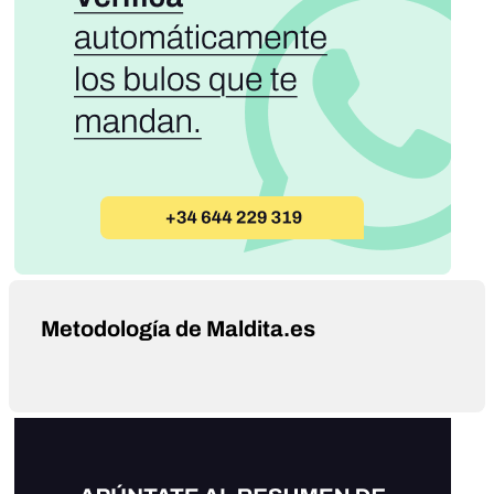
Metodología de Maldita.es