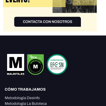
CÓMO TRABAJAMOS
Metodología Desinfo
Metodología La Buloteca