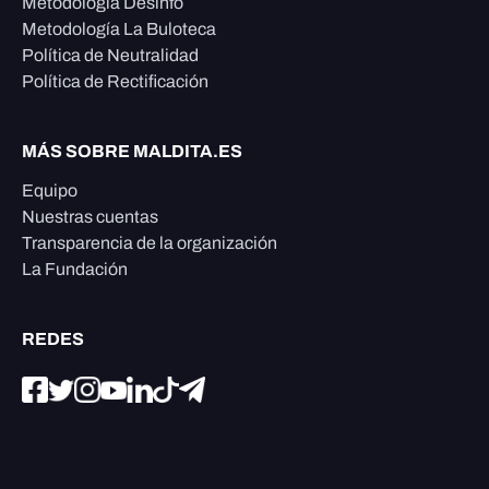
Metodología Desinfo
Metodología La Buloteca
Política de Neutralidad
Política de Rectificación
MÁS SOBRE MALDITA.ES
Equipo
Nuestras cuentas
Transparencia de la organización
La Fundación
REDES