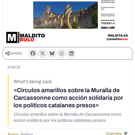
SHARE:
9/30/19
What's being said:
«Círculos amarillos sobre la Muralla de
Carcassonne como acción solidaria por
los políticos catalanes presos»
Círculos amarillos sobre la Muralla de Carcassonne como
acción solidaria por los políticos catalanes presos
Channels:
Topics
Política