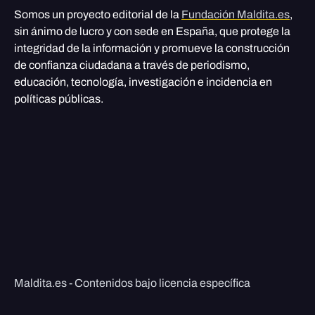
Somos un proyecto editorial de la
Fundación Maldita.es
,
sin ánimo de lucro y con sede en España, que protege la
integridad de la información y promueve la construcción
de confianza ciudadana a través de periodismo,
educación, tecnología, investigación e incidencia en
políticas públicas.
Maldita.es - Contenidos bajo licencia específica