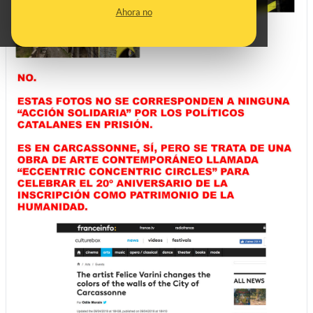
Ahora no