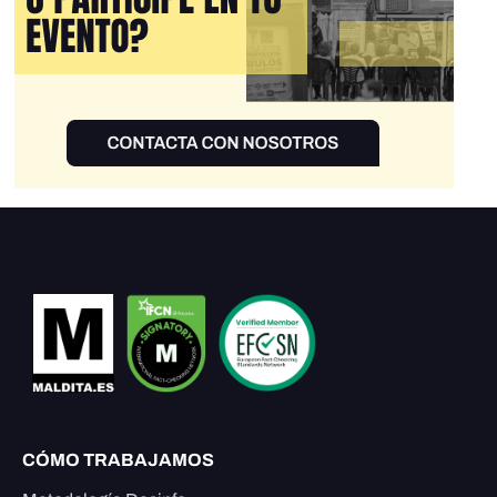
CÓMO TRABAJAMOS