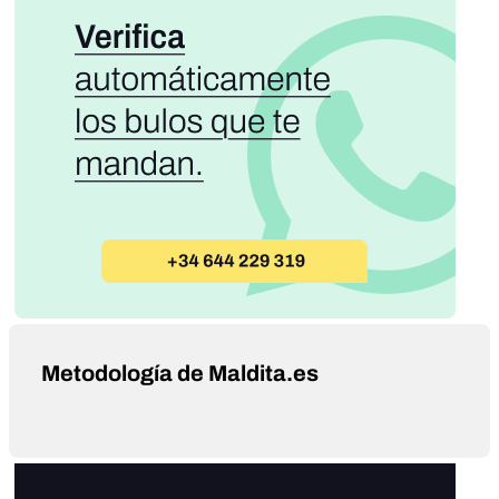
Metodología de Maldita.es