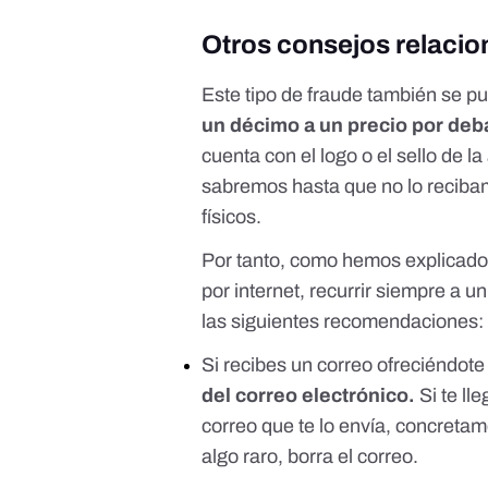
Otros consejos relacio
Este tipo de fraude también se pu
un décimo a un precio por deba
cuenta con el logo o el sello de l
sabremos hasta que no lo recib
físicos.
Por tanto, como hemos explicado
por internet, recurrir siempre a 
las siguientes recomendaciones:
Si recibes un correo ofreciéndote
del correo electrónico.
Si te ll
correo que te lo envía, concretam
algo raro, borra el correo.