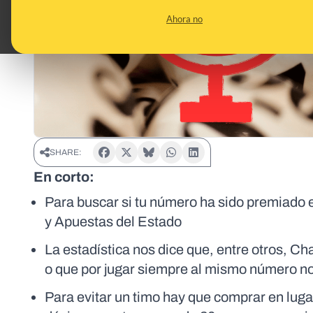
Ahora no
SHARE:
En corto:
Para buscar si tu número ha sido premiado e
y Apuestas del Estado
La estadística nos dice que, entre otros, 
o que por jugar siempre al mismo número no
Para evitar un timo hay que comprar en lugar