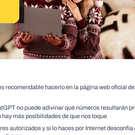
s recomendable hacerlo en la página web oficial de
ChatGPT no puede adivinar qué números resultarán 
 hay más posibilidades de que nos toque
es autorizados y si lo haces por Internet desconfía