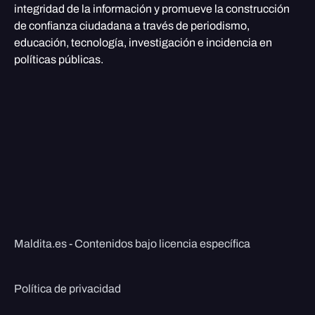
integridad de la información y promueve la construcción
de confianza ciudadana a través de periodismo,
educación, tecnología, investigación e incidencia en
políticas públicas.
Maldita.es - Contenidos bajo licencia específica
Política de privacidad