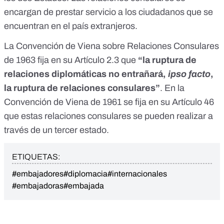
encargan de prestar servicio a los ciudadanos que se
encuentran en el país extranjeros.
La Convención de Viena sobre Relaciones Consulares
de 1963 fija en su
Artículo 2.3
que
“la ruptura de
relaciones diplomáticas no entrañará,
ipso facto
,
la ruptura de relaciones consulares”
. En la
Convención de Viena de 1961 se fija en su
Artículo 46
que estas relaciones consulares se pueden realizar a
través de un tercer estado.
ETIQUETAS:
#embajadores
#diplomacia
#internacionales
#embajadoras
#embajada