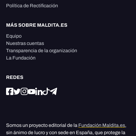
Política de Rectificación
MÁS SOBRE MALDITA.ES
Equipo
Nuestras cuentas
Transparencia de la organización
La Fundación
REDES
Somos un proyecto editorial de la
Fundación Maldita.es
,
sin ánimo de lucro y con sede en España, que protege la