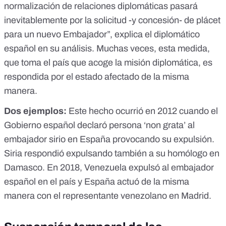
normalización de relaciones diplomáticas pasará
inevitablemente por la solicitud -y concesión- de plácet
para un nuevo Embajador”,
explica el diplomático
español en su análisis
. Muchas veces, esta medida,
que toma el país que acoge la misión diplomática, es
respondida por el estado afectado de la misma
manera.
Dos ejemplos:
Este hecho ocurrió en 2012 cuando
el
Gobierno español declaró persona ‘non grata’ al
embajador sirio en España provocando su expulsión
.
Siria respondió
expulsando
también a su homólogo en
Damasco. En 2018,
Venezuela expulsó al embajador
español en el país
y España actuó de la misma
manera con el representante venezolano en Madrid.