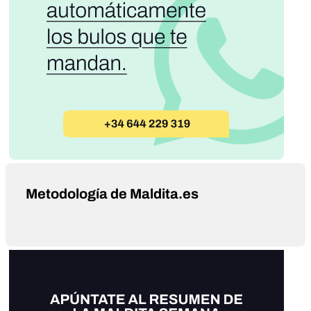
Metodología de Maldita.es