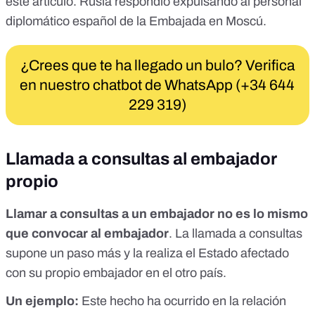
este artículo.
Rusia respondió expulsando al personal
diplomático español
de la Embajada en Moscú.
¿Crees que te ha llegado un bulo? Verifica
en nuestro chatbot de WhatsApp (+34 644
229 319)
Llamada a consultas al embajador
propio
Llamar a consultas a un embajador no es lo mismo
que convocar al embajador
. La llamada a consultas
supone un paso más y la realiza el Estado afectado
con su
propio
embajador en el otro país.
Un ejemplo:
Este hecho ha ocurrido en la relación