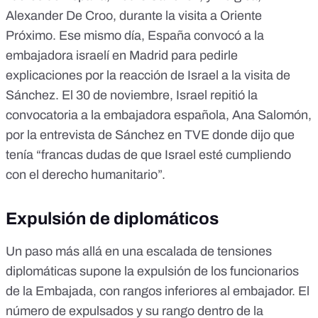
Alexander De Croo, durante la visita a Oriente
Próximo. Ese mismo día,
España convocó a la
embajadora israelí en Madrid
para pedirle
explicaciones por la reacción de Israel a la visita de
Sánchez. El 30 de noviembre, Israel repitió la
convocatoria a la embajadora española,
Ana Salomón
,
por la
entrevista de Sánchez en TVE
donde dijo que
tenía “francas dudas de que Israel esté cumpliendo
con el derecho humanitario”.
Expulsión de diplomáticos
Un paso más allá en una escalada de tensiones
diplomáticas supone la expulsión de los funcionarios
de la Embajada, con rangos inferiores al embajador. El
número de expulsados y su rango dentro de la