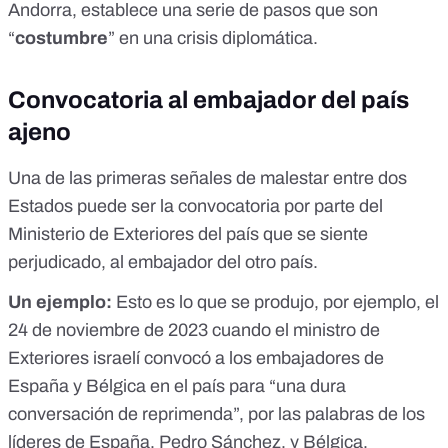
Andorra
, establece una serie de pasos que son
“
costumbre
” en una crisis diplomática.
Convocatoria al embajador del país
ajeno
Una de las primeras señales de malestar entre dos
Estados puede ser la convocatoria por parte del
Ministerio de Exteriores del país que se siente
perjudicado, al embajador del otro país.
Un ejemplo:
Esto es lo que se produjo, por ejemplo, el
24 de noviembre de 2023 cuando el ministro de
Exteriores israelí convocó a los embajadores de
España y Bélgica en el país para “
una dura
conversación de reprimenda
”, por las palabras de los
líderes de España, Pedro Sánchez, y Bélgica,