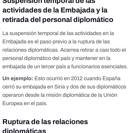
Suspensión temporal de las
actividades de la Embajada y la
retirada del personal diplomático
La suspensión temporal de las actividades en la
Embajada es el paso previo a la ruptura de las
relaciones diplomáticas. Acarrea retirar a casi todo el
personal diplomático del país y mantener en la
embajada de un tercer país a funcionarios esenciales.
Un ejemplo:
Esto ocurrió en 2012 cuando
España
cerró su embajada en Siria
y dos de sus diplomáticos
operaron desde la misión diplomática de la Unión
Europea en el país.
Ruptura de las relaciones
diplomáticas