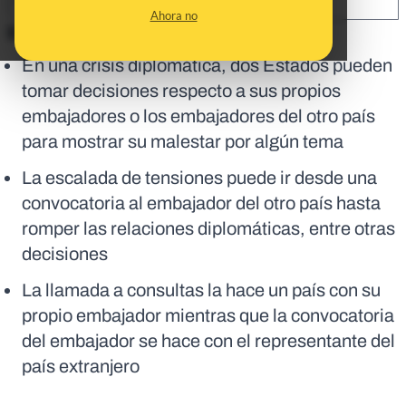
SHARE:
Ahora no
En corto:
En una crisis diplomática, dos Estados pueden
tomar decisiones respecto a sus propios
embajadores o los embajadores del otro país
para mostrar su malestar por algún tema
La escalada de tensiones puede ir desde una
convocatoria al embajador del otro país hasta
romper las relaciones diplomáticas, entre otras
decisiones
La llamada a consultas la hace un país con su
propio embajador mientras que la convocatoria
del embajador se hace con el representante del
país extranjero