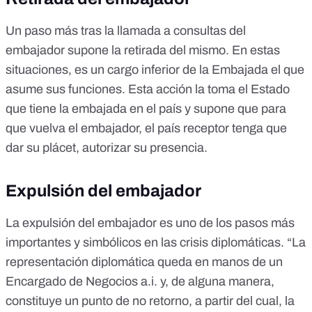
Un paso más tras la llamada a consultas del
embajador supone la retirada del mismo. En estas
situaciones, es un cargo inferior de la Embajada el que
asume sus funciones. Esta acción la toma el Estado
que tiene la embajada en el país y supone que para
que vuelva el embajador, el país receptor tenga que
dar su plácet, autorizar su presencia.
Expulsión del embajador
La expulsión del embajador es uno de los pasos más
importantes y simbólicos en las crisis diplomáticas. “La
representación diplomática queda en manos de un
Encargado de Negocios a.i. y, de alguna manera,
constituye un punto de no retorno, a partir del cual, la