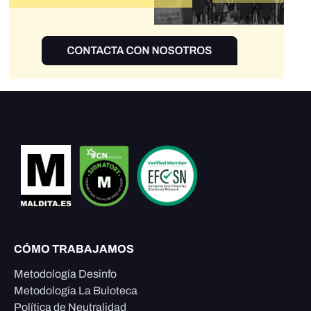
CÓMO TRABAJAMOS
Metodología Desinfo
Metodología La Buloteca
Política de Neutralidad