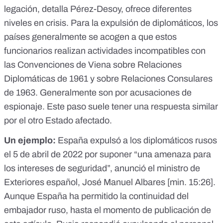
legación, detalla Pérez-Desoy, ofrece diferentes
niveles en crisis. Para la expulsión de diplomáticos, los
países generalmente se acogen a que estos
funcionarios realizan actividades incompatibles con
las
Convenciones de Viena sobre Relaciones
Diplomáticas de 1961
y
sobre Relaciones Consulares
de 1963
. Generalmente son por acusaciones de
espionaje. Este paso suele tener una respuesta similar
por el otro Estado afectado.
Un ejemplo:
España expulsó a los diplomáticos rusos
el 5 de abril de 2022 por suponer “una amenaza para
los intereses de seguridad”, anunció el ministro de
Exteriores español, José Manuel Albares [
min. 15:26
].
Aunque
España ha permitido la continuidad del
embajador ruso,
hasta el momento de publicación de