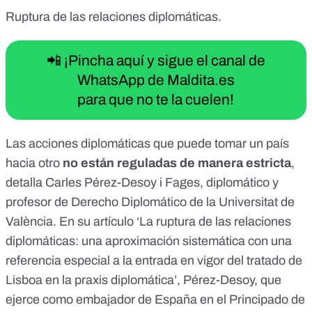
Ruptura de las relaciones diplomáticas
.
📲 ¡Pincha aquí y sigue el canal de
WhatsApp de Maldita.es
para que no te la cuelen!
Las acciones diplomáticas que puede tomar un país
hacia otro
no están reguladas de manera estricta
,
detalla Carles Pérez-Desoy i Fages, diplomático y
profesor de Derecho Diplomático de la Universitat de
València. En su artículo ‘
La ruptura de las relaciones
diplomáticas: una aproximación sistemática con una
referencia especial a la entrada en vigor del tratado de
Lisboa en la praxis diplomática
’,
Pérez-Desoy, que
ejerce como embajador de España en el Principado de