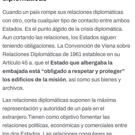
Cuando un país rompe sus relaciones diplomáticas
con otro, corta cualquier tipo de contacto entre ambos
Estados. Es el punto álgido de la crisis diplomática.
Aun cortando las relaciones, los Estados siguen
teniendo obligaciones. La Convención de Viena sobre
Relaciones Diplomáticas de 1961 establece en su
Artículo 45 a.
que el
Estado que albergaba la
embajada está “obligado a respetar y proteger”
los edificios de la misión
, así como sus bienes y
archivos.
Las relaciones diplomáticas suponen la máxima
representación y autoridad de un país en el
extranjero.Tienen como objetivo fomentar las
relaciones políticas, económicas y comerciales entre
los dos Estados. Las relaciones consulares se