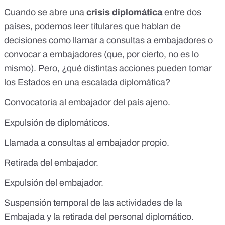
Cuando se abre una
crisis diplomática
entre dos
países, podemos leer titulares que hablan de
decisiones como llamar a consultas a embajadores o
convocar a embajadores (que, por cierto, no es lo
mismo). Pero, ¿qué distintas acciones pueden tomar
los Estados en una escalada diplomática?
Convocatoria al embajador del país ajeno
.
Expulsión de diplomáticos
.
Llamada a consultas al embajador propio
.
Retirada del embajador
.
Expulsión del embajador
.
Suspensión temporal de las actividades de la
Embajada y la retirada del personal diplomático
.