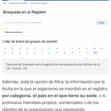
Captura del buscador en el registro de transparencia de
lobbies
de la
UE. Fuente: UE.
Además, está la opción de filtrar la información por la
fecha en la que el organismo se inscribió en el registro,
por categoría, el país en el que tiene su sede
, o si
promueve intereses propios, comerciales o de los
clientes de la organización que representa.