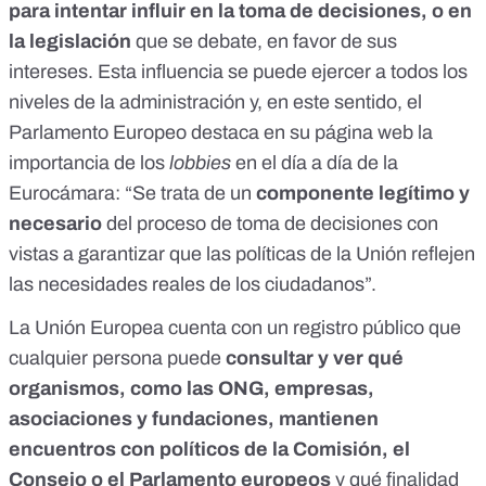
para intentar influir en la toma de decisiones, o en
la legislación
que se debate, en favor de sus
intereses. Esta influencia se puede ejercer a todos los
niveles de la administración y, en este sentido, el
Parlamento Europeo destaca en su página web la
importancia de los
lobbies
en el día a día de la
Eurocámara: “Se trata de un
componente legítimo y
necesario
del proceso de toma de decisiones con
vistas a garantizar que las políticas de la Unión reflejen
las necesidades reales de los ciudadanos”.
La Unión Europea cuenta con un registro público que
cualquier persona puede
consultar y ver qué
organismos, como las ONG, empresas,
asociaciones y fundaciones, mantienen
encuentros con políticos de la Comisión, el
Consejo o el Parlamento europeos
y qué finalidad