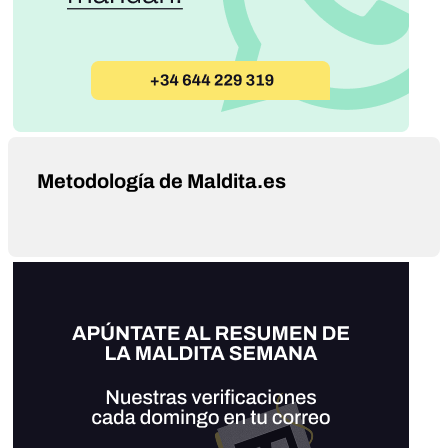
Metodología de Maldita.es