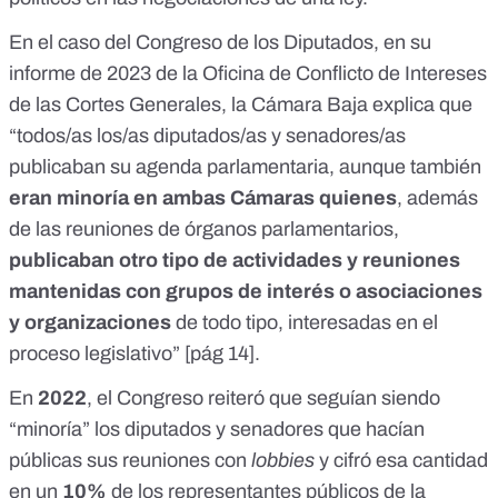
En el caso del Congreso de los Diputados, en su
informe de 2023 de la Oficina de Conflicto de Intereses
de las Cortes Generales, la Cámara Baja explica que
“todos/as los/as diputados/as y senadores/as
publicaban su agenda parlamentaria, aunque también
eran minoría en ambas Cámaras quienes
, además
de las reuniones de órganos parlamentarios,
publicaban otro tipo de actividades y reuniones
mantenidas con grupos de interés o asociaciones
y organizaciones
de todo tipo, interesadas en el
proceso legislativo” [
pág 14
].
En
2022
, el Congreso reiteró que seguían siendo
“minoría” los diputados y senadores que hacían
públicas sus reuniones con
lobbies
y
cifró esa cantidad
en un
10%
de los representantes públicos de la