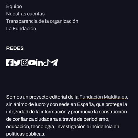
Equipo
Nuestras cuentas
Transparencia de la organización
La Fundación
REDES
Somos un proyecto editorial de la
Fundación Maldita.es
,
sin ánimo de lucro y con sede en España, que protege la
integridad de la información y promueve la construcción
de confianza ciudadana a través de periodismo,
educación, tecnología, investigación e incidencia en
políticas públicas.