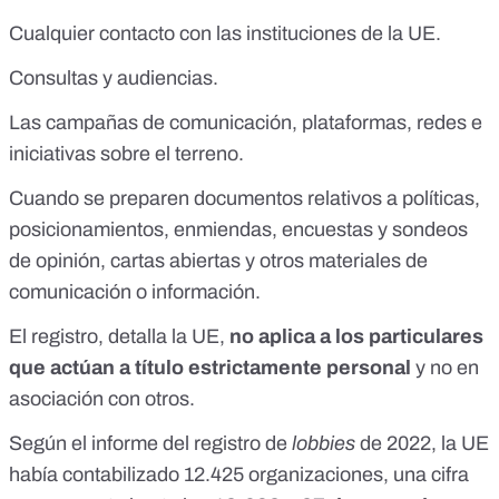
Cualquier contacto con las instituciones de la UE.
Consultas y audiencias.
Las campañas de comunicación, plataformas, redes e
iniciativas sobre el terreno.
Cuando se preparen documentos relativos a políticas,
posicionamientos, enmiendas, encuestas y sondeos
de opinión, cartas abiertas y otros materiales de
comunicación o información.
El registro, detalla la UE,
no aplica a los particulares
que actúan a título estrictamente personal
y no en
asociación con otros.
Según el
informe
del registro de
lobbies
de 2022, la UE
había contabilizado 12.425 organizaciones, una cifra