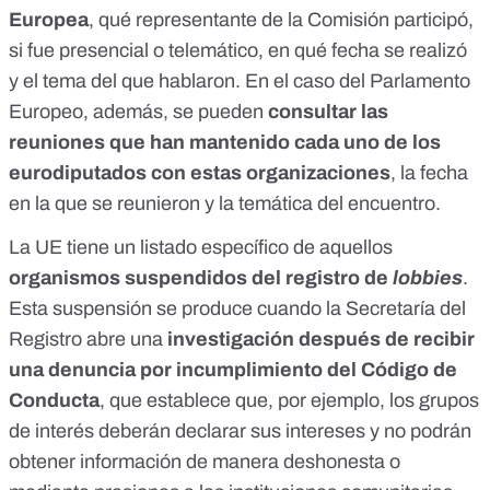
Europea
, qué representante de la Comisión participó,
si fue presencial o telemático, en qué fecha se realizó
y el tema del que hablaron. En el caso del Parlamento
Europeo, además, se pueden
consultar las
reuniones que han mantenido cada uno de los
eurodiputados con estas organizaciones
, la fecha
en la que se reunieron y la temática del encuentro.
La UE tiene un listado específico de aquellos
organismos suspendidos del registro de
lobbies
.
Esta suspensión se produce cuando la Secretaría del
Registro abre una
investigación después de recibir
una denuncia por incumplimiento del Código de
Conducta
, que establece que, por ejemplo, los grupos
de interés deberán declarar sus intereses y no podrán
obtener información de manera deshonesta o