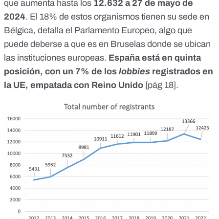
que aumenta hasta los
12.632
a 27 de mayo de
2024
. El 18% de estos organismos tienen su sede en
Bélgica, detalla el Parlamento Europeo, algo que
puede deberse a que es en Bruselas donde se ubican
las instituciones europeas.
España está en quinta
posición, con un 7% de los
lobbies
registrados en
la UE, empatada con Reino Unido
[
pág 18
].