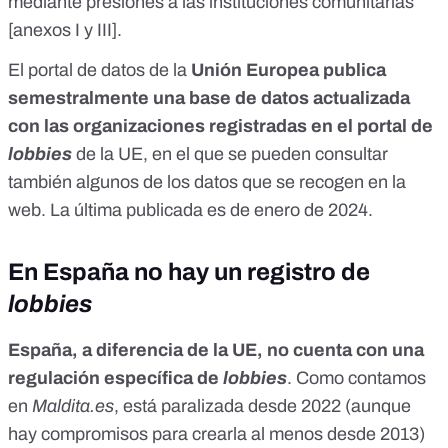
mediante presiones a las instituciones comunitarias
[
anexos I y III
].
El portal de datos de la
Unión Europea publica
semestralmente una
base de datos
actualizada
con las organizaciones registradas en el portal de
lobbies
de la UE, en el que se pueden consultar
también algunos de los datos que se recogen en la
web. La
última publicada
es de enero de 2024.
En España no hay un registro de
lobbies
España, a diferencia de la UE, no cuenta con una
regulación específica de
lobbies
. Como contamos
en
Maldita.es
,
está paralizada desde 2022
(aunque
hay compromisos para crearla al menos desde 2013)