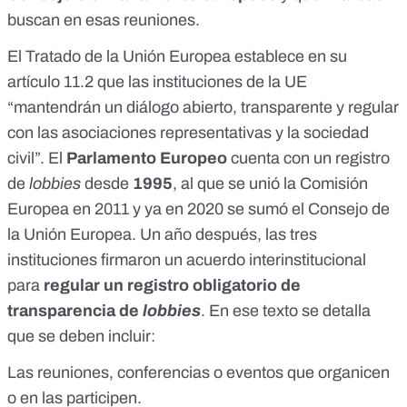
buscan en esas reuniones.
El Tratado de la Unión Europea establece en su
artículo 11.2
que las instituciones de la UE
“mantendrán un diálogo abierto, transparente y regular
con las asociaciones representativas y la sociedad
civil”. El
Parlamento Europeo
cuenta con un registro
de
lobbies
desde
1995
, al que se unió la Comisión
Europea en 2011 y ya en 2020 se sumó el Consejo de
la Unión Europea. Un año después, las tres
instituciones firmaron un acuerdo interinstitucional
para
regular un registro obligatorio de
transparencia de
lobbies
. En ese texto se
detalla
que se deben incluir:
Las reuniones, conferencias o eventos que organicen
o en las participen.