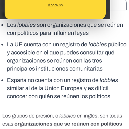
SHARE:
Ahora no
En corto:
Los
lobbies
son organizaciones que se reúnen
con políticos para influir en leyes
La UE cuenta con un registro de
lobbies
público
y accesible en el que puedes consultar qué
organizaciones se reúnen con las tres
principales instituciones comunitarias
España no cuenta con un registro de
lobbies
similar al de la Unión Europea y es difícil
conocer con quién se reúnen los políticos
Los grupos de presión, o
lobbies
en inglés, son todas
esas
organizaciones que se reúnen con políticos