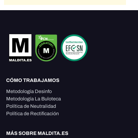
CÓMO TRABAJAMOS
Metodología Desinfo
Metodología La Buloteca
Política de Neutralidad
Política de Rectificación
MÁS SOBRE MALDITA.ES