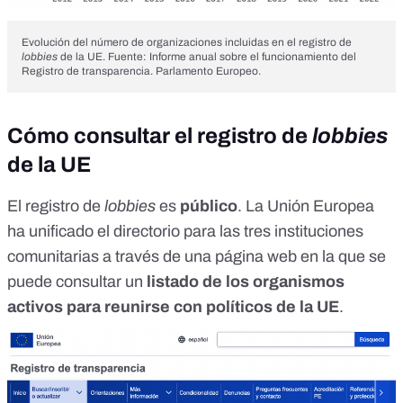
Evolución del número de organizaciones incluidas en el registro de
lobbies
de la UE. Fuente: Informe anual sobre el funcionamiento del
Registro de transparencia. Parlamento Europeo.
Cómo consultar el registro de
lobbies
de la UE
El registro de
lobbies
es
público
. La Unión Europea
ha unificado el directorio para las tres instituciones
comunitarias a través de una
página web
en la que se
puede consultar un
listado de los organismos
activos para reunirse con políticos de la UE
.