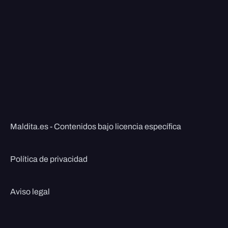
Maldita.es - Contenidos bajo licencia específica
Política de privacidad
Aviso legal