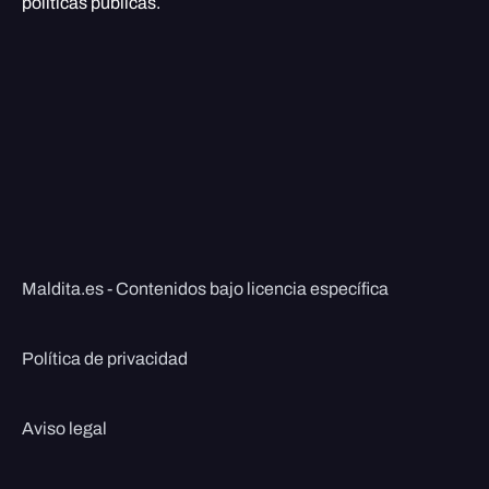
políticas públicas.
Maldita.es - Contenidos bajo licencia específica
Política de privacidad
Aviso legal