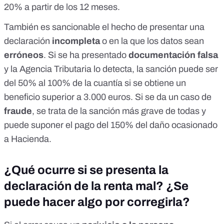
20% a partir de los 12 meses.
También es sancionable el hecho de presentar una
declaración
incompleta
o en la que los datos sean
erróneos
. Si se ha presentado
documentación falsa
y la Agencia Tributaria lo detecta, la sanción puede ser
del 50% al 100% de la cuantía si se obtiene un
beneficio superior a 3.000 euros. Si se da un caso de
fraude
, se trata de la sanción más grave de todas y
puede suponer el pago del 150% del daño ocasionado
a Hacienda.
¿Qué ocurre si se presenta la
declaración de la renta mal? ¿Se
puede hacer algo por corregirla?