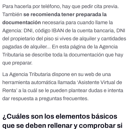
Para hacerla por teléfono, hay que pedir cita previa.
También
se recomienda tener preparada la
documentación
necesaria para cuando llame la
Agencia: DNI, código IBAN de la cuenta bancaria, DNI
del propietario del piso si vives de alquiler y cantidades
pagadas de alquiler... En
esta página de la Agencia
Tributaria se describe toda la documentación que hay
que preparar
.
La Agencia Tributaria dispone en su web de una
herramienta automática llamada ‘Asistente Virtual de
Renta’
a la cuál se le pueden plantear dudas e intenta
dar respuesta a preguntas frecuentes.
¿Cuáles son los elementos básicos
que se deben rellenar y comprobar si