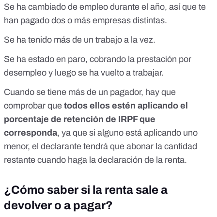
Se ha cambiado de empleo durante el año, así que te
han pagado dos o más empresas distintas.
Se ha tenido más de un trabajo a la vez.
Se ha estado en paro, cobrando la prestación por
desempleo y luego se ha vuelto a trabajar.
Cuando se tiene más de un pagador, hay que
comprobar que
todos ellos estén aplicando el
porcentaje de retención de IRPF que
corresponda
, ya que si alguno está aplicando uno
menor, el declarante tendrá que abonar la cantidad
restante cuando haga la declaración de la renta.
¿Cómo saber si la renta sale a
devolver o a pagar?