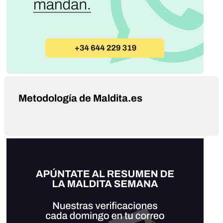
Metodología de Maldita.es