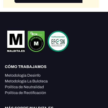
CÓMO TRABAJAMOS
Metodología Desinfo
Metodología La Buloteca
Política de Neutralidad
Política de Rectificación