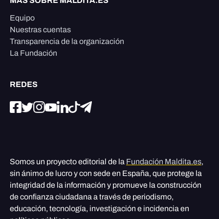
MÁS SOBRE MALDITA.ES
Equipo
Nuestras cuentas
Transparencia de la organización
La Fundación
REDES
Somos un proyecto editorial de la
Fundación Maldita.es
,
sin ánimo de lucro y con sede en España, que protege la
integridad de la información y promueve la construcción
de confianza ciudadana a través de periodismo,
educación, tecnología, investigación e incidencia en