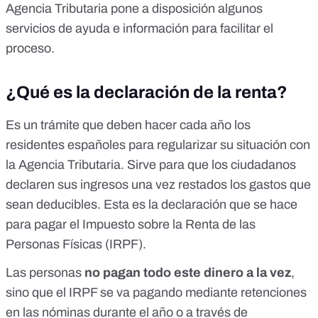
Agencia Tributaria pone a disposición algunos
servicios de ayuda e información
para facilitar el
proceso.
¿Qué es la declaración de la renta?
Es un trámite que deben hacer cada año los
residentes españoles para regularizar su situación con
la Agencia Tributaria. Sirve para que los ciudadanos
declaren sus ingresos una vez restados
los gastos que
sean deducibles
. Esta es la declaración que se hace
para pagar el
Impuesto sobre la Renta de las
Personas Físicas (IRPF)
.
Las personas
no pagan todo este dinero a la vez
,
sino que el IRPF se va pagando mediante retenciones
en las nóminas durante el año o a través de