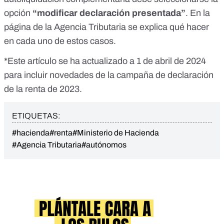
opción
“modificar declaración presentada”
. En la
página de la Agencia Tributaria
se explica qué hacer
en cada uno de estos casos
.
*Este artículo se ha actualizado a 1 de abril de 2024
para incluir novedades de la campaña de declaración
de la renta de 2023.
ETIQUETAS:
#hacienda
#renta
#Ministerio de Hacienda
#Agencia Tributaria
#autónomos