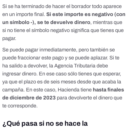
Si se ha terminado de hacer el borrador todo aparece
en un importe final.
Si este importe es negativo (con
un símbolo -), se te devuelve dinero
, mientras que
si no tiene el símbolo negativo significa que tienes que
pagar.
Se puede pagar inmediatamente, pero también
se
puede fraccionar este pago y se puede aplazar
. Si te
ha salido a devolver, la Agencia Tributaria debe
ingresar dinero. En ese caso sólo tienes que esperar,
ya que el plazo
es de seis meses
desde que acaba la
campaña. En este caso, Hacienda tiene
hasta finales
de diciembre de 2023
para devolverte el dinero que
te corresponde.
¿Qué pasa si no se hace la