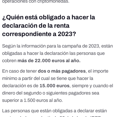
operaciones con criptomonedas.
¿Quién está obligado a hacer la
declaración de la renta
correspondiente a 2023?
Según la
información para la campaña de 2023
, están
obligadas a hacer la declaración las personas que
cobren
más de 22.000 euros al año.
En caso de tener
dos o más pagadores
, el importe
mínimo a partir del cual se tiene que hacer la
declaración es de
15.000 euros
, siempre y cuando el
dinero del segundo o siguientes pagadores sea
superior a 1.500 euros al año.
Las personas que están obligadas a declarar están