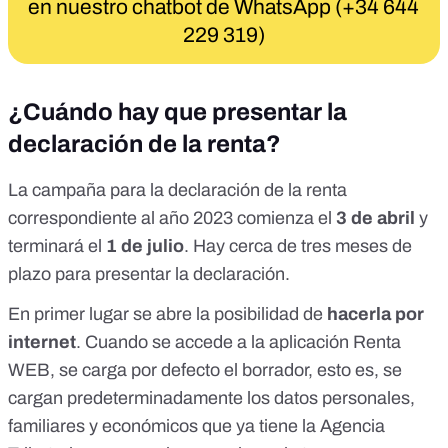
en nuestro chatbot de WhatsApp (+34 644
229 319)
¿Cuándo hay que presentar la
declaración de la renta?
La campaña para la declaración de la renta
correspondiente al año 2023 comienza el
3 de abril
y
terminará el
1 de julio
.
Hay cerca de tres meses de
plazo para presentar la declaración.
En primer lugar se abre la posibilidad de
hacerla por
internet
. Cuando se accede a la aplicación Renta
WEB,
se carga por defecto el borrador
, esto es, se
cargan predeterminadamente los datos personales,
familiares y económicos que ya tiene la Agencia