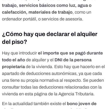
trabajo, servicios básicos como luz, agua o
calefacción, materiales de trabajo
, como un
ordenador portátil, o servicios de asesoría.
¿Cómo hay que declarar el alquiler
del piso?
Hay que introducir
el importe que se pagó durante
todo el año
de alquiler y el
DNI de la persona
propietaria
de la vivienda. Esto hay que hacerlo en el
apartado de deducciones autonómicas, ya que cada
una tiene su propia normativa al respecto. Se pueden
consultar
todas las deducciones relacionadas con la
vivienda en esta página de la Agencia Tributaria
.
En la actualidad también existe el
bono joven de