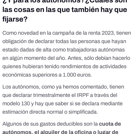
¿Y para los autónomos?¿Cuáles son
las cosas en las que también hay que
fijarse?
Como
novedad en la campaña de la renta 2023
, tienen
obligación de declarar todas las personas que hayan
estado dadas de alta como trabajadoras autónomas
en algún momento del año. Antes, sólo debían hacerlo
quienes hubieran tenido rendimientos de actividades
económicas superiores a 1.000 euros.
Los autónomos, como ya hemos comentado, tienen
que declarar trimestralmente el IRPF a través del
modelo 130
y hay que saber si se declara mediante
estimación directa normal o simplificada
.
Algunos de sus
gastos deducibles
son la
cuota de
autónomos, el alquiler de la oficina o lugar de