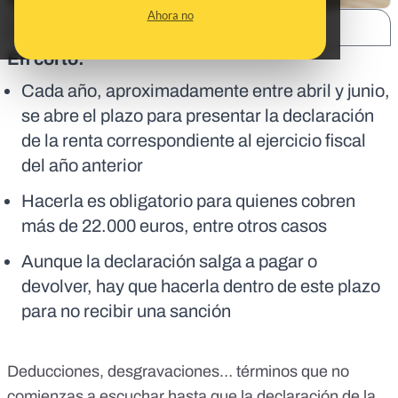
Ahora no
SHARE:
En corto:
Cada año, aproximadamente entre abril y junio,
se abre el plazo para presentar la declaración
de la renta correspondiente al ejercicio fiscal
del año anterior
Hacerla es obligatorio para quienes cobren
más de 22.000 euros, entre otros casos
Aunque la declaración salga a pagar o
devolver, hay que hacerla dentro de este plazo
para no recibir una sanción
Deducciones, desgravaciones… términos que no
comienzas a escuchar hasta que la declaración de la