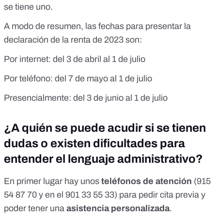
se tiene uno
.
A modo de resumen, las fechas para presentar la
declaración de la renta de 2023 son:
Por internet: del 3 de abril al 1 de julio
Por teléfono: del 7 de mayo al 1 de julio
Presencialmente: del 3 de junio al 1 de julio
¿A quién se puede acudir si se tienen
dudas o existen dificultades para
entender el lenguaje administrativo?
En primer lugar hay unos
teléfonos de atención
(915
54 87 70 y en el 901 33 55 33) para pedir cita previa y
poder tener una
asistencia personalizada
.