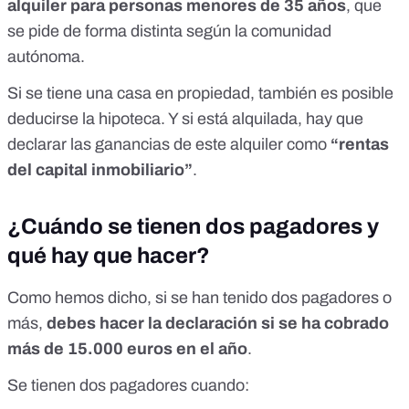
alquiler para personas menores de 35 años
, que
se pide
de forma distinta según la comunidad
autónoma
.
Si se tiene una casa en propiedad, también es posible
deducirse la hipoteca. Y si está alquilada, hay que
declarar las ganancias de este alquiler como
“rentas
del capital inmobiliario”
.
¿Cuándo se tienen dos pagadores y
qué hay que hacer?
Como hemos dicho, si se han tenido dos pagadores o
más,
debes hacer la declaración si se ha cobrado
más de 15.000 euros en el año
.
Se tienen dos pagadores cuando: