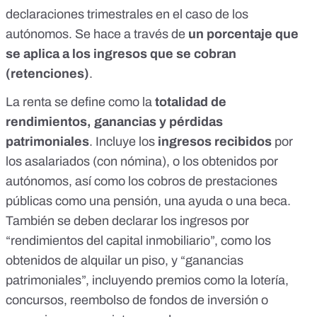
declaraciones trimestrales en el caso de los
autónomos. Se hace a través de
un porcentaje que
se aplica a los ingresos que se cobran
(retenciones)
.
La renta se define como la
totalidad de
rendimientos, ganancias y pérdidas
patrimoniales
. Incluye los
ingresos recibidos
por
los asalariados (con nómina), o los obtenidos por
autónomos, así como los cobros de prestaciones
públicas como una pensión, una ayuda o una beca.
También se deben declarar los ingresos por
“rendimientos del capital inmobiliario”, como los
obtenidos de alquilar un piso, y “ganancias
patrimoniales”, incluyendo premios como la lotería,
concursos, reembolso de fondos de inversión o