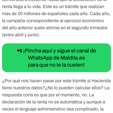
renta llega a tu vida. Este es un trámite que realizan
más de 20 millones de españoles cada año. Cada año,
la campaña correspondiente al ejercicio económico
del año anterior suele abrirse en el segundo trimestre
(entre abril y junio).
📲 ¡Pincha aquí y sigue el canal de
WhatsApp de Maldita.es
para que no te la cuelen!
¿Por qué nos hacen pasar por este trámite si Hacienda
tiene nuestros datos?¿No lo pueden calcular ellos? La
respuesta corta es que por el momento, no. La
declaración de la renta no es automática y aunque a
veces el lenguaje administrativo sea complicado,
la