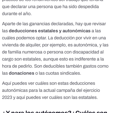
que declarar una persona que ha sido despedida
durante el año
.
Aparte de las ganancias declaradas, hay que revisar
las
deducciones estatales y autonómicas
a las
cuáles podemos optar. La deducción por vivir en una
vivienda de alquiler, por ejemplo, es autonómica, y las
de familia numerosa o persona con discapacidad al
cargo son estatales, aunque esto es indiferente a la
hora de pedirlo. Son deducibles también gastos como
las
donaciones
o las cuotas sindicales.
Aquí puedes ver cuáles son estas
deducciones
autonómicas
para la actual campaña del ejercicio
2023 y aquí puedes ver
cuáles son las estatales
.