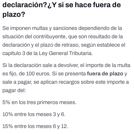
declaración?¿Y si se hace fuera de
plazo?
Se imponen multas y sanciones dependiendo de la
situación del contribuyente, que son resultado de la
declaración y el plazo de retraso, según establece el
capítulo 3 de la Ley General Tributaria
.
Si la declaración sale a devolver, el importe de la multa
es fijo, de 100 euros. Si se presenta
fuera de plazo
y
sale a pagar, se aplican recargos sobre este importe a
pagar del:
5% en los tres primeros meses.
10% entre los meses 3 y 6.
15% entre los meses 6 y 12.