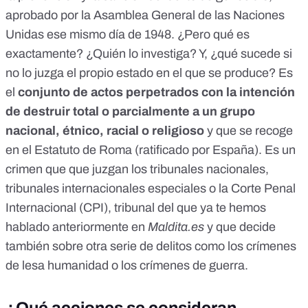
aprobado por la Asamblea General de las Naciones
Unidas ese mismo día de 1948. ¿Pero qué es
exactamente? ¿Quién lo investiga? Y, ¿qué sucede si
no lo juzga el propio estado en el que se produce? Es
el
conjunto de actos perpetrados con la intención
de destruir total o parcialmente a un grupo
nacional, étnico, racial o religioso
y que se recoge
en el
Estatuto de Roma
(
ratificado por España
). Es un
crimen que que juzgan los tribunales nacionales,
tribunales internacionales especiales o la Corte Penal
Internacional (CPI), tribunal del que ya te hemos
hablado anteriormente en
Maldita.es
y que decide
también sobre otra serie de delitos como
los crímenes
de lesa humanidad
o
los crímenes de guerra.