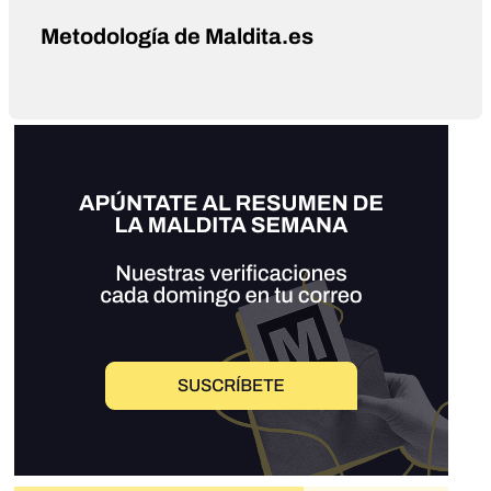
Metodología de Maldita.es