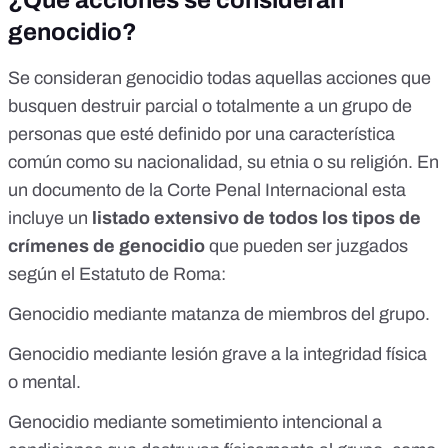
¿Qué acciones se consideran
genocidio?
Se consideran genocidio todas aquellas acciones que
busquen destruir parcial o totalmente a un grupo de
personas que esté definido por una característica
común como su nacionalidad, su etnia o su religión. En
un documento de la Corte Penal Internacional
esta
incluye un
listado extensivo de todos los tipos de
crímenes de genocidio
que pueden ser juzgados
según el Estatuto de Roma:
Genocidio mediante matanza de miembros del grupo.
Genocidio mediante lesión grave a la integridad física
o mental.
Genocidio mediante sometimiento intencional a