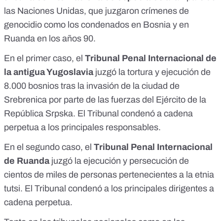
las Naciones Unidas
, que juzgaron crímenes de
genocidio como los condenados en
Bosnia
y en
Ruanda
en los años 90.
En el primer caso, el
Tribunal Penal Internacional de
la antigua Yugoslavia
juzgó la tortura y ejecución de
8.000 bosnios tras la invasión de la ciudad de
Srebrenica por parte de las fuerzas del Ejército de la
República Srpska. El Tribunal
condenó a cadena
perpetua
a los principales responsables.
En el segundo caso, el
Tribunal Penal Internacional
de Ruanda
juzgó la ejecución y persecución de
cientos de miles de personas pertenecientes a la etnia
tutsi. El Tribunal condenó a los principales dirigentes
a
cadena perpetua
.