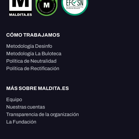
CÓMO TRABAJAMOS
Metodología Desinfo
Metodología La Buloteca
Política de Neutralidad
Política de Rectificación
MÁS SOBRE MALDITA.ES
Equipo
Nuestras cuentas
Transparencia de la organización
La Fundación