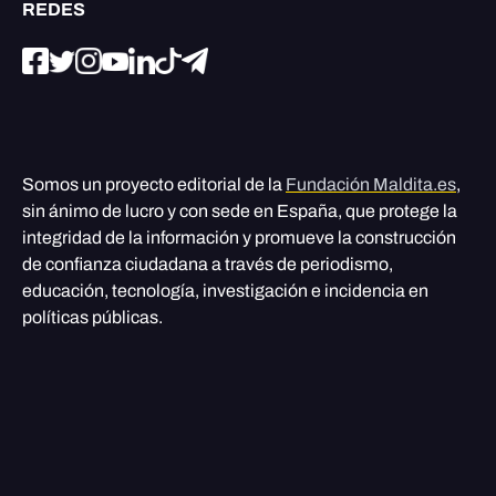
REDES
Somos un proyecto editorial de la
Fundación Maldita.es
,
sin ánimo de lucro y con sede en España, que protege la
integridad de la información y promueve la construcción
de confianza ciudadana a través de periodismo,
educación, tecnología, investigación e incidencia en
políticas públicas.