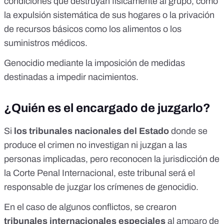
condiciones que destruyan físicamente al grupo, como
la expulsión sistemática de sus hogares o la privación
de recursos básicos como los alimentos o los
suministros médicos.
Genocidio mediante la imposición de medidas
destinadas a impedir nacimientos.
¿Quién es el encargado de juzgarlo?
Si
los tribunales nacionales del Estado
donde se
produce el crimen no investigan ni juzgan a las
personas implicadas, pero reconocen la jurisdicción de
la Corte Penal Internacional, este tribunal será el
responsable de juzgar los crímenes de genocidio.
En el caso de algunos conflictos, se crearon
tribunales internacionales especiales
al
amparo de