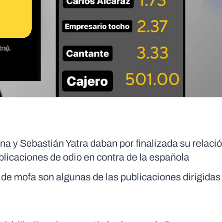
ana y Sebastián Yatra daban por finalizada su relaci
ublicaciones de odio en contra de la española
de mofa son algunas de las publicaciones dirigidas 