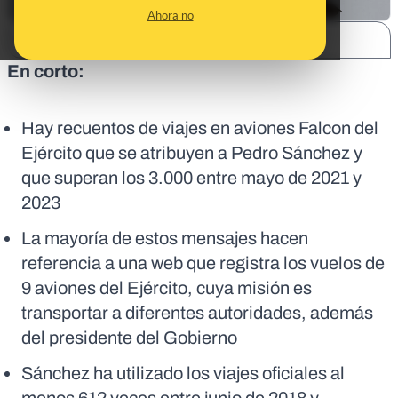
Ahora no
SHARE:
En corto:
Hay recuentos de viajes en aviones Falcon del
Ejército que se atribuyen a Pedro Sánchez y
que superan los 3.000 entre mayo de 2021 y
2023
La mayoría de estos mensajes hacen
referencia a una web que registra los vuelos de
9 aviones del Ejército, cuya misión es
transportar a diferentes autoridades, además
del presidente del Gobierno
Sánchez ha utilizado los viajes oficiales al