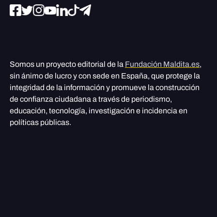
Somos un proyecto editorial de la
Fundación Maldita.es
,
sin ánimo de lucro y con sede en España, que protege la
integridad de la información y promueve la construcción
de confianza ciudadana a través de periodismo,
educación, tecnología, investigación e incidencia en
políticas públicas.