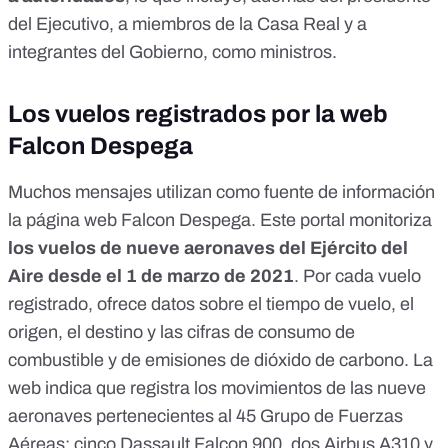
del Ejecutivo, a miembros de la Casa Real y a
integrantes del Gobierno, como ministros.
Los vuelos registrados por la web
Falcon Despega
Muchos mensajes utilizan como fuente de información
la página web
Falcon Despega
. Este portal monitoriza
los vuelos de nueve aeronaves del Ejército del
Aire desde el 1 de marzo de 2021
. Por cada vuelo
registrado, ofrece datos sobre el tiempo de vuelo, el
origen, el destino y las cifras de consumo de
combustible y de emisiones de dióxido de carbono. La
web indica que registra los movimientos de las nueve
aeronaves pertenecientes al 45 Grupo de Fuerzas
Aéreas: cinco Dassault Falcon 900, dos Airbus A310 y