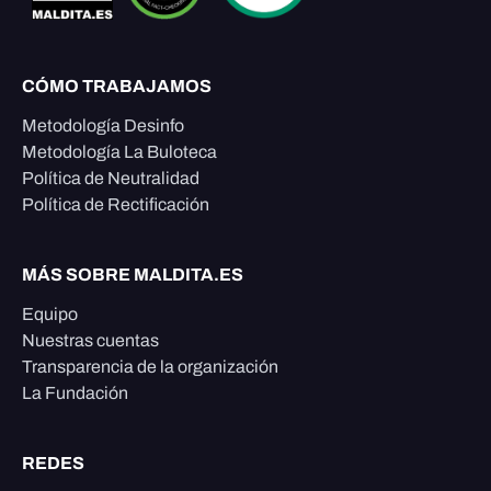
CÓMO TRABAJAMOS
Metodología Desinfo
Metodología La Buloteca
Política de Neutralidad
Política de Rectificación
MÁS SOBRE MALDITA.ES
Equipo
Nuestras cuentas
Transparencia de la organización
La Fundación
REDES