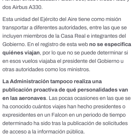
dos Airbus A330.
Esta unidad del Ejército del Aire tiene como misión
transportar a diferentes autoridades
, entre las que se
incluyen miembros de la Casa Real e integrantes del
Gobierno. En el registro de esta web
no se especifica
quiénes viajan
, por lo que no se puede determinar si
en esos vuelos viajaba el presidente del Gobierno u
otras autoridades como los ministros.
La Administración tampoco realiza una
publicación proactiva de qué personalidades van
en las aeronaves
. Las pocas ocasiones en las que se
ha conocido cuántos viajes han hecho presidentes o
expresidentes en un Falcon en un periodo de tiempo
determinado ha sido tras la publicación de solicitudes
de acceso a la información pública.