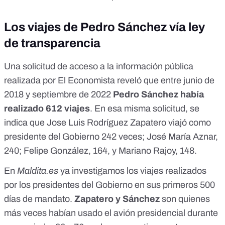
Los viajes de Pedro Sánchez vía ley
de transparencia
Una solicitud de acceso a la información pública
realizada por El Economista
reveló que entre junio de
2018 y septiembre de 2022
Pedro Sánchez había
realizado 612 viajes
. En esa misma solicitud, se
indica que Jose Luis Rodríguez Zapatero viajó como
presidente del Gobierno 242 veces; José María Aznar,
240; Felipe González, 164, y Mariano Rajoy, 148.
En
Maldita.es
ya investigamos
los viajes realizados
por los presidentes del Gobierno en sus primeros 500
días de mandato
.
Zapatero y Sánchez
son quienes
más veces habían usado el avión presidencial durante