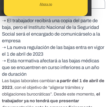
SHARE:
Ahora no
En corto:
➝ El trabajador recibirá una copia del parte de
baja, pero el Instituto Nacional de la Seguridad
Social será el encargado de comunicárselo a la
empresa
➝ La nueva regulación de las bajas entra en vigor
el 1 de abril de 2023
➝ Esta normativa afectará a las bajas médicas
que se encuentren en curso inferiores a un año
de duración
Las bajas laborales cambian
a partir del
1 de abril de
2023
, con el objetivo de “aligerar trámites y
obligaciones burocráticas”. Desde este momento,
el
trabajador ya no tendrá que presentar