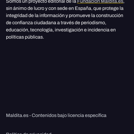
Somos un proyecto editorial de la
Fundación Maldita.es
,
sin ánimo de lucro y con sede en España, que protege la
integridad de la información y promueve la construcción
de confianza ciudadana a través de periodismo,
educación, tecnología, investigación e incidencia en
políticas públicas.
Maldita.es - Contenidos bajo licencia específica