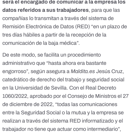
será
el encargado de comunicar a la empresa los
datos referidos a sus trabajadores
, para que las
compañías lo
transmitan a través del sistema de
Remisión Electrónica de Datos (RED)
“en un plazo de
tres días hábiles a partir de la recepción de la
comunicación de la baja médica”.
De este modo, se facilita un procedimiento
administrativo que “hasta ahora era bastante
engorroso”, según asegura a
Maldita.es
Jesús Cruz,
catedrático
de derecho del trabajo y seguridad social
en la Universidad de Sevilla. Con el Real Decreto
1060/2022,
aprobado por el Consejo de Ministros el 27
de diciembre de 2022
, “todas las comunicaciones
entre la Seguridad Social o la mutua y la empresa se
realizan a través del sistema RED informatizado y el
trabajador no tiene que actuar como intermediario”,