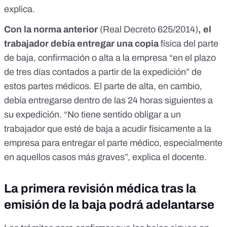
explica.
Con la norma anterior
(
Real Decreto 625/2014
)
, el
trabajador
debía entregar una copia
física del parte
de baja, confirmación o alta a la empresa “en el plazo
de tres días contados a partir de la expedición” de
estos partes médicos. El parte de alta, en cambio,
debía entregarse dentro de las
24 horas
siguientes a
su expedición.
“No tiene sentido obligar a un
trabajador que esté de baja a acudir físicamente a la
empresa para entregar el parte médico, especialmente
en aquellos casos más graves”, explica el docente.
La primera revisión médica tras la
emisión de la baja podrá adelantarse