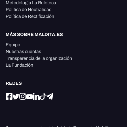
Metodología La Buloteca
Política de Neutralidad
Política de Rectificación
MÁS SOBRE MALDITA.ES
Equipo
Nuestras cuentas
Transparencia de la organización
La Fundación
REDES