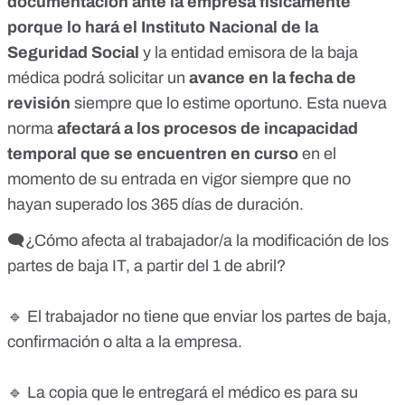
documentación ante la empresa físicamente
porque lo hará el Instituto Nacional de la
Seguridad Social
y la entidad emisora de la baja
médica podrá solicitar un
avance en la fecha de
revisión
siempre que lo estime oportuno.
Esta nueva
norma
afectará a los procesos de incapacidad
temporal que se encuentren en curso
en el
momento de su entrada en vigor siempre que no
hayan superado los 365 días de duración.
🗨️¿Cómo afecta al trabajador/a la modificación de los
partes de baja IT, a partir del 1 de abril?
🔹 El trabajador no tiene que enviar los partes de baja,
confirmación o alta a la empresa.
🔹 La copia que le entregará el médico es para su