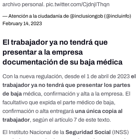
archivo personal.
pic.twitter.com/CjdnjIThqn
— Atención a la ciudadanía de @inclusiongob (@incluinfo)
February 14, 2023
El trabajador ya no tendrá que
presentar a la empresa
documentación de su baja médica
Con la nueva regulación, desde el 1 de abril de 2023
el
trabajador ya no tendrá que presentar los partes
de baja
médica, confirmación y alta a la empresa. El
facultativo que expida el parte médico de baja,
confirmación o alta entregará
una única copia al
trabajador
, según el
artículo 7
de este texto.
El Instituto Nacional de la
Seguridad Social
(INSS)