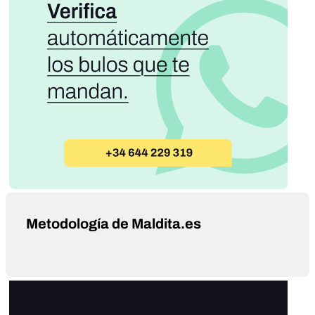
Metodología de Maldita.es