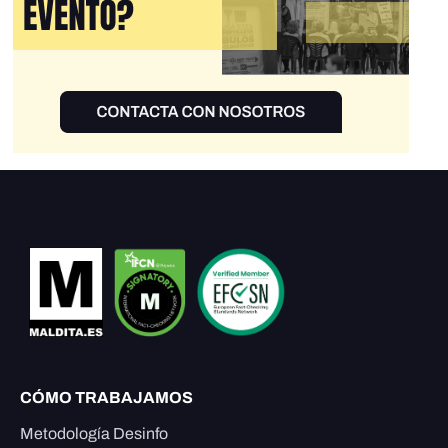
CÓMO TRABAJAMOS
Metodología Desinfo