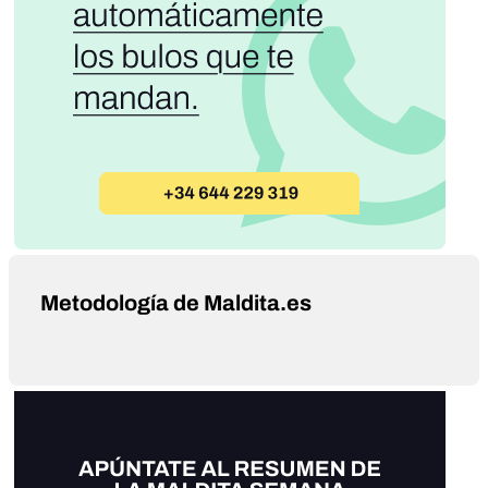
Metodología de Maldita.es