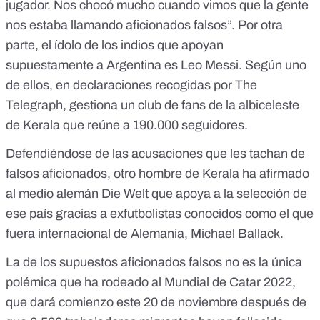
jugador. Nos chocó mucho cuando vimos que la gente
nos estaba llamando aficionados falsos”. Por otra
parte, el ídolo de los indios que apoyan
supuestamente a Argentina es Leo Messi. Según uno
de ellos, en declaraciones recogidas por The
Telegraph, gestiona un club de fans de la albiceleste
de Kerala que reúne a 190.000 seguidores.
Defendiéndose de las acusaciones que les tachan de
falsos aficionados, otro hombre de Kerala ha afirmado
al medio alemán
Die
Welt
que apoya a la selección de
ese país gracias a exfutbolistas conocidos como el que
fuera internacional de Alemania, Michael Ballack.
La de los supuestos aficionados falsos no es la única
polémica que ha rodeado al Mundial de Catar 2022,
que dará comienzo este 20 de noviembre después de