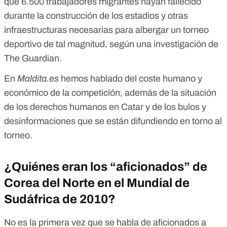
que 6.500 trabajadores migrantes hayan fallecido
durante la construcción de los estadios y otras
infraestructuras necesarias para albergar un torneo
deportivo de tal magnitud,
según una investigación de
The Guardian
.
En
Maldita.es
hemos hablado del
coste humano y
económico
de la competición, además de la
situación
de los derechos humanos
en Catar y de los
bulos y
desinformaciones
que se están difundiendo en torno al
torneo.
¿Quiénes eran los “aficionados” de
Corea del Norte en el Mundial de
Sudáfrica de 2010?
No es la primera vez que se habla de aficionados a