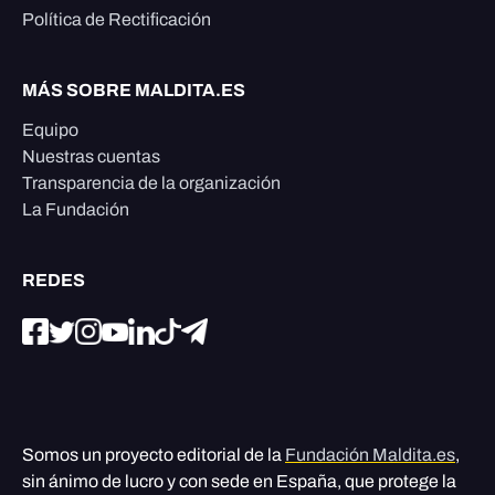
Política de Rectificación
MÁS SOBRE MALDITA.ES
Equipo
Nuestras cuentas
Transparencia de la organización
La Fundación
REDES
Somos un proyecto editorial de la
Fundación Maldita.es
,
sin ánimo de lucro y con sede en España, que protege la