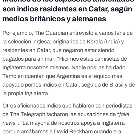
son indios residentes en Catar, según
medios británicos y alemanes
Por ejemplo,
The Guardian entrevistó
a varios fans de
la selección inglesa, originarios de Kerala (India) y
residentes en Catar, que negaron estar siendo
pagados para animar: “Hicimos estas camisetas de
Inglaterra nosotros mismos. Nadie nos las ha dado”.
También cuentan que Argentina es el equipo más
apoyado por los indios en Catar, seguido de Brasil y de
la propia Inglaterra.
Otros aficionados indios que hablaron con periodistas
de
The Telegraph
tacharon las acusaciones de “
fake
news
”: “La mayoría de nosotros apoya a Inglaterra
porque amábamos a David Beckham cuando era