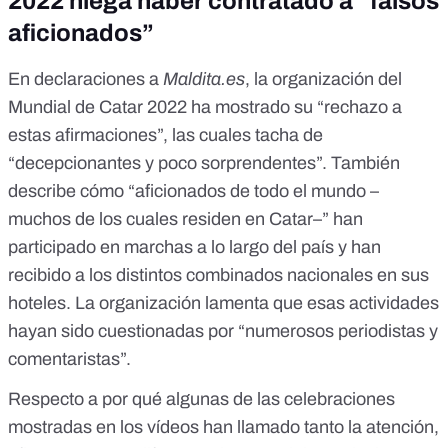
2022 niega haber contratado a “falsos
aficionados”
En declaraciones a
Maldita.es
, la organización del
Mundial de Catar 2022 ha mostrado su “rechazo a
estas afirmaciones”, las cuales tacha de
“decepcionantes y poco sorprendentes”. También
describe cómo “aficionados de todo el mundo –
muchos de los cuales residen en Catar–” han
participado en marchas a lo largo del país y han
recibido a los distintos combinados nacionales en sus
hoteles. La organización lamenta que esas actividades
hayan sido cuestionadas por “numerosos periodistas y
comentaristas”.
Respecto a por qué algunas de las celebraciones
mostradas en los vídeos han llamado tanto la atención,