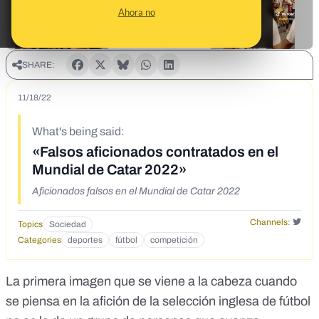
Ahora no
SHARE:
11/18/22
What's being said:
«Falsos aficionados contratados en el
Mundial de Catar 2022»
Aficionados falsos en el Mundial de Catar 2022
Channels:
Topics
Sociedad
Categories
deportes
fútbol
competición
La primera imagen que se viene a la cabeza cuando
se piensa en la afición de la selección inglesa de fútbol