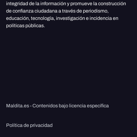
integridad de la información y promueve la construcción
de confianza ciudadana a través de periodismo,
educación, tecnología, investigación e incidencia en
políticas públicas.
Maldita.es - Contenidos bajo licencia específica
Política de privacidad