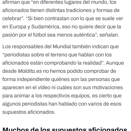
afirman que “en diferentes lugares del mundo, los
aficionados tienen distintas tradiciones y formas de
celebrar”. “Si bien contrastan con lo que se suele ver
en Europa y Sudamérica, eso no quiere decir que la
pasión por el fútbol sea menos auténtica”, señalan.
Los responsables del Mundial también indican que
“periodistas sobre el terreno que hablan con los
aficionados están comprobando la realidad”. Aunque
desde
Maldita.es
no hemos podido comprobar de
forma independiente quiénes son las personas que
aparecen en el vídeo ni cuáles son sus motivaciones
para animar a los respectivos equipos, es cierto que
algunos periodistas han hablado con varios de esos
supuestos aficionados.
Muchos de los supuestos aficionados