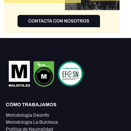
CÓMO TRABAJAMOS
Metodología Desinfo
Metodología La Buloteca
Política de Neutralidad