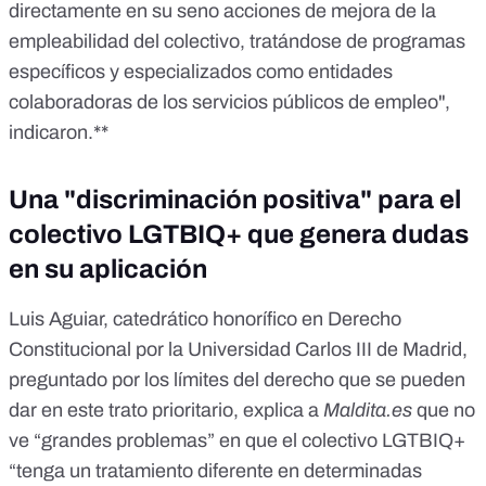
directamente en su seno acciones de mejora de la
empleabilidad del colectivo, tratándose de programas
específicos y especializados como entidades
colaboradoras de los servicios públicos de empleo",
indicaron.**
Una "discriminación positiva" para el
colectivo LGTBIQ+ que genera dudas
en su aplicación
Luis Aguiar,
catedrático
honorífico en Derecho
Constitucional por la Universidad Carlos III de Madrid,
preguntado por los límites del derecho que se pueden
dar en este trato prioritario, explica a
Maldita.es
que no
ve “grandes problemas” en que el colectivo LGTBIQ+
“tenga un tratamiento diferente en determinadas