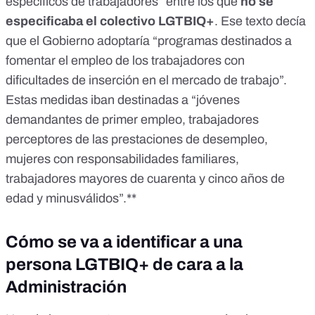
específicos de trabajadores” entre los que
no se
especificaba el colectivo LGTBIQ+
. Ese texto decía
que el Gobierno adoptaría “programas destinados a
fomentar el empleo de los trabajadores con
dificultades de inserción en el mercado de trabajo”.
Estas medidas iban destinadas a “jóvenes
demandantes de primer empleo, trabajadores
perceptores de las prestaciones de desempleo,
mujeres con responsabilidades familiares,
trabajadores mayores de cuarenta y cinco años de
edad y minusválidos”.**
Cómo se va a identificar a una
persona LGTBIQ+ de cara a la
Administración