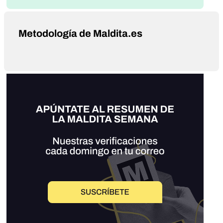
Metodología de Maldita.es