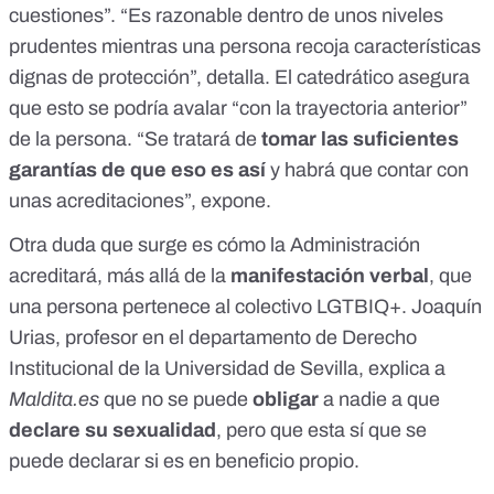
cuestiones”. “Es razonable dentro de unos niveles
prudentes mientras una persona recoja características
dignas de protección”, detalla. El catedrático asegura
que esto se podría avalar “con la trayectoria anterior”
de la persona. “Se tratará de
tomar las suficientes
garantías de que eso es así
y habrá que contar con
unas acreditaciones”, expone.
Otra duda que surge es cómo la Administración
acreditará, más allá de la
manifestación verbal
, que
una persona pertenece al colectivo LGTBIQ+. Joaquín
Urias,
profesor
en el departamento de Derecho
Institucional de la Universidad de Sevilla, explica a
Maldita.es
que no se puede
obligar
a nadie a que
declare su sexualidad
, pero que esta sí que se
puede declarar si es en beneficio propio.