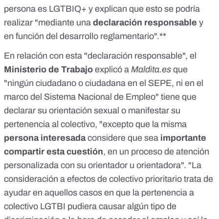
persona es LGTBIQ+ y explican que esto se podría
realizar "mediante una
declaración responsable
y
en función del desarrollo reglamentario".**
En relación con esta "declaración responsable", el
Ministerio de Trabajo
explicó a
Maldita.es
que
"ningún ciudadano o ciudadana en el SEPE, ni en el
marco del Sistema Nacional de Empleo" tiene que
declarar su orientación sexual o manifestar su
pertenencia al colectivo, "excepto que la misma
persona interesada
considere que sea
importante
compartir esta cuestión
, en un proceso de atención
personalizada con su orientador u orientadora". "La
consideración a efectos de colectivo prioritario trata de
ayudar en aquellos casos en que la pertenencia a
colectivo LGTBI pudiera causar algún tipo de