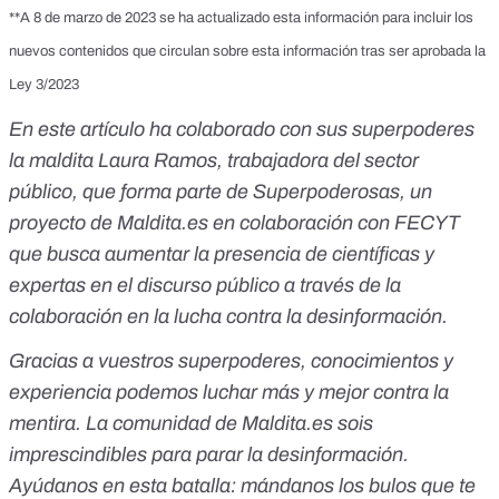
**A 8 de marzo de 2023 se ha actualizado esta información para incluir los
nuevos contenidos que circulan sobre esta información tras ser aprobada la
Ley 3/2023
En este artículo ha colaborado con sus superpoderes
la maldita
Laura Ramos, trabajadora del sector
público
, que forma parte de
Superpoderosas
, un
proyecto de Maldita.es en colaboración con FECYT
que busca aumentar la presencia de científicas y
expertas en el discurso público a través de la
colaboración en la lucha contra la desinformación.
Gracias a vuestros superpoderes, conocimientos y
experiencia podemos luchar más y mejor contra la
mentira. La comunidad de Maldita.es sois
imprescindibles para parar la desinformación.
Ayúdanos en esta batalla:
mándanos los bulos que te