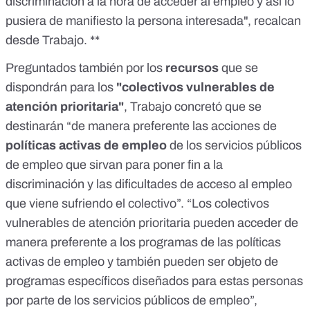
discriminación a la hora de acceder al empleo y así lo
pusiera de manifiesto la persona interesada", recalcan
desde Trabajo. **
Preguntados también por los
recursos
que se
dispondrán para los
"colectivos vulnerables de
atención prioritaria"
, Trabajo concretó que se
destinarán “de manera preferente las acciones de
políticas activas de empleo
de los servicios públicos
de empleo que sirvan para poner fin a la
discriminación y las dificultades de acceso al empleo
que viene sufriendo el colectivo”. “Los colectivos
vulnerables de atención prioritaria pueden acceder de
manera preferente a los programas de las políticas
activas de empleo y también pueden ser objeto de
programas específicos diseñados para estas personas
por parte de los servicios públicos de empleo”,