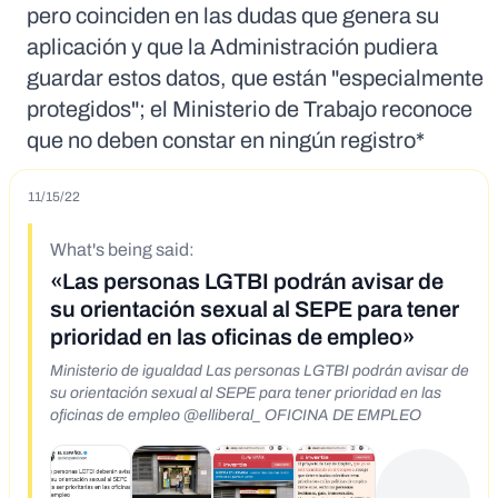
pero coinciden en las dudas que genera su
aplicación y que la Administración pudiera
guardar estos datos, que están "especialmente
protegidos"; el Ministerio de Trabajo reconoce
que no deben constar en ningún registro*
11/15/22
What's being said:
«Las personas LGTBI podrán avisar de
su orientación sexual al SEPE para tener
prioridad en las oficinas de empleo»
Ministerio de igualdad Las personas LGTBI podrán avisar de
su orientación sexual al SEPE para tener prioridad en las
oficinas de empleo @elliberal_ OFICINA DE EMPLEO