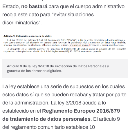
Estado,
no bastará
para que el cuerpo administrativo
recoja este dato para “evitar situaciones
discriminatorias”.
Artículo 9 de la Ley 3/2018 de Protección de Datos Personales y
garantía de los derechos digitales.
La ley establece una serie de supuestos en los cuales
estos datos sí que se pueden recabar y tratar por parte
de la administración. La ley 3/2018 acude a lo
establecido en el
Reglamento Europeo 2016/679
de tratamiento de datos personales
. El
artículo 9
del reglamento comunitario establece 10