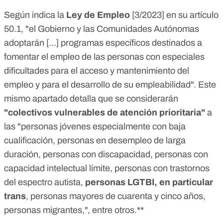
Según indica la
Ley de Empleo
[
3/2023
] en su
artículo
50.1
, "el Gobierno y las Comunidades Autónomas
adoptarán [...] programas específicos destinados a
fomentar el empleo de las personas con especiales
dificultades para el acceso y mantenimiento del
empleo y para el desarrollo de su empleabilidad". Este
mismo apartado detalla que se considerarán
"colectivos vulnerables de atención prioritaria"
a
las "personas jóvenes especialmente con baja
cualificación, personas en desempleo de larga
duración, personas con discapacidad, personas con
capacidad intelectual límite, personas con trastornos
del espectro autista,
personas LGTBI, en particular
trans
, personas mayores de cuarenta y cinco años,
personas migrantes,", entre otros.**