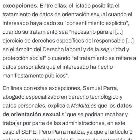
excepciones
. Entre ellas, el listado posibilita el
tratamiento de datos de orientación sexual cuando el
interesado haya dado su “consentimiento explícito”,
cuando su tratamiento sea “necesario para el [...]
ejercicio de derechos específicos del responsable [...]
en el ámbito del Derecho laboral y de la seguridad y
protección social” o cuando “el tratamiento se refiere a
datos personales que el interesado ha hecho
manifiestamente públicos”.
En línea con estas excepciones, Samuel Parra,
abogado
especializado en derecho tecnológico y
datos personales, explica a
Maldita.es
que los
datos
de orientación sexual
sí que se podrían recabar y
trabajar por parte de las administraciones, en este
caso el SEPE. Pero Parra matiza, ya que el
artículo 9