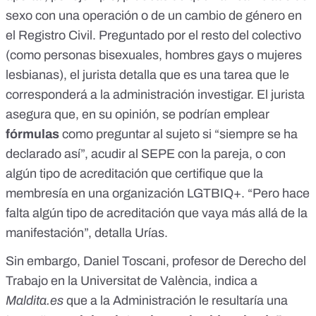
sexo con una operación o de un cambio de género en
el Registro Civil. Preguntado por el resto del colectivo
(como personas bisexuales, hombres gays o mujeres
lesbianas), el jurista detalla que es una tarea que le
corresponderá a la administración investigar. El jurista
asegura que, en su opinión, se podrían emplear
fórmulas
como preguntar al sujeto si “siempre se ha
declarado así”, acudir al SEPE con la pareja, o con
algún tipo de acreditación que certifique que la
membresía en una organización LGTBIQ+. “Pero hace
falta algún tipo de acreditación que vaya más allá de la
manifestación”, detalla Urías.
Sin embargo, Daniel Toscani,
profesor
de Derecho del
Trabajo en la Universitat de València, indica a
Maldita.es
que a la Administración le resultaría una