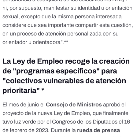
ni, por supuesto, manifestar su identidad u orientación
sexual, excepto que la misma persona interesada
considere que sea importante compartir esta cuestión,
en un proceso de atención personalizada con su
orientador u orientadora”.**
La Ley de Empleo recoge la creación
de "programas específicos" para
"colectivos vulnerables de atención
prioritaria" *
El mes de junio el
Consejo de Ministros
aprobó
el
proyecto de la nueva Ley de Empleo
, que finalmente
tuvo
luz verde
por el Congreso de los Diputados el 16
de febrero de 2023. Durante la
rueda de prensa