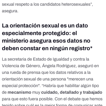
sexual respeto a los candidatos heterosexuales”,
asegura.
La orientación sexual es un dato
especialmente protegido: el
ministerio asegura esos datos no
deben constar en ningún registro*
La secretaria de Estado de Igualdad y contra la
Violencia de Género, Ángela Rodríguez, aseguró en
una
rueda de prensa
que los datos relativos a la
orientación sexual de una persona "merecen una
especial protección". “Habría que habilitar algún tipo
de
mecanismo
muy
cuidado, detallado y trabajado
para que esto fuera posible. Con el debate que hemos
tenido sobre cuál es la mejor forma de comunicar ante