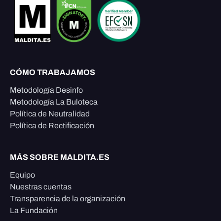
CÓMO TRABAJAMOS
Metodología Desinfo
Metodología La Buloteca
Política de Neutralidad
Política de Rectificación
MÁS SOBRE MALDITA.ES
Equipo
Nuestras cuentas
Transparencia de la organización
La Fundación