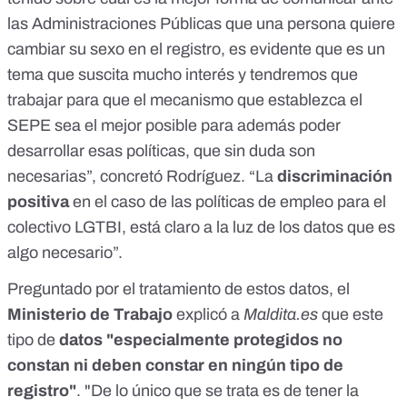
las Administraciones Públicas que una persona quiere
cambiar su sexo en el registro, es evidente que es un
tema que suscita mucho interés y tendremos que
trabajar para que el mecanismo que establezca el
SEPE sea el mejor posible para además poder
desarrollar esas políticas, que sin duda son
necesarias”, concretó Rodríguez. “La
discriminación
positiva
en el caso de las políticas de empleo para el
colectivo LGTBI, está claro a la luz de los datos que es
algo necesario”.
Preguntado por el tratamiento de estos datos, el
Ministerio de Trabajo
explicó a
Maldita.es
que
este
tipo de
datos "especialmente protegidos no
constan ni deben constar en ningún tipo de
registro"
. "De lo único que se trata es de tener la