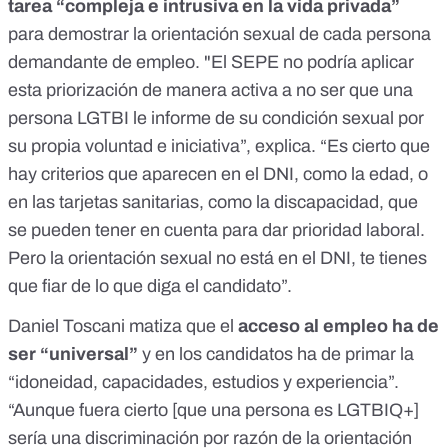
tarea “compleja e intrusiva en la vida privada”
para demostrar la orientación sexual de cada persona
demandante de empleo. "El SEPE no podría aplicar
esta priorización de manera activa a no ser que una
persona LGTBI le informe de su condición sexual por
su propia voluntad e iniciativa”, explica. “Es cierto que
hay criterios que aparecen en el DNI, como la edad, o
en las tarjetas sanitarias, como la discapacidad, que
se pueden tener en cuenta para dar prioridad laboral.
Pero la orientación sexual no está en el DNI, te tienes
que fiar de lo que diga el candidato”.
Daniel Toscani matiza que el
acceso al empleo ha de
ser “universal”
y en los candidatos ha de primar la
“idoneidad, capacidades, estudios y experiencia”.
“Aunque fuera cierto [que una persona es LGTBIQ+]
sería una discriminación por razón de la orientación