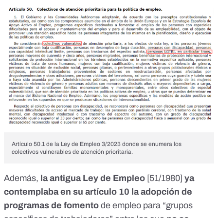
Artículo 50.1 de la Ley de Empleo 3/2023 donde se enumera los
colectivos vulnerables de atención prioritaria.
Además,
la antigua Ley de Empleo
[
51/1980
]
ya
contemplaba en su
artículo 10
la adopción de
programas de fomento
de empleo para “grupos