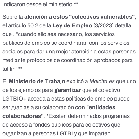
indicaron desde el ministerio.**
Sobre la
atención a estos "colectivos vulnerables"
,
el
artículo 50.2
de la
Ley de Empleo
[
3/2023
] detalla
que . "cuando ello sea necesario, los servicios
públicos de empleo se coordinarán con los servicios
sociales para dar una mejor atención a estas personas
mediante protocolos de coordinación aprobados para
tal fin”**
El
Ministerio de Trabajo
explicó a
Maldita.es
que uno
de los ejemplos para
garantizar
que el colectivo
LGTBIQ+ acceda a estas políticas de empleo puede
ser gracias a su colaboración
con "entidades
colaboradoras"
. "Existen determinados programas
de acceso a fondos públicos para colectivos que
organizan a personas LGTBI y que imparten