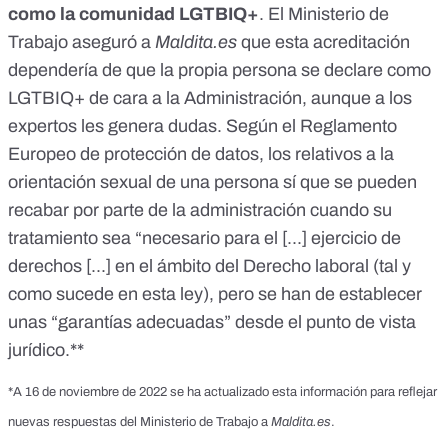
como la comunidad LGTBIQ+
. El Ministerio de
Trabajo aseguró a
Maldita.es
que esta acreditación
dependería de que la propia persona se declare como
LGTBIQ+ de cara a la Administración, aunque a los
expertos les genera dudas. Según el
Reglamento
Europeo de protección de datos
, los relativos a la
orientación sexual de una persona sí que se pueden
recabar por parte de la administración cuando su
tratamiento sea “necesario para el [...] ejercicio de
derechos [...] en el ámbito del Derecho laboral (tal y
como sucede en esta ley), pero se han de establecer
unas “garantías adecuadas” desde el punto de vista
jurídico.**
*A 16 de noviembre de 2022 se ha actualizado esta información para reflejar
nuevas respuestas del Ministerio de Trabajo a
Maldita.es
.