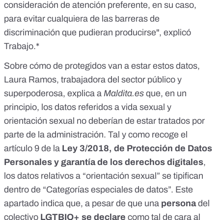
consideración de atención preferente, en su caso,
para evitar cualquiera de las barreras de
discriminación que pudieran producirse", explicó
Trabajo.*
Sobre cómo de protegidos van a estar estos datos,
Laura Ramos, trabajadora del sector público y
superpoderosa
, explica a
Maldita.es
que, en un
principio, los datos referidos a vida sexual y
orientación sexual no deberían de estar tratados por
parte de la administración. Tal y como recoge el
artículo 9
de la
Ley 3/2018, de Protección de Datos
Personales y garantía de los derechos digitales
,
los datos relativos a “orientación sexual” se tipifican
dentro de “Categorías especiales de datos”. Este
apartado indica que, a pesar de que una
persona
del
colectivo
LGTBIQ+ se declare
como tal de cara al