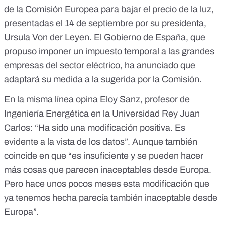
de la Comisión Europea para bajar el precio de la luz
,
presentadas el 14 de septiembre por su presidenta,
Ursula Von der Leyen. El Gobierno de España, que
propuso
imponer un impuesto temporal a las grandes
empresas del sector eléctrico, ha anunciado que
adaptará su medida
a la sugerida por la Comisión.
En la misma línea opina
Eloy Sanz
, profesor de
Ingeniería Energética en la Universidad Rey Juan
Carlos: “Ha sido una modificación positiva. Es
evidente a la vista de los datos”. Aunque también
coincide en que “es insuficiente y se pueden hacer
más cosas que parecen inaceptables desde Europa.
Pero hace unos pocos meses esta modificación que
ya tenemos hecha parecía también inaceptable desde
Europa”.