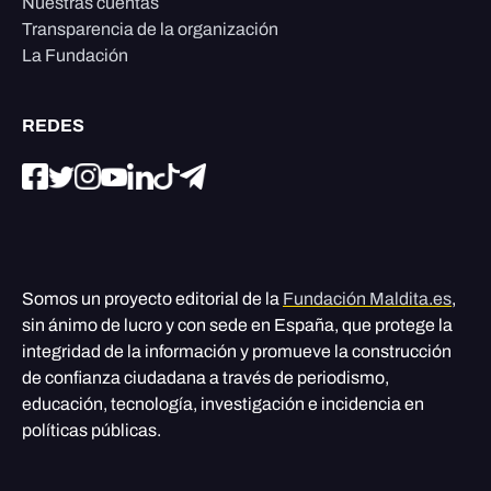
Nuestras cuentas
Transparencia de la organización
La Fundación
REDES
Somos un proyecto editorial de la
Fundación Maldita.es
,
sin ánimo de lucro y con sede en España, que protege la
integridad de la información y promueve la construcción
de confianza ciudadana a través de periodismo,
educación, tecnología, investigación e incidencia en
políticas públicas.