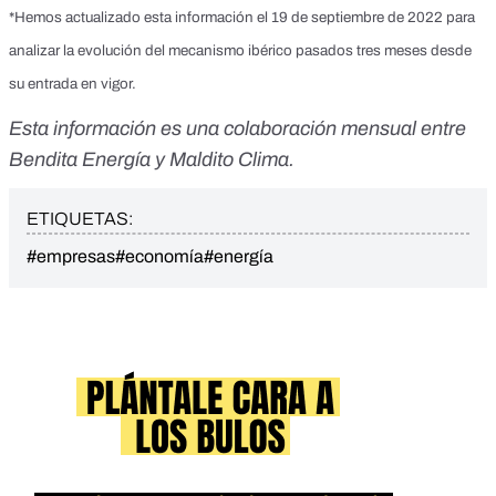
*Hemos actualizado esta información el 19 de septiembre de 2022 para
analizar la evolución del mecanismo ibérico pasados tres meses desde
su entrada en vigor.
Esta información es una colaboración mensual entre
Bendita Energía y Maldito Clima.
ETIQUETAS:
#empresas
#economía
#energía