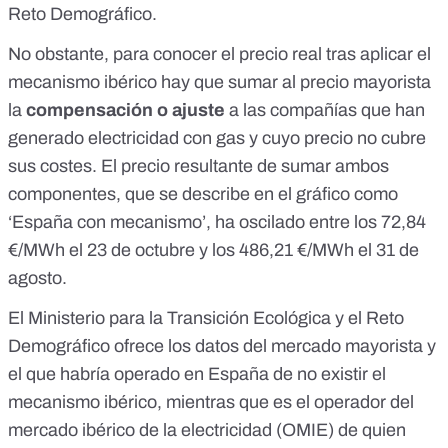
Reto Demográfico.
No obstante, para conocer el precio real tras aplicar el
mecanismo ibérico hay que sumar al precio mayorista
la
compensación o ajuste
a las compañías que han
generado electricidad con gas y cuyo precio no cubre
sus costes. El precio resultante de sumar ambos
componentes, que se describe en el gráfico como
‘España con mecanismo’, ha oscilado entre los 72,84
€/MWh el 23 de octubre y los 486,21 €/MWh el 31 de
agosto.
El Ministerio para la Transición Ecológica y el Reto
Demográfico ofrece los datos del mercado mayorista y
el que habría operado en España de no existir el
mecanismo ibérico, mientras que es el operador del
mercado ibérico de la electricidad (
OMIE
) de quien