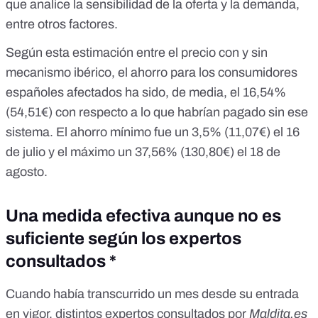
que analice la sensibilidad de la oferta y la demanda,
entre otros factores.
Según esta estimación entre el precio con y sin
mecanismo ibérico, el ahorro para los consumidores
españoles afectados ha sido, de media, el 16,54%
(54,51€) con respecto a lo que habrían pagado sin ese
sistema. El ahorro mínimo fue un 3,5% (11,07€) el 16
de julio y el máximo un 37,56% (130,80€) el 18 de
agosto.
Una medida efectiva aunque no es
suficiente según los expertos
consultados *
Cuando había transcurrido un mes desde su entrada
en vigor, distintos expertos consultados por
Maldita.es