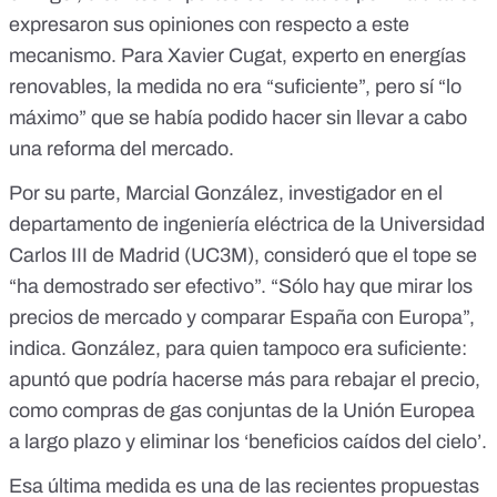
expresaron sus opiniones con respecto a este
mecanismo. Para
Xavier Cugat
, experto en energías
renovables, la medida no era “suficiente”, pero sí “lo
máximo” que se había podido hacer sin llevar a cabo
una reforma del mercado.
Por su parte,
Marcial González
, investigador en el
departamento de ingeniería eléctrica de la Universidad
Carlos III de Madrid (UC3M), consideró que el tope se
“ha demostrado ser efectivo”. “Sólo hay que mirar los
precios de mercado y comparar España con Europa”,
indica. González, para quien tampoco era suficiente:
apuntó que podría hacerse más para rebajar el precio,
como compras de gas conjuntas de la Unión Europea
a largo plazo y eliminar los ‘beneficios caídos del cielo’.
Esa última medida es una de las recientes
propuestas