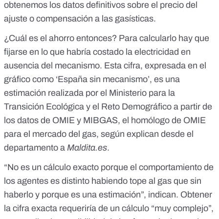
obtenemos los datos definitivos sobre el precio del
ajuste o compensación a las gasísticas.
¿Cuál es el ahorro entonces? Para calcularlo hay que
fijarse en lo que habría costado la electricidad en
ausencia del mecanismo. Esta cifra, expresada en el
gráfico como ‘España sin mecanismo’, es una
estimación realizada por el Ministerio para la
Transición Ecológica y el Reto Demográfico a partir de
los datos de OMIE y
MIBGAS
, el homólogo de OMIE
para el mercado del gas, según explican desde el
departamento a
Maldita.es
.
“No es un cálculo exacto porque el comportamiento de
los agentes es distinto habiendo tope al gas que sin
haberlo y porque es una estimación”, indican. Obtener
la cifra exacta requeriría de un cálculo “muy complejo”,