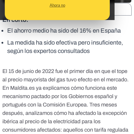
Ahora no
SHARE:
En corto:
El ahorro medio ha sido del 16% en España
La medida ha sido efectiva pero insuficiente,
según los expertos consultados
El 15 de junio de 2022 fue el primer día en que el tope
al precio mayorista del gas tuvo efecto en el mercado.
En Maldita.es ya explicamos
cómo funciona este
mecanismo
pactado por los Gobiernos español y
portugués con la Comisión Europea. Tres meses
después, analizamos cómo ha afectado la excepción
ibérica al precio de la electricidad para los
consumidores afectados: aquellos con tarifa regulada