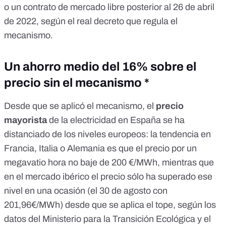
o un contrato de mercado libre posterior al 26 de abril
de 2022, según el real decreto que regula el
mecanismo.
Un ahorro medio del 16% sobre el
precio sin el mecanismo *
Desde que se aplicó el mecanismo, el
precio
mayorista
de la electricidad en España se ha
distanciado de los niveles europeos: la tendencia en
Francia, Italia o Alemania es que el precio por un
megavatio hora no baje de 200 €/MWh, mientras que
en el mercado ibérico el precio sólo ha superado ese
nivel en una ocasión (el 30 de agosto con
201,96€/MWh) desde que se aplica el tope, según los
datos del Ministerio para la Transición Ecológica y el