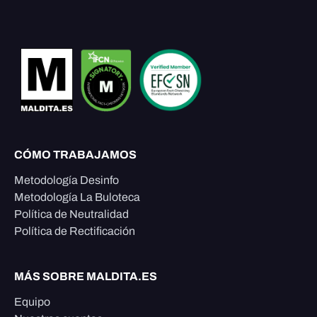
CÓMO TRABAJAMOS
Metodología Desinfo
Metodología La Buloteca
Política de Neutralidad
Política de Rectificación
MÁS SOBRE MALDITA.ES
Equipo