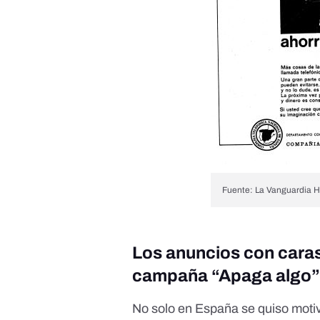
Fuente: La Vanguardia H
Los anuncios con caras
campaña “Apaga algo”
No solo en España se quiso motiv