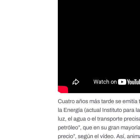
Cuatro años más tarde se emitía
la Energía
(actual Instituto para l
luz, el agua o el transporte prec
petróleo”, que en su gran mayoría
precio”, según el vídeo. Así, ani