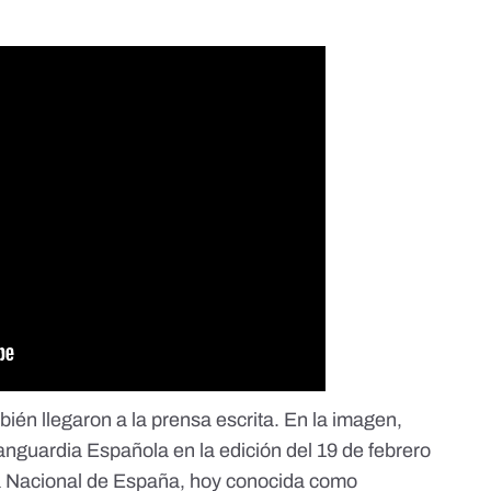
ién llegaron a la prensa escrita. En la imagen,
guardia Española en la edición del 19 de febrero
a Nacional de España, hoy conocida como