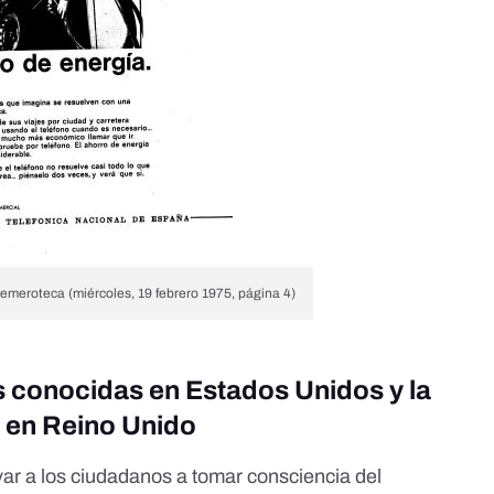
emeroteca (miércoles, 19 febrero 1975, página 4)
 conocidas en Estados Unidos y la
 en Reino Unido
ar a los ciudadanos a tomar consciencia del