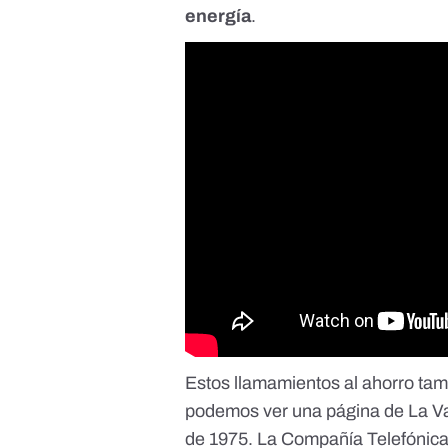
energía
.
Estos llamamientos al ahorro tamb
podemos ver una página de La Van
de 1975. La Compañía Telefónic