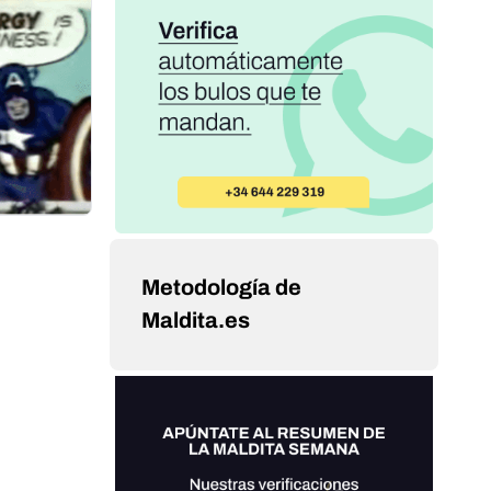
Metodología de
Maldita.es