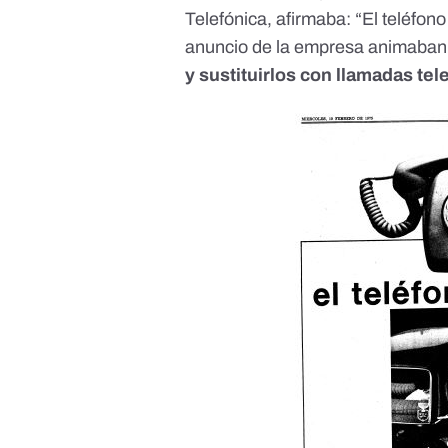
Telefónica, afirmaba: “El teléfon
anuncio de la empresa animaban
y sustituirlos con llamadas tel