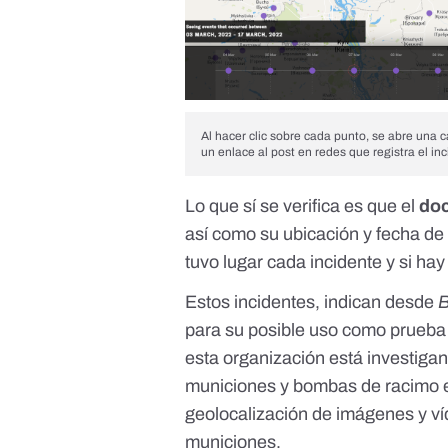
Al hacer clic sobre cada punto, se abre una c
un enlace al post en redes que registra el inc
Lo que sí se verifica es que el
doc
así como su ubicación y fecha de 
tuvo lugar cada incidente y si ha
Estos incidentes, indican desde
B
para su posible uso como prueba 
esta organización está investigan
municiones y bombas de racimo e
geolocalización de imágenes y víd
municiones.