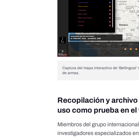
Captura del mapa interactivo de 'Bellingcat'
de armas.
Recopilación y archivo
uso como prueba en el 
Miembros del grupo internaciona
investigadores especializados en