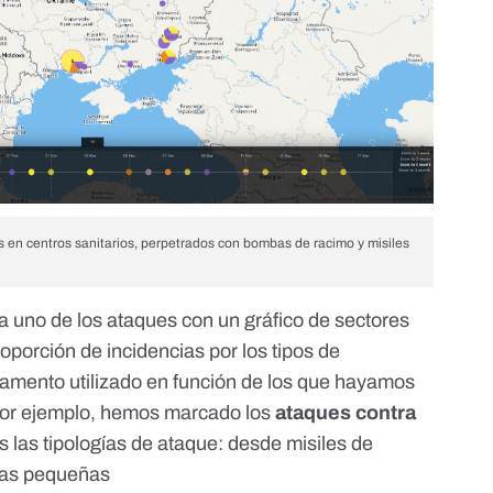
es en centros sanitarios, perpetrados con bombas de racimo y misiles
 uno de los ataques con un gráfico de sectores
oporción de incidencias por los tipos de
mamento utilizado en función de los que hayamos
, por ejemplo, hemos marcado los
ataques contra
 las tipologías de ataque: desde misiles de
mas pequeñas