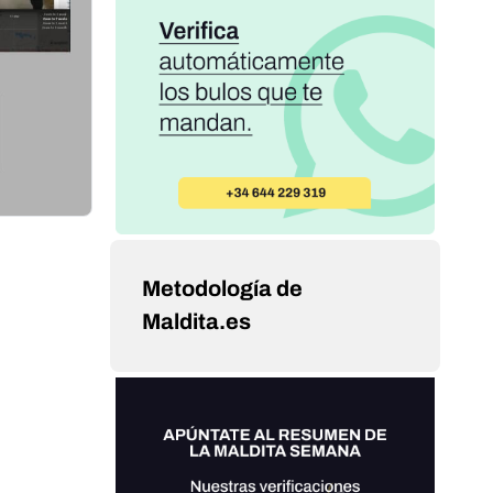
Metodología de
Maldita.es