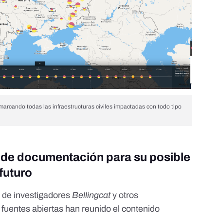
 marcando todas las infraestructuras civiles impactadas con todo tipo
 de documentación para su posible
futuro
l de investigadores
Bellingcat
y otros
 fuentes abiertas han reunido el contenido