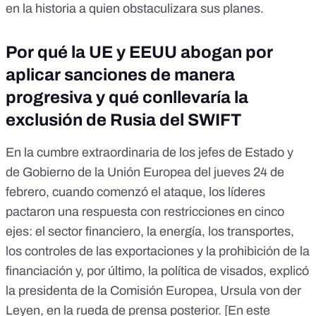
en la historia a quien obstaculizara sus planes.
Por qué la UE y EEUU abogan por
aplicar sanciones de manera
progresiva y qué conllevaría la
exclusión de Rusia del SWIFT
En la cumbre extraordinaria de los jefes de Estado y
de Gobierno de la Unión Europea del jueves 24 de
febrero, cuando comenzó el ataque, los líderes
pactaron una respuesta con restricciones en cinco
ejes: el sector financiero, la energía, los transportes,
los controles de las exportaciones y la prohibición de la
financiación y, por último, la política de visados, explicó
la presidenta de la Comisión Europea, Ursula von der
Leyen,
en la rueda de prensa posterior
.
[En este