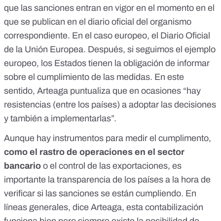
que las sanciones entran en vigor en el momento en el
que se publican en el diario oficial del organismo
correspondiente. En el caso europeo, el
Diario Oficial
de la Unión Europea
. Después, si seguimos el ejemplo
europeo, los Estados tienen la obligación de informar
sobre el cumplimiento de las medidas. En este
sentido, Arteaga puntualiza que en ocasiones “hay
resistencias (entre los países) a adoptar las decisiones
y también a implementarlas”.
Aunque hay instrumentos para medir el cumplimento,
como el rastro de operaciones en el sector
bancario
o el control de las exportaciones, es
importante la transparencia de los países a la hora de
verificar si las sanciones se están cumpliendo. En
líneas generales, dice Arteaga, esta contabilización