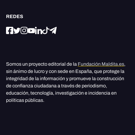
REDES
Somos un proyecto editorial de la
Fundación Maldita.es
,
sin ánimo de lucro y con sede en España, que protege la
integridad de la información y promueve la construcción
de confianza ciudadana a través de periodismo,
educación, tecnología, investigación e incidencia en
políticas públicas.