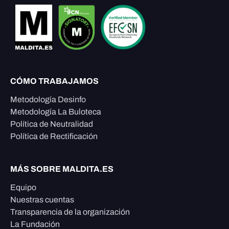
CÓMO TRABAJAMOS
Metodología Desinfo
Metodología La Buloteca
Política de Neutralidad
Política de Rectificación
MÁS SOBRE MALDITA.ES
Equipo
Nuestras cuentas
Transparencia de la organización
La Fundación