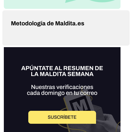
Metodología de Maldita.es