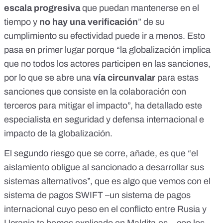
escala progresiva
que puedan mantenerse en el
tiempo y
no hay una verificación
” de su
cumplimiento su efectividad puede ir a menos. Esto
pasa en primer lugar porque “la globalización implica
que no todos los actores participen en las sanciones,
por lo que se abre una
vía circunvalar
para estas
sanciones que consiste en la colaboración con
terceros para mitigar el impacto”, ha detallado este
especialista en seguridad y defensa internacional e
impacto de la globalización.
El segundo riesgo que se corre, añade, es que “el
aislamiento obligue al sancionado a desarrollar sus
sistemas alternativos”, que es algo que vemos con el
sistema de pagos SWIFT –
un sistema de pagos
internacional cuyo peso en el conflicto entre Rusia y