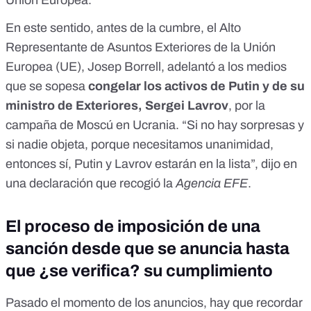
Unión Europea.
En este sentido, antes de la cumbre, el Alto
Representante de Asuntos Exteriores de la Unión
Europea (UE), Josep Borrell, adelantó a los medios
que se sopesa
congelar los activos de Putin y de su
ministro de Exteriores, Sergei Lavrov
, por la
campaña de Moscú en Ucrania. “Si no hay sorpresas y
si nadie objeta, porque necesitamos unanimidad,
entonces sí, Putin y Lavrov estarán en la lista”, dijo en
una declaración que recogió la
Agencia EFE
.
El proceso de imposición de una
sanción desde que se anuncia hasta
que ¿se verifica? su cumplimiento
Pasado el momento de los anuncios, hay que recordar