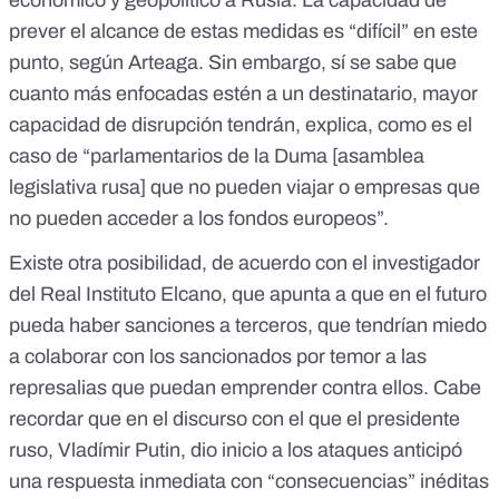
económico y geopolítico a Rusia. La capacidad de
prever el alcance de estas medidas es “difícil” en este
punto, según Arteaga. Sin embargo, sí se sabe que
cuanto más enfocadas estén a un destinatario, mayor
capacidad de disrupción tendrán, explica, como es el
caso de “parlamentarios de la Duma [asamblea
legislativa rusa] que no pueden viajar o empresas que
no pueden acceder a los fondos europeos”.
Existe otra posibilidad, de acuerdo con el investigador
del Real Instituto Elcano, que apunta a que en el futuro
pueda haber sanciones a terceros, que tendrían miedo
a colaborar con los sancionados por temor a las
represalias que puedan emprender contra ellos. Cabe
recordar que en el discurso con el que el presidente
ruso, Vladímir Putin, dio inicio a los ataques anticipó
una respuesta inmediata con “consecuencias” inéditas