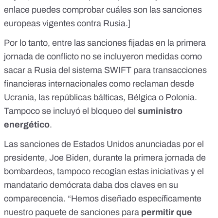
enlace puedes comprobar cuáles son las sanciones
europeas vigentes contra Rusia.]
Por lo tanto, entre las sanciones fijadas en la primera
jornada de conflicto no se incluyeron medidas como
sacar a Rusia del sistema
SWIFT para transacciones
financieras internacionales
como reclaman desde
Ucrania,
las repúblicas bálticas, Bélgica o Polonia.
Tampoco se incluyó el bloqueo del
suministro
energético
.
Las
sanciones de Estados Unidos
anunciadas por el
presidente, Joe Biden, durante la primera jornada de
bombardeos, tampoco recogían estas iniciativas y el
mandatario demócrata daba dos claves en su
comparecencia. “Hemos diseñado específicamente
nuestro paquete de sanciones para
permitir que