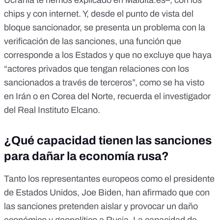
Ucrania
te hemos explicado en Maldita.es–, con los
chips y con internet. Y, desde el punto de vista del
bloque sancionador, se presenta un problema con la
verificación de las sanciones, una función que
corresponde a los Estados y que no excluye que haya
“actores privados que tengan relaciones con los
sancionados a través de terceros”, como se ha visto
en Irán o en Corea del Norte, recuerda el investigador
del Real Instituto Elcano.
¿Qué capacidad tienen las sanciones
para dañar la economía rusa?
Tanto los representantes europeos como el presidente
de Estados Unidos, Joe Biden, han afirmado que con
las sanciones pretenden aislar y provocar un daño