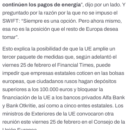
continúen los pagos de energía
”, dijo por un lado. Y
preguntado por la razón por la que no se impuso el
SWIFT: “Siempre es una opción. Pero ahora mismo,
esa no es la posición que el resto de Europa desea
tomar”.
Esto explica la posibilidad de que la UE amplíe un
tercer paquete de medidas que, según adelantó el
viernes 25 de febrero el
Financial Times
, puede
impedir que empresas estatales coticen en las bolsas
europeas, que ciudadanos rusos hagan depósitos
superiores a los 100.000 euros y bloquear la
financiación de la UE a los bancos privados Alfa Bank
y Bank Otkritie, así como a cinco entes estatales. Los
ministros de Exteriores de la UE convocaron otra
reunión este viernes 25 de febrero en el Consejo de la