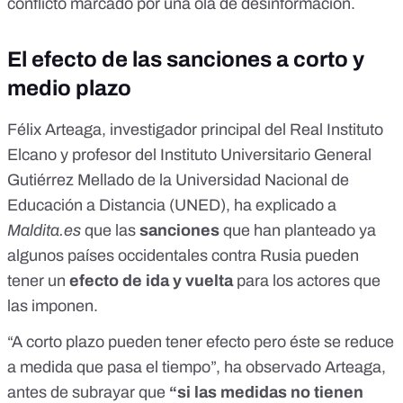
conflicto marcado por una ola de desinformación.
El efecto de las sanciones a corto y
medio plazo
Félix Arteaga
, investigador principal del Real Instituto
Elcano y profesor del Instituto Universitario General
Gutiérrez Mellado de la Universidad Nacional de
Educación a Distancia (UNED), ha explicado a
Maldita.es
que las
sanciones
que han planteado ya
algunos países occidentales contra Rusia pueden
tener un
efecto de ida y vuelta
para los actores que
las imponen.
“A corto plazo pueden tener efecto pero éste se reduce
a medida que pasa el tiempo”, ha observado Arteaga,
antes de subrayar que
“si las medidas no tienen