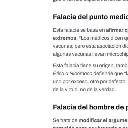
Falacia del punto medi
Esta falacia se basa en
afirmar 
extremos
. “Los médicos dicen q
vacunas, pero esta asociación dic
algunas vacunas llevan microchip
Esta falacia tiene su origen, tambi
Ética a Nicómaco
defiende que “l
uno por exceso, otro por defecto”
de la virtud, no de la verdad.
Falacia del hombre de 
Se trata de
modificar el argume