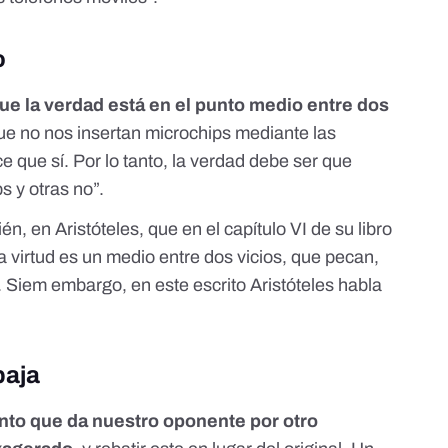
o
que la verdad está en el punto medio entre dos
ue no nos insertan microchips mediante las
e que sí. Por lo tanto, la verdad debe ser que
s y otras no”.
én, en Aristóteles, que en el capítulo VI de su libro
a virtud es un medio entre dos vicios, que pecan,
. Siem embargo, en este escrito Aristóteles habla
paja
nto que da nuestro oponente por otro