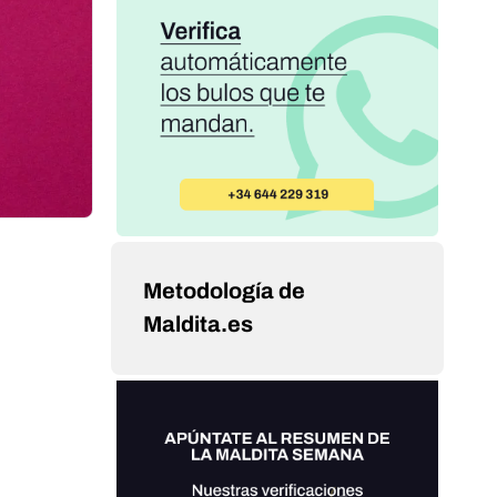
Metodología de
Maldita.es