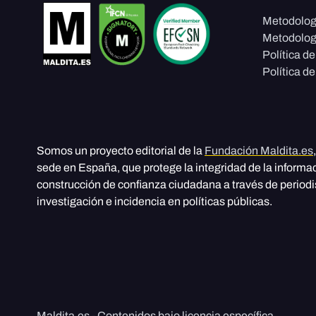
Metodolog
Metodolog
Política d
Política de
Somos un proyecto editorial de la
Fundación Maldita.es
sede en España, que protege la integridad de la informa
construcción de confianza ciudadana a través de period
investigación e incidencia en políticas públicas.
Maldita.es - Contenidos bajo licencia específica