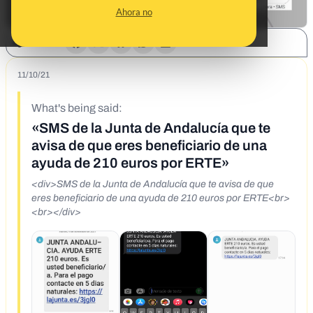
Ahora no
SHARE:
11/10/21
What's being said:
«SMS de la Junta de Andalucía que te
avisa de que eres beneficiario de una
ayuda de 210 euros por ERTE»
<div>SMS de la Junta de Andalucía que te avisa de que
eres beneficiario de una ayuda de 210 euros por ERTE<br>
<br></div>