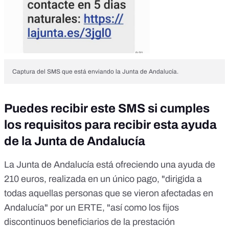
Captura del SMS que está enviando la Junta de Andalucía.
Puedes recibir este SMS si cumples
los requisitos para recibir esta ayuda
de la Junta de Andalucía
La
Junta de Andalucía está ofreciendo una ayuda de
210 euros
, realizada en un único pago, "dirigida a
todas aquellas personas que se vieron afectadas en
Andalucía" por un ERTE, "así como los fijos
discontinuos beneficiarios de la prestación