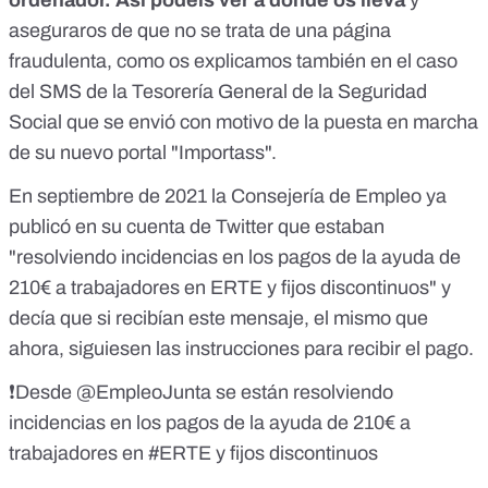
aseguraros de que no se trata de una página
fraudulenta, como os explicamos también en el caso
del SMS de la Tesorería General de la Seguridad
Social
que se envió con motivo de la puesta en marcha
de su nuevo portal "Importass".
En septiembre de 2021
la Consejería de Empleo ya
publicó en su cuenta de Twitter
que estaban
"resolviendo incidencias en los pagos de la ayuda de
210€ a trabajadores en ERTE y fijos discontinuos" y
decía que si recibían este mensaje, el mismo que
ahora, siguiesen las instrucciones para recibir el pago.
❗️Desde
@EmpleoJunta
se están resolviendo
incidencias en los pagos de la ayuda de 210€ a
trabajadores en
#ERTE
y fijos discontinuos