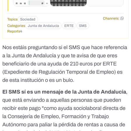
Channels:
Topics
Sociedad
Categories
Junta de Andalucía
ERTE
SMS
Reports
4
Nos estáis preguntando si el SMS que hace referencia
a la Junta de Andalucía y que te avisa de que eres
beneficiario de una ayuda de 210 euros por ERTE
(Expediente de Regulación Temporal de Empleo) es
de esta institución o es un bulo.
El SMS sí es un mensaje de la Junta de Andalucía
,
que está enviando a aquellas personas que pueden
recibir este pago "como ayuda sociolaboral directa de
la Consejería de Empleo, Formación y Trabajo
Autónomo para paliar la pérdida de rentas a causa de