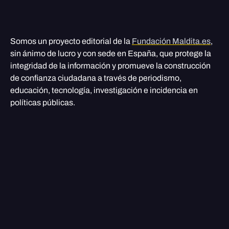
Somos un proyecto editorial de la
Fundación Maldita.es
,
sin ánimo de lucro y con sede en España, que protege la
integridad de la información y promueve la construcción
de confianza ciudadana a través de periodismo,
educación, tecnología, investigación e incidencia en
políticas públicas.