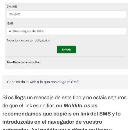
Captura de la web a la que nos dirige el SMS.
Si os llega un mensaje de este tipo y no estáis seguros
de que el link es de fiar,
en
Maldita.es
os
recomendamos que copiéis en link del SMS y lo
introduzcáis en el navegador de vuestro
ordenador. Así podéis ver a dónde os lleva
y