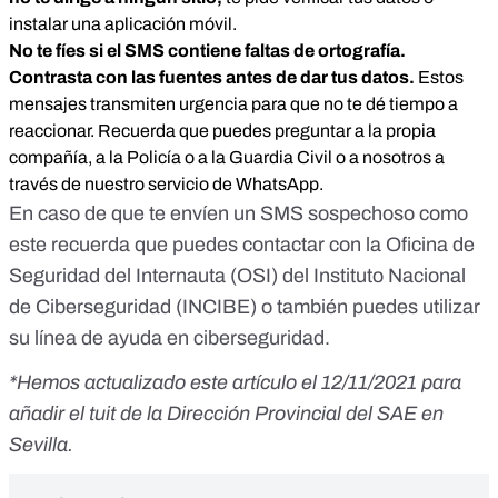
instalar una aplicación móvil.
No te fíes si el SMS contiene faltas de ortografía.
Contrasta con las fuentes antes de dar tus datos.
Estos
mensajes transmiten urgencia para que no te dé tiempo a
reaccionar. Recuerda que puedes preguntar a la propia
compañía, a la Policía o a la Guardia Civil o a nosotros a
través de nuestro servicio de WhatsApp.
En caso de que te envíen un SMS sospechoso como
este recuerda que puedes contactar con la
Oficina de
Seguridad del Internauta
(OSI) del
Instituto Nacional
de Ciberseguridad
(INCIBE) o también puedes utilizar
su
línea de ayuda en ciberseguridad
.
*Hemos actualizado este artículo el 12/11/2021 para
añadir el tuit de la Dirección Provincial del SAE en
Sevilla.