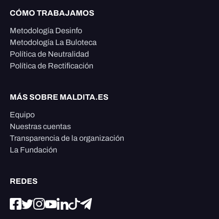
CÓMO TRABAJAMOS
Metodología Desinfo
Metodología La Buloteca
Política de Neutralidad
Política de Rectificación
MÁS SOBRE MALDITA.ES
Equipo
Nuestras cuentas
Transparencia de la organización
La Fundación
REDES