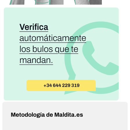
Metodología de Maldita.es