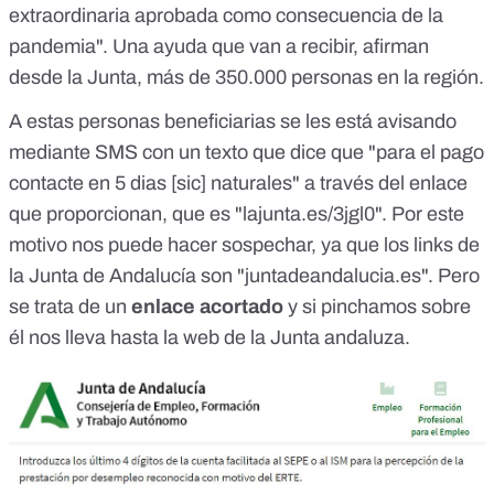
extraordinaria aprobada como consecuencia de la
pandemia". Una ayuda que van a recibir, afirman
desde la Junta, más de 350.000 personas en la región.
A estas personas beneficiarias se les está avisando
mediante SMS con un texto que dice que "para el pago
contacte en 5 dias [sic] naturales" a través del enlace
que proporcionan, que es "
lajunta.es/3jgl0
". Por este
motivo nos puede hacer sospechar, ya que los links de
la Junta de Andalucía son "juntadeandalucia.es". Pero
se trata de un
enlace acortado
y si pinchamos sobre
él nos lleva hasta la web de la Junta andaluza.