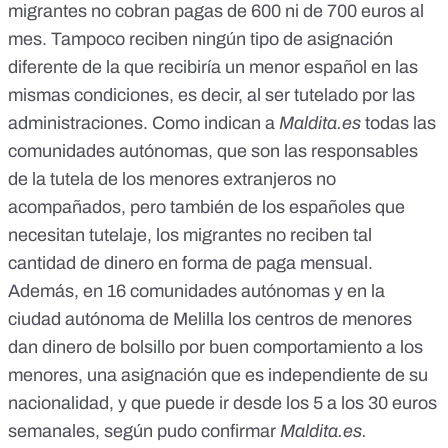
migrantes no cobran pagas de 600 ni de 700 euros al
mes. Tampoco reciben ningún tipo de asignación
diferente de la que recibiría un menor español en las
mismas condiciones, es decir, al ser tutelado por las
administraciones. Como indican a
Maldita.es
todas las
comunidades autónomas, que son las responsables
de la tutela de los menores extranjeros no
acompañados, pero también de los españoles que
necesitan tutelaje, los migrantes no reciben tal
cantidad de dinero en forma de paga mensual.
Además, en 16 comunidades autónomas y en la
ciudad autónoma de Melilla los centros de menores
dan dinero de bolsillo por buen comportamiento a los
menores, una asignación que es independiente de su
nacionalidad, y que puede ir desde los 5 a los 30 euros
semanales, según pudo confirmar
Maldita.es.