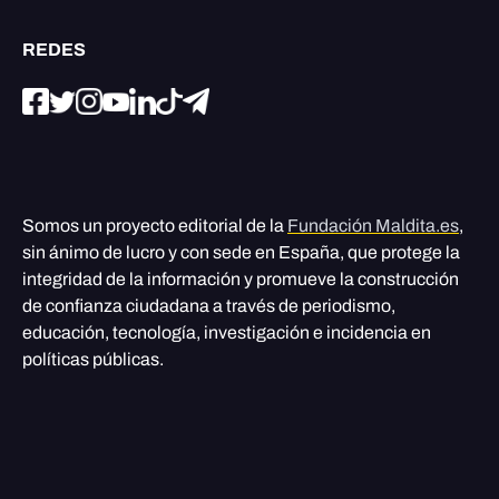
REDES
Somos un proyecto editorial de la
Fundación Maldita.es
,
sin ánimo de lucro y con sede en España, que protege la
integridad de la información y promueve la construcción
de confianza ciudadana a través de periodismo,
educación, tecnología, investigación e incidencia en
políticas públicas.