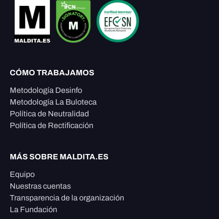
CÓMO TRABAJAMOS
Metodología Desinfo
Metodología La Buloteca
Política de Neutralidad
Política de Rectificación
MÁS SOBRE MALDITA.ES
Equipo
Nuestras cuentas
Transparencia de la organización
La Fundación