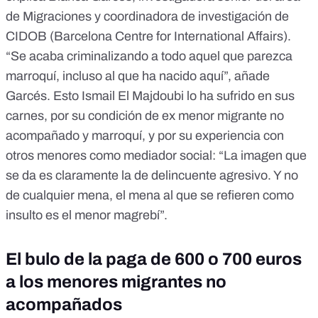
de Migraciones y coordinadora de investigación de
CIDOB (Barcelona Centre for International Affairs).
“Se acaba criminalizando a todo aquel que parezca
marroquí, incluso al que ha nacido aquí”, añade
Garcés. Esto Ismail El Majdoubi lo ha sufrido en sus
carnes, por su condición de ex menor migrante no
acompañado y marroquí, y por su experiencia con
otros menores como mediador social: “La imagen que
se da es claramente la de delincuente agresivo. Y no
de cualquier mena, el mena al que se refieren como
insulto es el menor magrebí”.
El bulo de la paga de 600 o 700 euros
a los menores migrantes no
acompañados