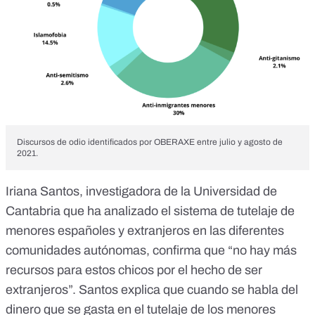
Discursos de odio identificados por OBERAXE entre julio y agosto de
2021.
Iriana Santos, investigadora de la Universidad de
Cantabria que ha analizado el sistema de tutelaje de
menores españoles y extranjeros en las diferentes
comunidades autónomas, confirma que “no hay más
recursos para estos chicos por el hecho de ser
extranjeros”. Santos explica que cuando se habla del
dinero que se gasta en el tutelaje de los menores