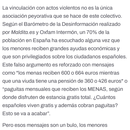
La vinculación con actos violentos no es la única
asociación peyorativa que se hace de este colectivo.
Según el Barómetro de la Desinformación realizado
por
Maldita.es
y Oxfam Intermón, un
70% de la
población en España
ha escuchado alguna vez que
los menores reciben grandes ayudas económicas y
que son privilegiados sobre los ciudadanos españoles.
Este falso argumento es reforzado con mensajes
como "los menas reciben 600 o 664 euros mientras
que una viuda tiene una pensión de 360 o 426 euros" o
“paguitas mensuales que reciben los MENAS, según
donde disfruten de estancia gratis total. ¿Cuántos
españoles viven gratis y además cobran paguitas?
Esto se va a acabar”.
Pero esos mensajes son un bulo, los menores