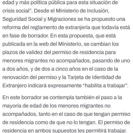
edad y más política pública para esta situación de
crisis social”. Desde el Ministerio de Inclusión,
Seguridad Social y Migraciones se ha propuesto una
reforma del reglamento de extranjería que todavía está
en fase de borrador. En esta propuesta, que está
publicada en la web del Ministerio
, se cambian los
plazos de validez del permiso de residencia para
menores migrantes no acompañados, pasando de uno
a dos años, y de dos a cinco años en el caso de la
renovación del permiso y la Tarjeta de Identidad de
Extranjero indicará expresamente “habilita a trabajar”.
En este borrador se contempla también el paso a la
mayoría de edad de los menores migrantes no
acompañados, tanto en el caso de que tengan permiso
de residencia como de que no lo tengan. El permiso de
residencia en ambos supuestos les permitirá trabajar.