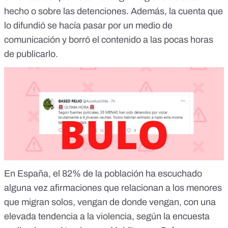
hecho o sobre las detenciones. Además, la cuenta que
lo difundió se hacía pasar por un medio de
comunicación y borró el contenido a las pocas horas
de publicarlo.
En España, el
82% de la población
ha escuchado
alguna vez afirmaciones que relacionan a los menores
que migran solos, vengan de donde vengan, con una
elevada tendencia a la violencia, según la encuesta