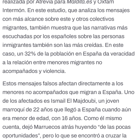
realizada por
Atrevia para
Maldita.es
y Oxfam
Intermón
. En este estudio, que analiza los mensajes
con más alcance sobre este y otros colectivos
migrantes, también muestra que las narrativas más
escuchadas por los españoles sobre las personas
inmigrantes también son las más creídas. En este
caso, un 32% de la población en España da veracidad
a la relación entre menores migrantes no
acompañados y violencia.
Estos mensajes falsos afectan directamente a los
menores no acompañados que migran a España. Uno
de los afectados es Ismail El Majdoubi, un joven
marroquí de 22 años que llegó a España cuando aún
era menor de edad, con 16 años. Como él mismo
cuenta, dejó Marruecos atrás huyendo “de las pocas
oportunidades”, pero lo que se encontró a cruzar la