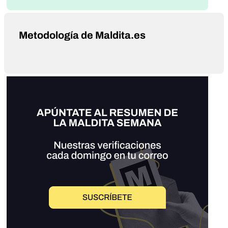
Metodología de Maldita.es