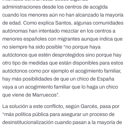
administraciones desde los centros de acogida
cuando los menores aún no han alcanzado la mayoría
de edad. Como explica Santos, algunas comunidades
autónomas han intentado mezclar en los centros a
menores españoles con migrantes aunque indica que
no siempre ha sido posible “no porque haya
autóctonos que estén desprotegidos sino porque hay
otro tipo de medidas que están disponibles para estos
autóctonos como por ejemplo el acogimiento familiar,
hay más posibilidades de que un chico de España
vaya a un acogimiento familiar que lo haga un chico
que viene de Marruecos”.
La solución a este conflicto, según Garcés, pasa por
“más política pública para asegurar un proceso de
desinstitucionalización cuando pasan a la mayoría de