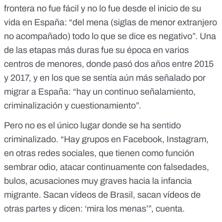
frontera no fue fácil y no lo fue desde el inicio de su
vida en España: “del mena (siglas de menor extranjero
no acompañado) todo lo que se dice es negativo”. Una
de las etapas más duras fue su época en varios
centros de menores, donde pasó dos años entre 2015
y 2017, y en los que se sentía aún más señalado por
migrar a España: “hay un continuo señalamiento,
criminalización y cuestionamiento”.
Pero no es el único lugar donde se ha sentido
criminalizado. “Hay grupos en Facebook, Instagram,
en otras redes sociales, que tienen como función
sembrar odio, atacar continuamente con falsedades,
bulos, acusaciones muy graves hacia la infancia
migrante. Sacan vídeos de Brasil, sacan vídeos de
otras partes y dicen: ‘mira los menas’”, cuenta.