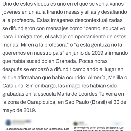
Uno de estos vídeos es uno en el que se ven a varios
jóvenes en un aula tirando mesas y sillas y desafiando
a la profesora. Estas imágenes descontextualizadas
se difundieron con mensajes como
“centro educativo
para inmigrantes, el salvaje comportamiento de estos
menas. Miren a la profesora
” o “a esta gentuza no la
queremos en nuestro país” en junio de 2019 afirmando
que había sucedido en Granada. Pocas horas
después se empezó a difundir cambiando el lugar en
el que afirmaban que había ocurrido: Almería, Melilla o
Cataluña. Sin embargo, las imágenes habían sido
grabadas en la escuela María de Lourdes Teixeira en
la zona de Carapicuíba, en Sao Paulo (Brasil) el 30 de
mayo de 2019.