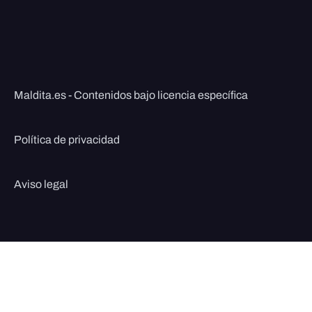
Maldita.es - Contenidos bajo licencia específica
Política de privacidad
Aviso legal