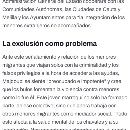
Administración General del Estado cooperará con las
Comunidades Autónomas, las Ciudades de Ceuta y
Melilla y los Ayuntamientos para “la integración de los
menores extranjeros no acompañados”.
La exclusión como problema
Ante este señalamiento y relación de los menores
migrantes que viajan solos con la criminalidad y los
falsos privilegios a la hora de acceder a las ayudas,
Majdoubi se siente “preocupado e impotente” y cree
que los bulos fomentan la violencia contra menores
como lo fue él. Este joven marroquí no solo ha formado
parte de ese colectivo, sino que ahora trabaja con
otros menores migrantes como mediador social. “Todo
esto afecta a la salud mental de los chavales y a su