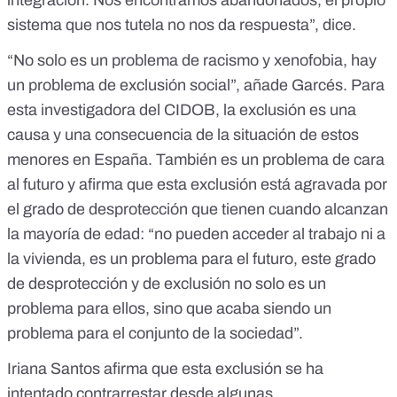
integración. Nos encontramos abandonados, el propio
sistema que nos tutela no nos da respuesta”, dice.
“No solo es un problema de racismo y xenofobia, hay
un problema de exclusión social”, añade Garcés. Para
esta investigadora del CIDOB, la exclusión es una
causa y una consecuencia de la situación de estos
menores en España. También es un problema de cara
al futuro y afirma que esta exclusión está agravada por
el grado de desprotección que tienen cuando alcanzan
la mayoría de edad: “no pueden acceder al trabajo ni a
la vivienda, es un problema para el futuro, este grado
de desprotección y de exclusión no solo es un
problema para ellos, sino que acaba siendo un
problema para el conjunto de la sociedad”.
Iriana Santos afirma que esta exclusión se ha
intentado contrarrestar desde algunas