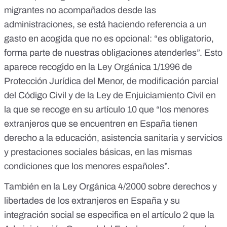
migrantes no acompañados desde las
administraciones, se está haciendo referencia a un
gasto en acogida que no es opcional: “es obligatorio,
forma parte de nuestras obligaciones atenderles”. Esto
aparece recogido en la
Ley Orgánica 1/1996
de
Protección Jurídica del Menor, de modificación parcial
del Código Civil y de la Ley de Enjuiciamiento Civil en
la que se recoge en su artículo 10 que “los menores
extranjeros que se encuentren en España tienen
derecho a la educación, asistencia sanitaria y servicios
y prestaciones sociales básicas, en las mismas
condiciones que los menores españoles”.
También en la
Ley Orgánica 4/2000
sobre derechos y
libertades de los extranjeros en España y su
integración social se especifica en el artículo 2 que la