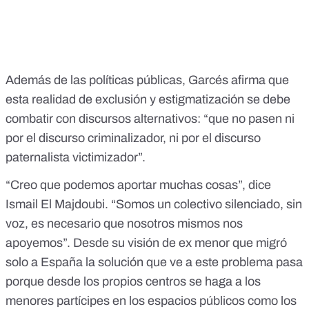
Además de las políticas públicas, Garcés afirma que
esta realidad de exclusión y estigmatización se debe
combatir con discursos alternativos: “que no pasen ni
por el discurso criminalizador, ni por el discurso
paternalista victimizador”.
“Creo que podemos aportar muchas cosas”, dice
Ismail El Majdoubi. “Somos un colectivo silenciado, sin
voz, es necesario que nosotros mismos nos
apoyemos”. Desde su visión de ex menor que migró
solo a España la solución que ve a este problema pasa
porque desde los propios centros se haga a los
menores partícipes en los espacios públicos como los