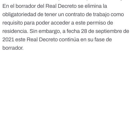
En el borrador del Real Decreto se elimina la
obligatoriedad de tener un contrato de trabajo como
requisito para poder acceder a este permiso de
residencia. Sin embargo, a fecha 28 de septiembre de
2021 este Real Decreto continúa en su fase de
borrador.