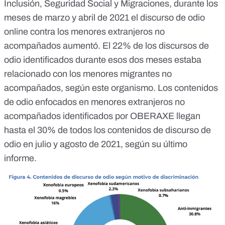
Inclusión, Seguridad Social y Migraciones, durante los
meses de marzo y abril de 2021 el discurso de odio
online contra los menores extranjeros no
acompañados aumentó. El 22% de los discursos de
odio identificados durante esos dos meses estaba
relacionado con los menores migrantes no
acompañados, según
este organismo
. Los contenidos
de odio enfocados en menores extranjeros no
acompañados identificados por OBERAXE llegan
hasta el 30% de todos los contenidos de discurso de
odio en julio y agosto de 2021, según
su último
informe
.