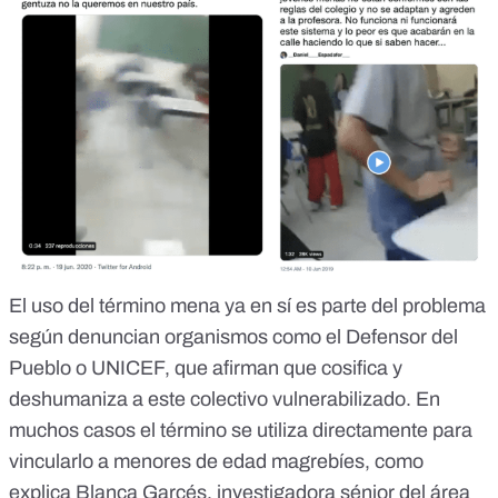
El uso del término mena ya en sí es parte del problema
según denuncian organismos como el Defensor del
Pueblo
o
UNICEF
, que afirman que cosifica y
deshumaniza a este colectivo vulnerabilizado. En
muchos casos el término se utiliza directamente para
vincularlo a menores de edad magrebíes, como
explica Blanca Garcés, investigadora sénior del área