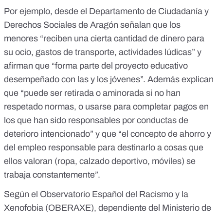
Por ejemplo, desde el Departamento de Ciudadanía y
Derechos Sociales de Aragón señalan que los
menores “reciben una cierta cantidad de dinero para
su ocio, gastos de transporte, actividades lúdicas” y
afirman que “forma parte del proyecto educativo
desempeñado con las y los jóvenes”. Además explican
que “puede ser retirada o aminorada si no han
respetado normas, o usarse para completar pagos en
los que han sido responsables por conductas de
deterioro intencionado” y que “el concepto de ahorro y
del empleo responsable para destinarlo a cosas que
ellos valoran (ropa, calzado deportivo, móviles) se
trabaja constantemente”.
Según el
Observatorio Español del Racismo y la
Xenofobia (OBERAXE
), dependiente del Ministerio de