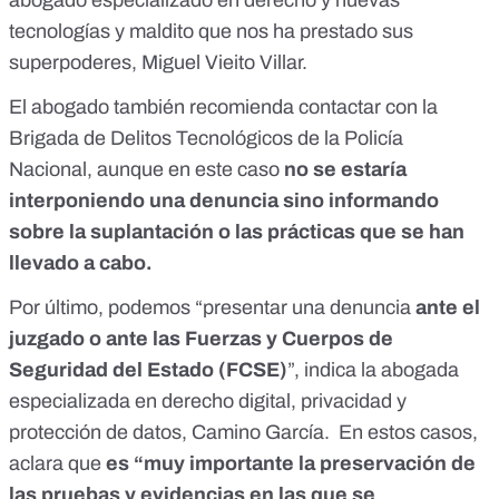
tecnologías y maldito que nos ha prestado sus
superpoderes, Miguel Vieito Villar.
El abogado también recomienda contactar con
la
Brigada de Delitos Tecnológicos de la Policía
Nacional
, aunque en este caso
no se estaría
interponiendo una denuncia sino informando
sobre la suplantación o las prácticas que se han
llevado a cabo.
Por último, podemos “presentar una denuncia
ante el
juzgado o ante las Fuerzas y Cuerpos de
Seguridad del Estado (FCSE)
”, indica la abogada
especializada en derecho digital, privacidad y
protección de datos, Camino García. En estos casos,
aclara que
es “muy importante la preservación de
las pruebas y evidencias en las que se