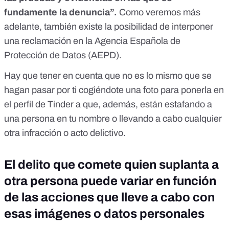
fundamente la denuncia”.
Como veremos más
adelante, también existe la posibilidad de interponer
una reclamación en la Agencia Española de
Protección de Datos (AEPD).
Hay que tener en cuenta que no es lo mismo que se
hagan pasar por ti cogiéndote una foto para ponerla en
el perfil de Tinder a que, además, están estafando a
una persona en tu nombre o llevando a cabo cualquier
otra infracción o acto delictivo.
El delito que comete quien suplanta a
otra persona puede variar en función
de las acciones que lleve a cabo con
esas imágenes o datos personales