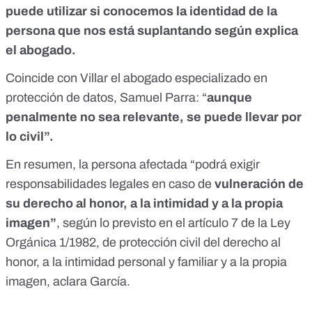
puede utilizar si conocemos la identidad de la
persona que nos está suplantando según explica
el abogado.
Coincide con Villar el abogado especializado en
protección de datos, Samuel Parra: “
aunque
penalmente no sea relevante, se puede llevar por
lo civil”.
En resumen, la persona afectada “podrá exigir
responsabilidades legales en caso de
vulneración de
su derecho al honor, a la intimidad y a la propia
imagen”
, según lo previsto en el artículo 7
de la Ley
Orgánica 1/1982, de protección civil del derecho al
honor, a la intimidad personal y familiar y a la propia
imagen
, aclara García.