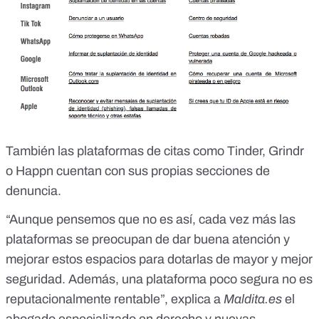
También las plataformas de citas como
Tinder
,
Grindr
o
Happn
cuentan con sus propias secciones de
denuncia.
“Aunque pensemos que no es así, cada vez más las
plataformas se preocupan de dar buena atención y
mejorar estos espacios para dotarlas de mayor y mejor
seguridad. Además, una plataforma poco segura no es
reputacionalmente rentable”, explica a
Maldita.es
el
abogado especializado en derecho y nuevas