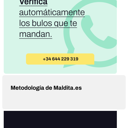
Metodología de Maldita.es