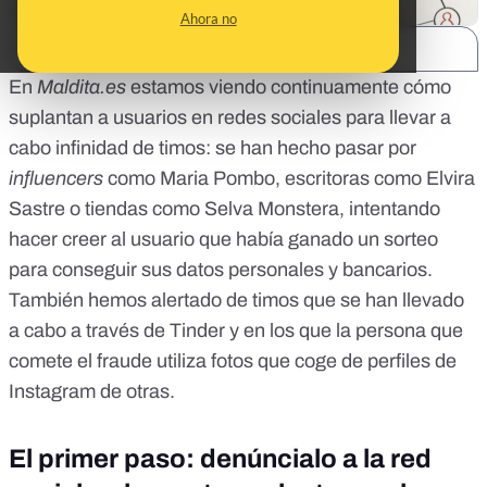
Ahora no
SHARE:
En
Maldita.es
estamos viendo continuamente cómo
suplantan a usuarios en redes sociales para llevar a
cabo infinidad de timos:
se han hecho pasar
por
influencers
como Maria Pombo, escritoras como Elvira
Sastre o tiendas como Selva Monstera, intentando
hacer creer al usuario que había ganado un sorteo
para conseguir sus datos personales y bancarios.
También hemos alertado de timos
que se han llevado
a cabo a través de Tinder
y en los que la persona que
comete el fraude utiliza fotos que coge de perfiles de
Instagram de otras.
El primer paso: denúncialo a la red