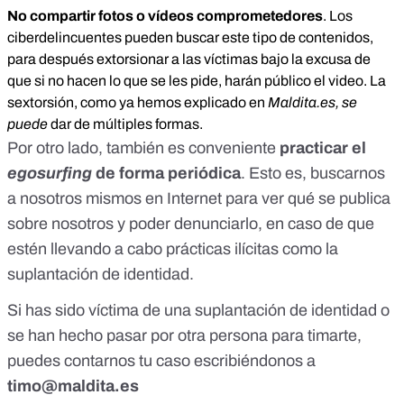
No compartir fotos o vídeos comprometedores
. Los
ciberdelincuentes pueden buscar este tipo de contenidos,
para después extorsionar a las víctimas bajo la excusa de
que si no hacen lo que se les pide, harán público el video. La
sextorsión,
como ya hemos explicado en
Maldita.es
, se
puede
dar de múltiples formas.
Por otro lado, también es conveniente
practicar
el
egosurfing
de forma periódica
. Esto es, buscarnos
a nosotros mismos en Internet para ver qué se publica
sobre nosotros y poder denunciarlo, en caso de que
estén llevando a cabo prácticas ilícitas como la
suplantación de identidad.
Si has sido víctima de una suplantación de identidad o
se han hecho pasar por otra persona para timarte,
puedes contarnos tu caso escribiéndonos a
timo@maldita.es