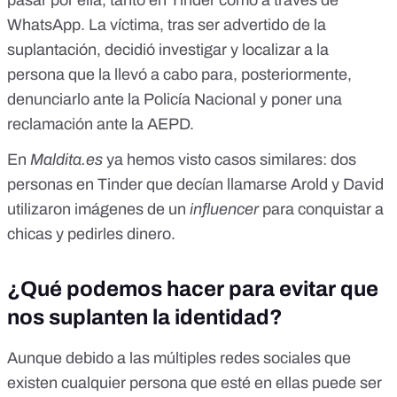
WhatsApp. La víctima, tras ser advertido de la
suplantación, decidió investigar y localizar a la
persona que la llevó a cabo para, posteriormente,
denunciarlo ante la Policía Nacional y poner una
reclamación ante la AEPD.
En
Maldita.es
ya hemos visto casos similares: dos
personas en Tinder que decían llamarse
Arold
y
David
utilizaron imágenes de un
influencer
para conquistar a
chicas y pedirles dinero.
¿Qué podemos hacer para evitar que
nos suplanten la identidad?
Aunque debido a las múltiples redes sociales que
existen cualquier persona que esté en ellas puede ser