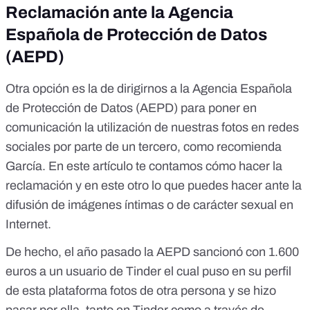
Reclamación ante la Agencia
Española de Protección de Datos
(AEPD)
Otra opción es la de dirigirnos a la Agencia Española
de Protección de Datos (AEPD) para poner en
comunicación la utilización de nuestras fotos en redes
sociales por parte de un tercero, como recomienda
García. En
este artículo
te contamos cómo hacer la
reclamación y
en este otro
lo que puedes hacer ante la
difusión de imágenes íntimas o de carácter sexual en
Internet.
De hecho, el año pasado
la AEPD sancionó con 1.600
euros
a un usuario de Tinder el cual puso en su perfil
de esta plataforma fotos de otra persona y se hizo
pasar por ella, tanto en Tinder como a través de