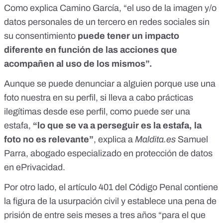
Como explica Camino García, “el uso de la imagen y/o
datos personales de un tercero en redes sociales sin
su consentimiento
puede tener un impacto
diferente en función de las acciones que
acompañen al uso de los mismos”.
Aunque se puede denunciar a alguien porque use una
foto nuestra en su perfil, si lleva a cabo prácticas
ilegítimas desde ese perfil, como puede ser una
estafa,
“lo que se va a perseguir es la estafa, la
foto no es relevante”
, explica a
Maldita.es
Samuel
Parra, abogado especializado en protección de datos
en
ePrivacidad
.
Por otro lado, el
artículo 401 del Código Penal
contiene
la figura de la usurpación civil y establece una pena de
prisión de entre seis meses a tres años “para el que