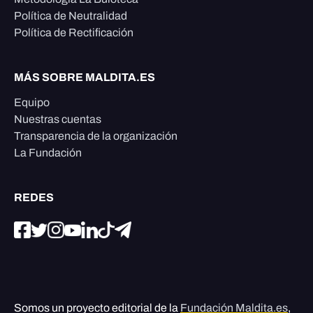
Política de Neutralidad
Política de Rectificación
MÁS SOBRE MALDITA.ES
Equipo
Nuestras cuentas
Transparencia de la organización
La Fundación
REDES
Somos un proyecto editorial de la
Fundación Maldita.es
,