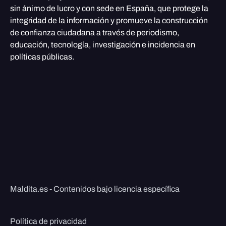
sin ánimo de lucro y con sede en España, que protege la
integridad de la información y promueve la construcción
de confianza ciudadana a través de periodismo,
educación, tecnología, investigación e incidencia en
políticas públicas.
Maldita.es - Contenidos bajo licencia específica
Política de privacidad