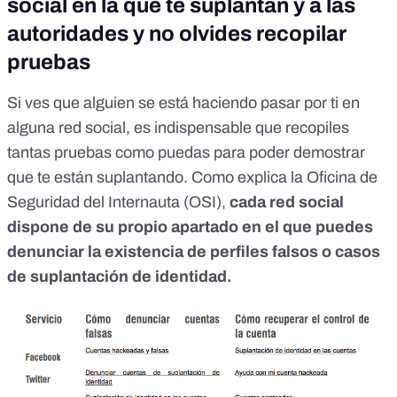
social en la que te suplantan y a las
autoridades y no olvides recopilar
pruebas
Si ves que alguien se está haciendo pasar por ti en
alguna red social, es indispensable que recopiles
tantas pruebas como puedas para poder demostrar
que te están suplantando. Como explica la
Oficina de
Seguridad del Internauta (OSI)
,
cada red social
dispone de su propio apartado en el que puedes
denunciar la existencia de perfiles falsos o casos
de suplantación de identidad.