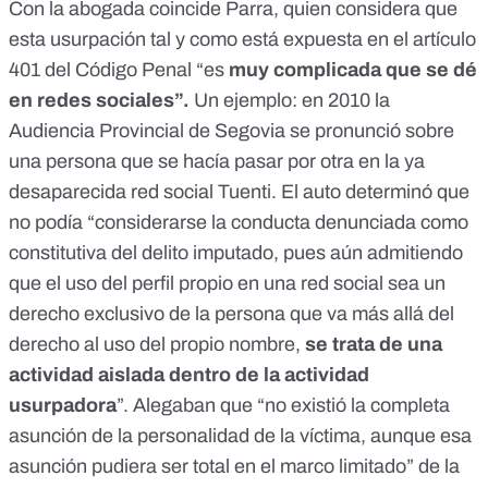
Con la abogada coincide Parra, quien considera que
esta usurpación tal y como está expuesta en el artículo
401 del Código Penal “es
muy complicada que se dé
en redes sociales”.
Un ejemplo: en 2010 la
Audiencia Provincial de Segovia
se pronunció
sobre
una persona que se hacía pasar por otra en la ya
desaparecida red social Tuenti. El auto determinó que
no podía “considerarse la conducta denunciada como
constitutiva del delito imputado, pues aún admitiendo
que el uso del perfil propio en una red social sea un
derecho exclusivo de la persona que va más allá del
derecho al uso del propio nombre,
se trata de una
actividad aislada dentro de la actividad
usurpadora
”. Alegaban que “no existió la completa
asunción de la personalidad de la víctima, aunque esa
asunción pudiera ser total en el marco limitado” de la