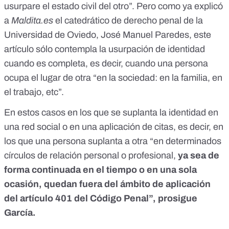
usurpare el estado civil del otro”. Pero
como ya explicó
a
Maldita.es
el catedrático de derecho penal de la
Universidad de Oviedo, José Manuel Paredes, este
artículo sólo contempla la usurpación de identidad
cuando es completa, es decir, cuando una persona
ocupa el lugar de otra “en la sociedad: en la familia, en
el trabajo, etc”.
En estos casos en los que se suplanta la identidad en
una red social o en una aplicación de citas, es decir, en
los que una persona suplanta a otra “en determinados
círculos de relación personal o profesional,
ya sea de
forma continuada en el tiempo o en una sola
ocasión, quedan fuera del ámbito de aplicación
del artículo 401 del Código Penal”, prosigue
García.