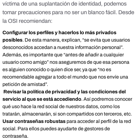
víctima de una suplantación de identidad, podemos
tomar precauciones para no ser un blanco fácil. Desde
la OSI recomiendan:
Configurar los perfiles y hacerlos lo más privados
posibles
. De esta manera, explican, “se evita que usuarios
desconocidos accedan a nuestra información personal”.
Además, es importante que “antes de añadir a cualquier
usuario como amigo” nos aseguremos de que esa persona
es alguien conocido o quien dice ser, ya que “no es
recomendable agregar a todo el mundo que nos envíe una
petición de amistad”.
Revisar la política de privacidad y las condiciones del
servicio al que se está accediendo
. Así podremos conocer
qué uso hace la red social de nuestros datos, como los
tratarán, almacenarán, si son compartidos con terceros, etc.
Usar contraseñas robustas
para acceder al perfil de la red
social. Para ellos
puedes ayudarte de gestores de
contraseña
.