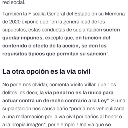
red social.
También la Fiscalía General del Estado
en su Memoria
de 2020
expone que “en la generalidad de los
supuestos, estas conductas de suplantación
suelen
quedar impunes,
excepto que,
en función del
contenido o efecto de la acción, se den los
requisitos típicos que permitan su sanción
”.
La otra opción es la vía civil
No podemos olvidar, comenta Vieito Villar, que “los
delitos, es decir,
la vía penal no es la única para
actuar contra un derecho contrario a la Ley
”. Si una
suplantación nos causa daño “podríamos vehiculizarla
a una reclamación por la vía civil por daños al honor o
a la propia imagen”, por ejemplo. Una vía que
se