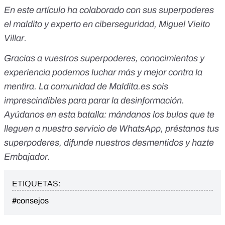
En este artículo ha colaborado con sus superpoderes
el maldito y experto en ciberseguridad, Miguel Vieito
Villar.
Gracias a vuestros superpoderes, conocimientos y
experiencia podemos luchar más y mejor contra la
mentira. La comunidad de Maldita.es sois
imprescindibles para parar la desinformación.
Ayúdanos en esta batalla:
mándanos los bulos que te
lleguen a nuestro servicio de WhatsApp
,
préstanos tus
superpoderes
, difunde nuestros desmentidos y
hazte
Embajador
.
ETIQUETAS:
#consejos