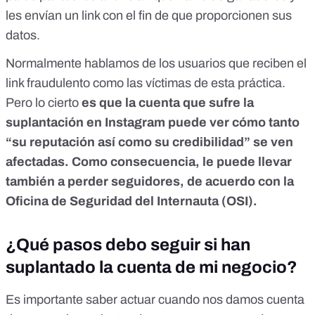
les envían un link con el fin de que proporcionen sus
datos.
Normalmente hablamos de los usuarios que reciben el
link fraudulento como las víctimas de esta práctica.
Pero lo cierto
es que la cuenta que sufre la
suplantación en Instagram puede ver cómo tanto
“su reputación así como su credibilidad” se ven
afectadas. Como consecuencia, le puede llevar
también a perder seguidores, de acuerdo con
la
Oficina de Seguridad del Internauta (OSI)
.
¿Qué pasos debo seguir si han
suplantado la cuenta de mi negocio?
Es importante saber actuar cuando nos damos cuenta