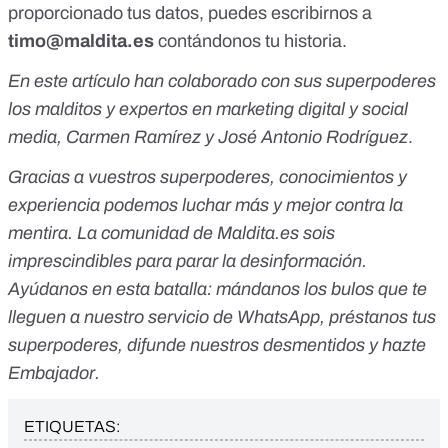
proporcionado tus datos, puedes escribirnos a
timo@maldita.es
contándonos tu historia.
En este artículo han colaborado con sus superpoderes
los malditos y expertos en marketing digital y social
media, Carmen Ramírez y José Antonio Rodríguez
.
Gracias a vuestros superpoderes, conocimientos y
experiencia podemos luchar más y mejor contra la
mentira. La comunidad de Maldita.es sois
imprescindibles para parar la desinformación.
Ayúdanos en esta batalla:
mándanos los bulos que te
lleguen a nuestro servicio de WhatsApp
,
préstanos tus
superpoderes
, difunde nuestros desmentidos y
hazte
Embajador
.
ETIQUETAS: