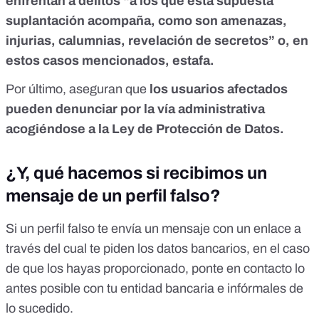
enfrentan a delitos “a los que esta supuesta
suplantación acompaña, como son amenazas,
injurias, calumnias, revelación de secretos” o, en
estos casos mencionados, estafa.
Por último, aseguran que
los usuarios afectados
pueden denunciar por la vía administrativa
acogiéndose a la
Ley de Protección de Datos
.
¿Y, qué hacemos si recibimos un
mensaje de un perfil falso?
Si un perfil falso te envía un mensaje con un enlace a
través del cual te piden los datos bancarios, en el caso
de que los hayas proporcionado, ponte en contacto lo
antes posible con tu entidad bancaria e infórmales de
lo sucedido.