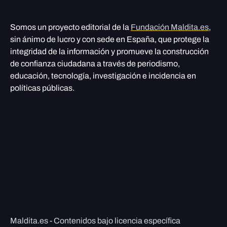
Somos un proyecto editorial de la
Fundación Maldita.es
,
sin ánimo de lucro y con sede en España, que protege la
integridad de la información y promueve la construcción
de confianza ciudadana a través de periodismo,
educación, tecnología, investigación e incidencia en
políticas públicas.
Maldita.es - Contenidos bajo licencia específica