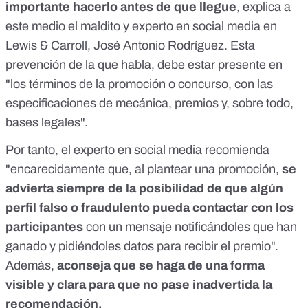
importante hacerlo antes de que llegue
, explica a
este medio el maldito y experto en social media
en
Lewis & Carroll
, José Antonio Rodríguez. Esta
prevención de la que habla, debe estar presente en
"los términos de la promoción o concurso, con las
especificaciones de mecánica, premios y, sobre todo,
bases legales".
Por tanto, el experto en social media recomienda
"encarecidamente que, al plantear una promoción,
se
advierta siempre de la posibilidad de que algún
perfil falso o fraudulento pueda contactar con los
participantes
con un mensaje notificándoles que han
ganado y pidiéndoles datos para recibir el premio".
Además,
aconseja que se haga de una forma
visible y clara para que no pase inadvertida la
recomendación.