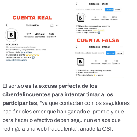
El sorteo
es la excusa perfecta de los
ciberdelincuentes para intentar timar a los
participantes
, “ya que contactan con los seguidores
haciéndoles creer que han ganado el premio y que
para hacerlo efectivo deben seguir un enlace que
redirige a una web fraudulenta”, añade la OSI.