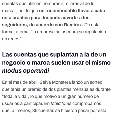
cuentas que utilicen nombres similares al de tu
marca”, por lo que
es recomendable llevar a cabo
esta práctica para después advertir a tus
seguidores, de acuerdo con Ramírez.
De esta
forma, afirma, “la empresa se asegura su reputación
en redes”.
Las cuentas que suplantan a la de un
negocio o marca suelen usar el mismo
modus operandi
En el mes de abril, Selva Monstera
lanzó un sorteo
que tenía un premio de dos plantas mensuales durante
“toda la vida”
, lo que motivó a un gran número de
usuarios a participar. En
Maldita.es
comprobamos
que, al menos, 36 cuentas se hicieron pasar por esta