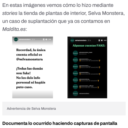
En estas imágenes vemos cómo lo hizo mediante
stories
la tienda de plantas de interior, Selva Monstera,
un caso de suplantación que ya os contamos en
Maldita.es
:
Advertencia de Selva Monstera
Documenta lo ocurrido haciendo capturas de pantalla