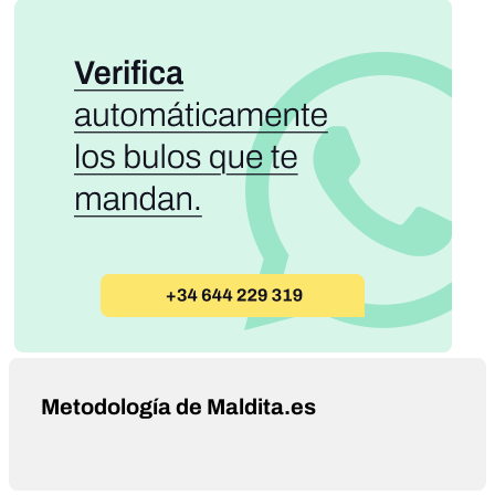
Metodología de Maldita.es