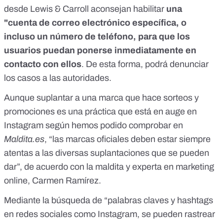
desde
Lewis & Carroll
aconsejan habilitar
una
"cuenta de correo electrónico específica, o
incluso un número de teléfono, para que los
usuarios puedan ponerse inmediatamente en
contacto con ellos
. De esta forma, podrá denunciar
los casos a las autoridades.
Aunque suplantar a una marca que hace sorteos y
promociones es una práctica que está en auge en
Instagram según hemos podido comprobar en
Maldita.es
, “las marcas oficiales deben estar siempre
atentas a las diversas suplantaciones que se pueden
dar”, de acuerdo con la maldita y experta en marketing
online, Carmen Ramírez.
Mediante la búsqueda de “palabras claves y hashtags
en redes sociales como Instagram, se pueden rastrear