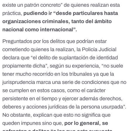
existe un patrón concreto” de quienes realizan esta
práctica,
pudiendo ir “desde particulares hasta
organizaciones criminales, tanto del ámbito
nacional como internacional”.
Preguntados por los delitos que podrían estar
cometiendo quienes la realizan, la Policía Judicial
declara que “
el delito de suplantación de identidad
propiamente dicha”, según su experiencia, “no suele
tener mucho recorrido en los tribunales ya que la
jurisprudencia marca una serie de condiciones que no
se cumplen en estos casos, como el carácter
persistente en el tiempo y ejercer además derechos,
deberes y acciones jurídicas de la persona usurpada”.
No obstante, explican que esto no significa que
queden impunes sino que,
por lo general, se