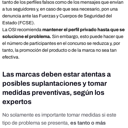
tanto de los perfiles falsos como de los mensajes que envían
a tus seguidores y, en caso de que sea necesario, pon una
denuncia ante las Fuerzas y Cuerpos de Seguridad del
Estado (FCSE).
La OSI recomienda
mantener el perfil privado hasta que se
solucione el problema.
Sin embargo, esto puede hacer que
el número de participantes en el concurso se reduzca y, por
tanto, la promoción del producto o de la marca no sea tan
efectiva.
Las marcas deben estar atentas a
posibles suplantaciones y tomar
medidas preventivas, según los
expertos
No solamente es importante tomar medidas si este
tipo de problema se presenta,
es tanto o más