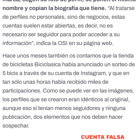
nombre y copian la biografía que tiene.
“Al tratarse
de perfiles no personales, sino de negocios, estas
cuentas suelen estar abiertas, es decir, no es
necesario ser seguidor para poder acceder a su
información”, indica la OSI en su página web.
Hace unos meses también os contamos
que la tienda
de bicicletas Biciclasica había anunciado un sorteo de
5 bicis a través de su cuenta de Instagram
, y que en
tan sólo unas horas había recibido miles de
participaciones. Como se puede ver en las imágenes,
los perfiles que se crearon eran idénticos al original,
aunque eso sí tenían menos seguidores y ninguna
publicación, dos elementos que nos deben hacer
sospechar.