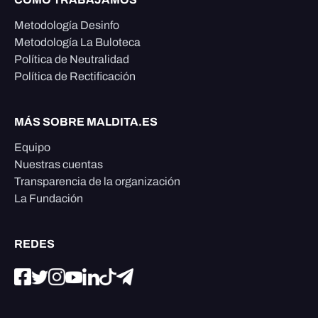
Metodología Desinfo
Metodología La Buloteca
Política de Neutralidad
Política de Rectificación
MÁS SOBRE MALDITA.ES
Equipo
Nuestras cuentas
Transparencia de la organización
La Fundación
REDES