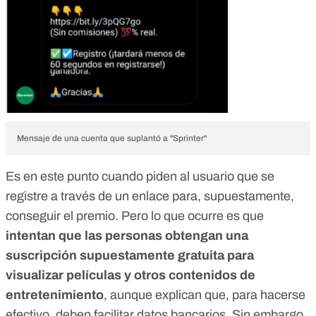
Mensaje de una cuenta que suplantó a "Sprinter"
Es en este punto cuando piden al usuario que se
registre a través de un enlace para, supuestamente,
conseguir el premio. Pero lo que ocurre es que
intentan que las personas obtengan una
suscripción supuestamente gratuita para
visualizar películas y otros contenidos de
entretenimiento
, aunque explican que, para hacerse
efectivo, deben facilitar datos bancarios. Sin embargo,