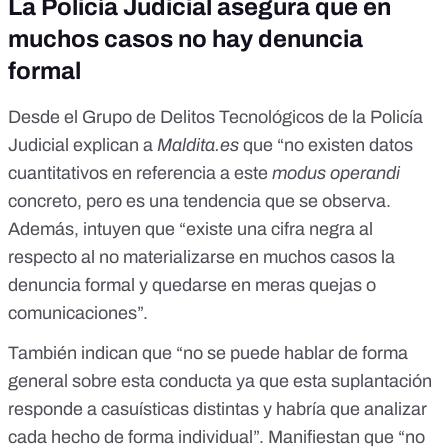
La Policía Judicial asegura que en
muchos casos no hay denuncia
formal
Desde el Grupo de Delitos Tecnológicos de la Policía
Judicial explican a
Maldita.es
que “no existen datos
cuantitativos en referencia a este
modus operandi
concreto, pero es una tendencia que se observa.
Además, intuyen que “existe una cifra negra al
respecto al no materializarse en muchos casos la
denuncia formal y quedarse en meras quejas o
comunicaciones”.
También indican que “no se puede hablar de forma
general sobre esta conducta ya que esta suplantación
responde a casuísticas distintas y habría que analizar
cada hecho de forma individual”. Manifiestan que “no