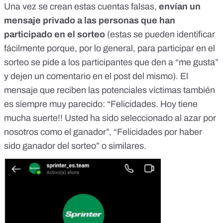
Una vez se crean estas cuentas falsas,
envían un
mensaje privado
a las personas que han
participado en el sorteo
(estas se pueden identificar
fácilmente porque, por lo general, para participar en el
sorteo se pide a los participantes que den a “me gusta”
y dejen un comentario en el post del mismo). El
mensaje que reciben las potenciales víctimas también
es siempre muy parecido: “Felicidades. Hoy tiene
mucha suerte!! Usted ha sido seleccionado al azar por
nosotros como el ganador”, “Felicidades por haber
sido ganador del sorteo” o similares.