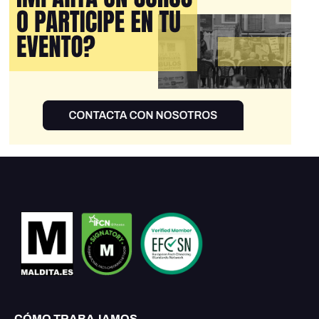
CÓMO TRABAJAMOS