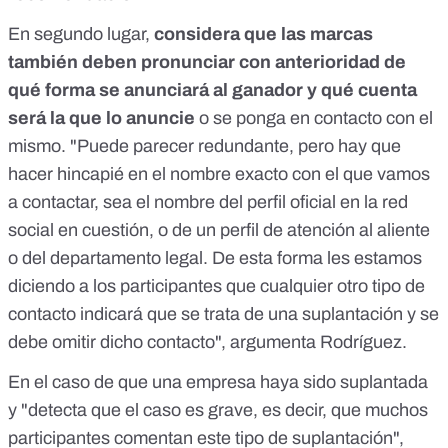
En segundo lugar,
considera que las marcas
también deben pronunciar con anterioridad de
qué forma se anunciará al ganador y qué cuenta
será la que lo anuncie
o se ponga en contacto con el
mismo. "Puede parecer redundante, pero hay que
hacer hincapié en el nombre exacto con el que vamos
a contactar, sea el nombre del perfil oficial en la red
social en cuestión, o de un perfil de atención al aliente
o del departamento legal. De esta forma les estamos
diciendo a los participantes que cualquier otro tipo de
contacto indicará que se trata de una suplantación y se
debe omitir dicho contacto", argumenta Rodríguez.
En el caso de que una empresa haya sido suplantada
y "detecta que el caso es grave, es decir, que muchos
participantes comentan este tipo de suplantación",