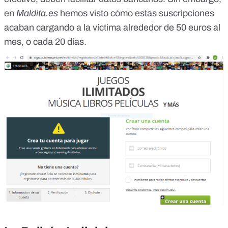
en
Maldita.es
hemos visto
cómo estas suscripciones
acaban cargando a la víctima alrededor de 50 euros al
mes
, o cada 20 días.