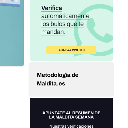
Metodología de
Maldita.es