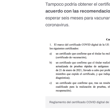
Tampoco podría obtener el certi
acuerdo
con las recomendacio
esperar seis meses para vacunar
coronavirus.
Reglamento del certificado COVID digital de