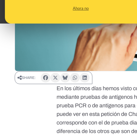
Ahora no
SHARE:
En los últimos días hemos visto
mediante pruebas de antígenos h
prueba PCR o de antígenos
para 
puede ver en esta petición de C
corresponde con el de prueba dia
diferencia de los otros que son de