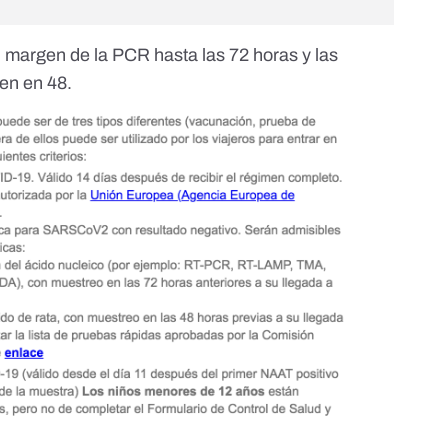
l margen de la PCR hasta las 72 horas y las
en en 48.