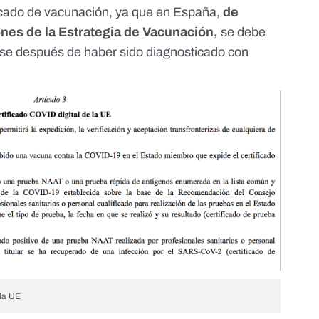
ficado de vacunación, ya que en España,
de
nes de la Estrategia de Vacunación
,
se debe
se después de haber sido diagnosticado con
 la UE