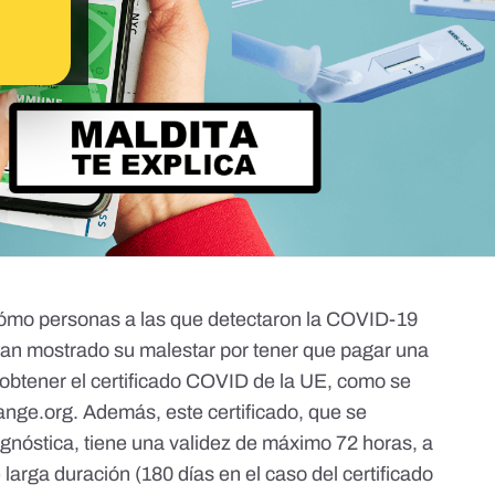
 cómo personas a las que detectaron la COVID-19
an mostrado su malestar por tener que pagar una
obtener el certificado COVID de la UE
, como
se
hange.org
. Además, este certificado, que se
gnóstica, tiene una validez de máximo 72 horas, a
 larga duración (180 días en el caso del certificado