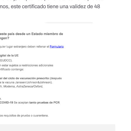
os, este certificado tiene una validez de 48