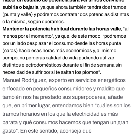
subirla o bajarla
, ya que ahora también tendrá dos tramos
(punta y valle) y podremos contratar dos potencias distintas
o la misma, según queramos.
Mantener la potencia habitual durante las horas valle
, “al
menos por el momento”, ya que, de este modo, “podremos
por un lado desplazar el consumo desde las horas punta
(caras) hacia esas horas más económicas y, al mismo
tiempo, no perderás calidad de vida pudiendo utilizar
distintos electrodomésticos durante el fin de semana sin
necesidad de sufrir por si te saltan los plomos”.
Manuel Rodríguez, experto en servicios energéticos
enfocado en pequeños consumidores y maldito que
también nos ha prestado sus superpoderes, añade
que, en primer lugar, entendamos bien “cuáles son los
tramos horarios en los que la electricidad es más
barata y qué consumos hacemos que tengan un gran
gasto”. En este sentido, aconseja que