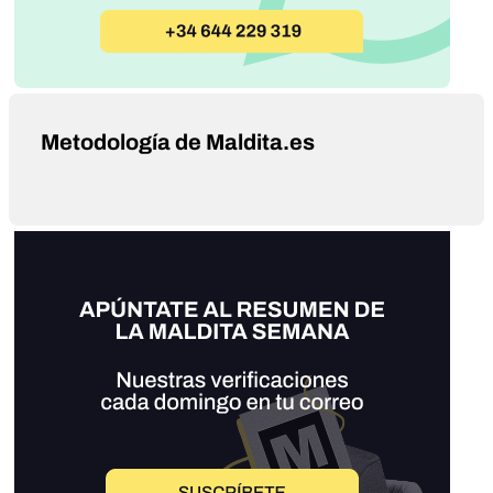
Metodología de Maldita.es