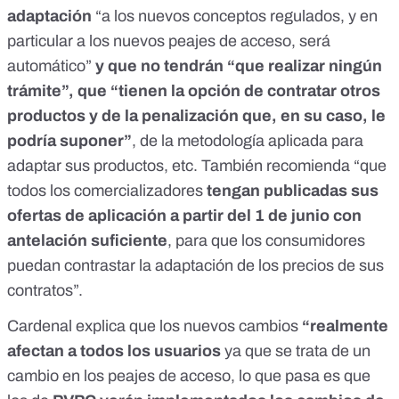
adaptación
“a los nuevos conceptos regulados, y en
particular a los nuevos peajes de acceso, será
automático”
y que no tendrán “que realizar ningún
trámite”, que “tienen la opción de contratar otros
productos y de la penalización que, en su caso, le
podría suponer”
, de la metodología aplicada para
adaptar sus productos, etc. También recomienda “que
todos los comercializadores
tengan publicadas sus
ofertas de aplicación a partir del 1 de junio con
antelación suficiente
, para que los consumidores
puedan contrastar la adaptación de los precios de sus
contratos”.
Cardenal explica que los nuevos cambios
“realmente
afectan a todos los usuarios
ya que se trata de un
cambio en los peajes de acceso, lo que pasa es que