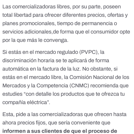
Las comercializadoras libres, por su parte, poseen
total libertad para ofrecer diferentes precios, ofertas y
planes promocionales, tiempo de permanencia o
servicios adicionales,de forma que el consumidor opte
por la que más le convenga.
Si estás en el mercado regulado (PVPC), la
discriminación horaria se te aplicará de forma
automática en la factura de la luz. No obstante, si
estás en el mercado libre, la Comisión Nacional de los
Mercados y la Competencia (CNMC)
recomienda que
estudies “con detalle los productos que te ofrezca tu
compañía eléctrica”
.
Esta,
pide a las comercializadoras
que ofrecen hasta
ahora precios fijos, que sería conveniente que
informen a sus clientes de que el proceso de