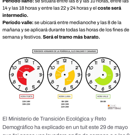
Período llano:
se situará entre las 8 y las 10 horas, entre las
14 y las 18 horas y entre las 22 y 24 horas y el
coste será
intermedio.
Período valle:
se ubicará entre medianoche y las 8 de la
mañana y se aplicará durante todas las horas de los fines de
semana y festivos.
Será el tramo más barato.
El Ministerio de Transición Ecológica y Reto
Demográfico
ha explicado en un tuit
este 29 de mayo