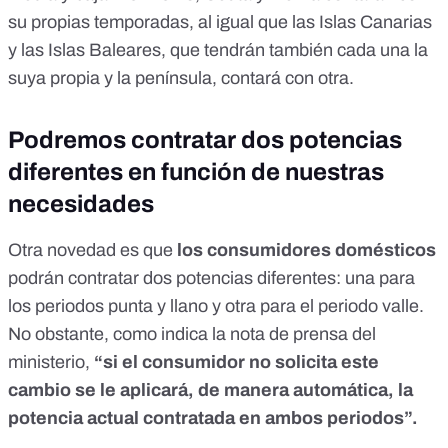
su propias temporadas, al igual que las
Islas Canarias
y
las Islas Baleares
, que tendrán también cada una la
suya propia y
la península
, contará con otra.
Podremos contratar dos potencias
diferentes en función de nuestras
necesidades
Otra novedad es que
los consumidores domésticos
podrán contratar dos potencias diferentes: una para
los periodos punta y llano y otra para el periodo valle.
No obstante, como indica la nota de prensa del
ministerio,
“si el consumidor no solicita este
cambio se le aplicará, de manera automática, la
potencia actual contratada en ambos periodos”.