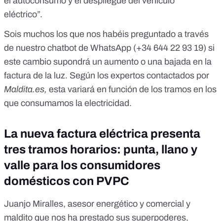
el autoconsumo y el despliegue del vehículo
eléctrico”.
Sois muchos los que nos habéis preguntado a través
de nuestro chatbot de WhatsApp (
+34 644 22 93 19
) si
este cambio supondrá un aumento o una bajada en la
factura de la luz. Según los expertos contactados por
Maldita.es,
esta variará en función de los tramos en los
que consumamos la electricidad.
La nueva factura eléctrica presenta
tres tramos horarios: punta, llano y
valle para los consumidores
domésticos con PVPC
Juanjo Miralles, asesor energético y comercial y
maldito que nos ha prestado sus superpoderes,