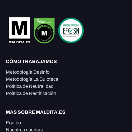
CÓMO TRABAJAMOS
Metodología Desinfo
Metodología La Buloteca
Política de Neutralidad
Política de Rectificación
MÁS SOBRE MALDITA.ES
Equipo
Nuestras cuentas