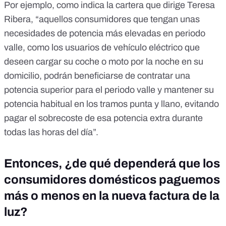
Por ejemplo, como indica la cartera que dirige Teresa
Ribera, “aquellos consumidores que tengan unas
necesidades de potencia más elevadas en periodo
valle, como los usuarios de vehículo eléctrico que
deseen cargar su coche o moto por la noche en su
domicilio, podrán beneficiarse de contratar una
potencia superior para el periodo valle y mantener su
potencia habitual en los tramos punta y llano, evitando
pagar el sobrecoste de esa potencia extra durante
todas las horas del día”.
Entonces, ¿de qué dependerá que los
consumidores domésticos paguemos
más o menos en la nueva factura de la
luz?