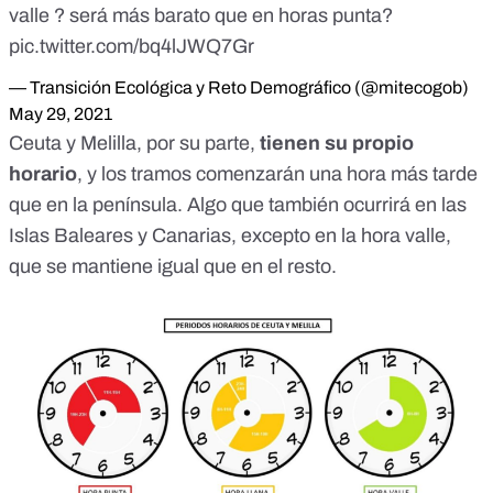
valle ? será más barato que en horas punta?
pic.twitter.com/bq4lJWQ7Gr
— Transición Ecológica y Reto Demográfico (@mitecogob)
May 29, 2021
Ceuta y Melilla, por su parte,
tienen su propio
horario
, y los tramos comenzarán una hora más tarde
que en la península. Algo que también ocurrirá en las
Islas Baleares y Canarias, excepto en la hora valle,
que se mantiene igual que en el resto.