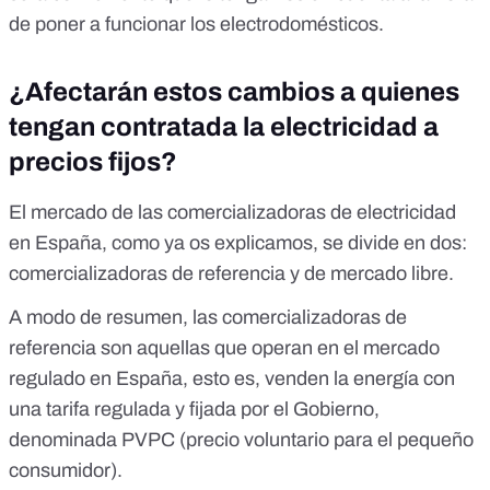
de poner a funcionar los electrodomésticos.
¿Afectarán estos cambios a quienes
tengan contratada la electricidad a
precios fijos?
El mercado de las comercializadoras de electricidad
en España,
como ya os explicamos
, se divide en dos:
comercializadoras de referencia y de mercado libre.
A modo de resumen, las comercializadoras de
referencia son aquellas que operan en el mercado
regulado en España, esto es, venden la energía con
una tarifa regulada y fijada por el Gobierno,
denominada PVPC (precio voluntario para el pequeño
consumidor).