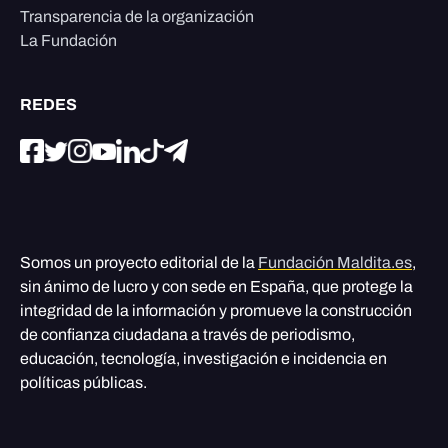
Transparencia de la organización
La Fundación
REDES
Somos un proyecto editorial de la
Fundación Maldita.es
,
sin ánimo de lucro y con sede en España, que protege la
integridad de la información y promueve la construcción
de confianza ciudadana a través de periodismo,
educación, tecnología, investigación e incidencia en
políticas públicas.