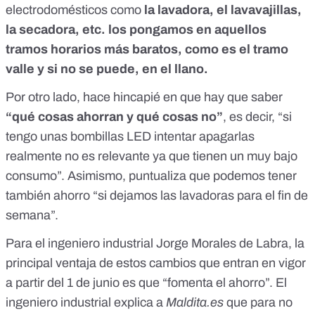
electrodomésticos como
la lavadora, el lavavajillas,
la secadora, etc. los pongamos en aquellos
tramos horarios más baratos, como es el tramo
valle y si no se puede, en el llano.
Por otro lado, hace hincapié en que hay que saber
“qué cosas ahorran y qué cosas no”
, es decir, “si
tengo unas bombillas LED intentar apagarlas
realmente no es relevante ya que tienen un muy bajo
consumo”. Asimismo, puntualiza que podemos tener
también ahorro “si dejamos las lavadoras para el fin de
semana”.
Para el ingeniero industrial Jorge Morales de Labra, la
principal ventaja de estos cambios que entran en vigor
a partir del 1 de junio es que “fomenta el ahorro”. El
ingeniero industrial explica a
Maldita.es
que para no