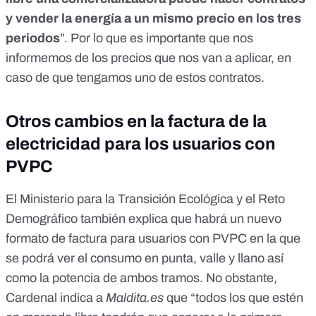
y vender la energía a un mismo precio en los tres
periodos
”. Por lo que es importante que nos
informemos de los precios que nos van a aplicar, en
caso de que tengamos uno de estos contratos.
Otros cambios en la factura de la
electricidad para los usuarios con
PVPC
El Ministerio para la Transición Ecológica y el Reto
Demográfico
también explica
que habrá un nuevo
formato de factura para usuarios con PVPC en la que
se podrá ver el consumo en punta, valle y llano así
como la potencia de ambos tramos. No obstante,
Cardenal indica a
Maldita.es
que “todos los que estén