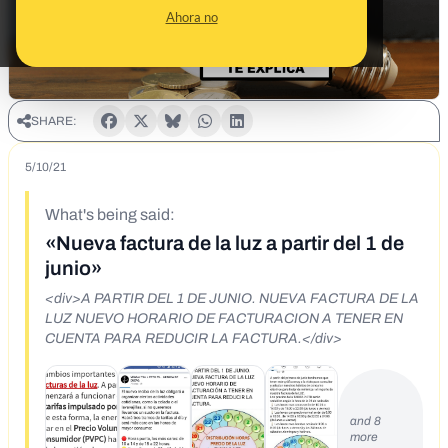
Ahora no
SHARE:
5/10/21
What's being said:
«Nueva factura de la luz a partir del 1 de
junio»
<div>A PARTIR DEL 1 DE JUNIO. NUEVA FACTURA DE LA
LUZ NUEVO HORARIO DE FACTURACION A TENER EN
CUENTA PARA REDUCIR LA FACTURA.</div>
and 8
more