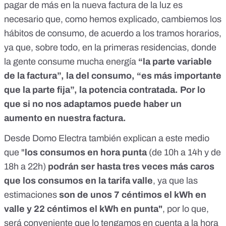
pagar de más en la nueva factura de la luz es
necesario que, como hemos explicado, cambiemos los
hábitos de consumo, de acuerdo a los tramos horarios,
ya que, sobre todo, en la primeras residencias, donde
la gente consume mucha energía
“la parte variable
de la factura”, la del consumo, “es más importante
que la parte fija”, la potencia contratada. Por lo
que si no nos adaptamos puede haber un
aumento en nuestra factura.
Desde
Domo Electra
también explican a este medio
que "
los consumos en hora punta
(de 10h a 14h y de
18h a 22h)
podrán ser hasta tres veces más caros
que los consumos en la tarifa valle
, ya que las
estimaciones
son de unos 7 céntimos el kWh en
valle y 22 céntimos el kWh en punta"
, por lo que,
será conveniente que lo tengamos en cuenta a la hora