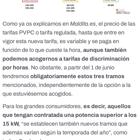
Como ya os explicamos en
Maldita.es
, el precio de las
tarifas PVPC o tarifa regulada, hasta que entre en
vigor esta nueva tarifa,
es variable y se paga en
función de lo que cueste la hora
,
aunque también
podemos acogernos a tarifas de discriminación
por horas
. No obstante, a partir del 1 de junio
tendremos
obligatoriamente estos tres tramos
mencionados, independientemente de la opción a la
que estuviésemos acogidos.
Para los grandes consumidores,
es decir, aquellos
que tengan contratada
una potencia superior a los
15 kW
,
“se establecen también nuevos tramos que
además varían según la temporada del año”, como