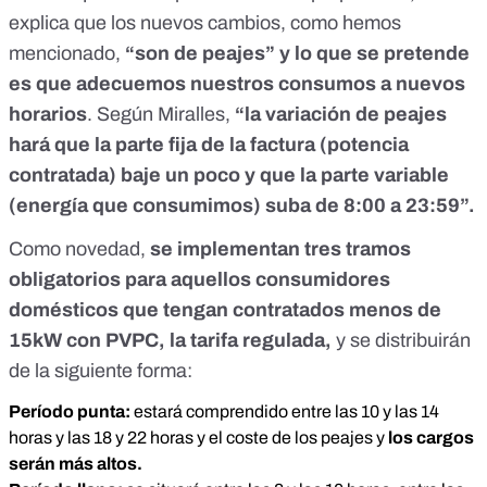
explica que los nuevos cambios, como hemos
mencionado,
“son de peajes” y lo que se pretende
es que adecuemos nuestros consumos a nuevos
horarios
. Según Miralles,
“
la variación de peajes
hará que la parte fija de la factura (potencia
contratada) baje un poco y que la parte variable
(energía que consumimos) suba de 8:00 a 23:59”.
Como novedad,
se implementan tres tramos
obligatorios para aquellos consumidores
domésticos que tengan contratados menos de
15kW con PVPC, la tarifa regulada,
y se distribuirán
de la siguiente forma:
Período punta:
estará comprendido entre las 10 y las 14
horas y las 18 y 22 horas y el coste de los peajes y
los cargos
serán más altos.