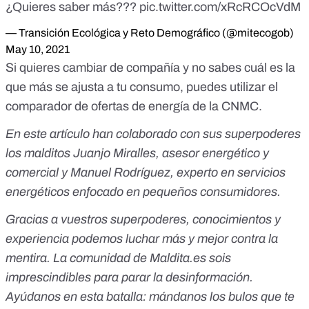
¿Quieres saber más???
pic.twitter.com/xRcRCOcVdM
— Transición Ecológica y Reto Demográfico (@mitecogob)
May 10, 2021
Si quieres cambiar de compañía y no sabes cuál es la
que más se ajusta a tu consumo,
puedes utilizar el
comparador de ofertas de energía de la CNMC
.
En este artículo han colaborado con sus superpoderes
los malditos
Juanjo Miralles,
asesor energético y
comercial y Manuel Rodríguez, experto en servicios
energéticos enfocado en pequeños consumidores.
Gracias a vuestros superpoderes, conocimientos y
experiencia podemos luchar más y mejor contra la
mentira. La comunidad de Maldita.es sois
imprescindibles para parar la desinformación.
Ayúdanos en esta batalla:
mándanos los bulos que te