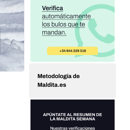
Metodología de
Maldita.es