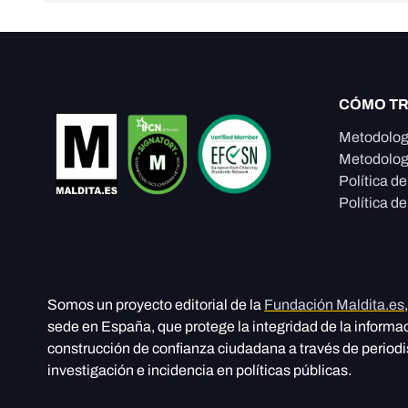
CÓMO T
Metodolog
Metodolog
Política d
Política de
Somos un proyecto editorial de la
Fundación Maldita.es
sede en España, que protege la integridad de la informa
construcción de confianza ciudadana a través de period
investigación e incidencia en políticas públicas.