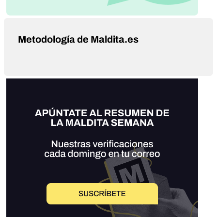
Metodología de Maldita.es