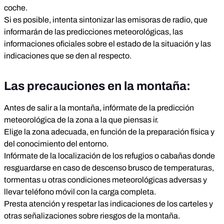
coche.
Si es posible, intenta sintonizar las emisoras de radio, que
informarán de las predicciones meteorológicas, las
informaciones oficiales sobre el estado de la situación y las
indicaciones que se den al respecto.
Las precauciones en la montaña:
Antes de salir a la montaña, infórmate de la predicción
meteorológica de la zona a la que piensas ir.
Elige la zona adecuada, en función de la preparación física y
del conocimiento del entorno.
Infórmate de la localización de los refugios o cabañas donde
resguardarse en caso de descenso brusco de temperaturas,
tormentas u otras condiciones meteorológicas adversas y
llevar teléfono móvil con la carga completa.
Presta atención y respetar las indicaciones de los carteles y
otras señalizaciones sobre riesgos de la montaña.