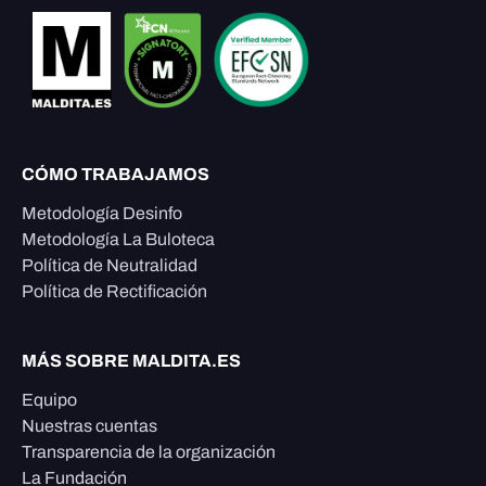
CÓMO TRABAJAMOS
Metodología Desinfo
Metodología La Buloteca
Política de Neutralidad
Política de Rectificación
MÁS SOBRE MALDITA.ES
Equipo
Nuestras cuentas
Transparencia de la organización
La Fundación