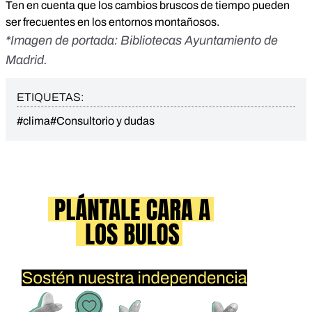
Ten en cuenta que los cambios bruscos de tiempo pueden
ser frecuentes en los entornos montañosos.
*Imagen de portada:
Bibliotecas Ayuntamiento de
Madrid
.
ETIQUETAS:
#clima
#Consultorio y dudas