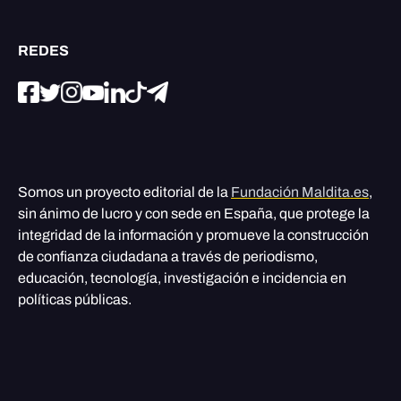
REDES
Somos un proyecto editorial de la
Fundación Maldita.es
,
sin ánimo de lucro y con sede en España, que protege la
integridad de la información y promueve la construcción
de confianza ciudadana a través de periodismo,
educación, tecnología, investigación e incidencia en
políticas públicas.