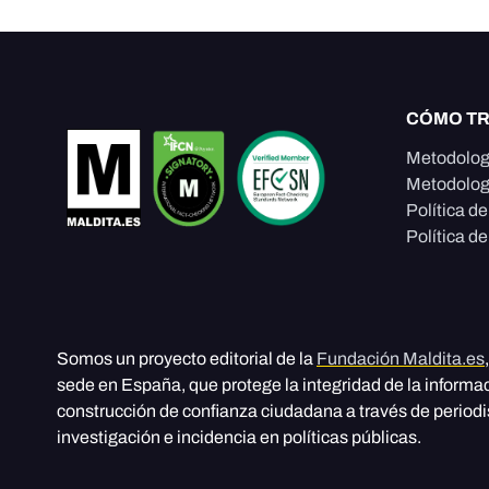
CÓMO T
Metodolog
Metodolog
Política d
Política de
Somos un proyecto editorial de la
Fundación Maldita.es
sede en España, que protege la integridad de la informa
construcción de confianza ciudadana a través de period
investigación e incidencia en políticas públicas.