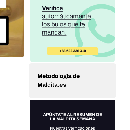
Metodología de
Maldita.es