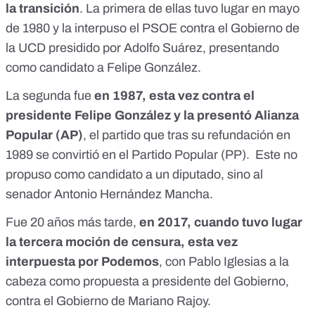
la transición
. La primera de ellas tuvo lugar en mayo
de 1980 y
la interpuso el PSOE contra el Gobierno de
la UCD presidido por Adolfo Suárez
, presentando
como candidato a Felipe González.
La segunda fue
en 1987
, esta vez contra el
presidente Felipe González y la presentó Alianza
Popular (AP)
, el partido que tras su refundación en
1989 se convirtió en el Partido Popular (PP). Este no
propuso como candidato a un diputado, sino al
senador Antonio Hernández Mancha.
Fue 20 años más tarde,
en 2017, cuando
tuvo lugar
la tercera moción de censura
, esta vez
interpuesta por Podemos
, con Pablo Iglesias a la
cabeza como propuesta a presidente del Gobierno,
contra el Gobierno de Mariano Rajoy.