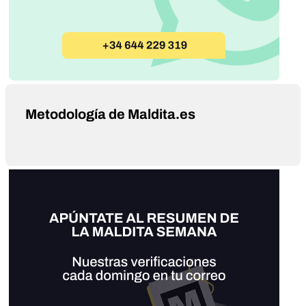
Metodología de Maldita.es