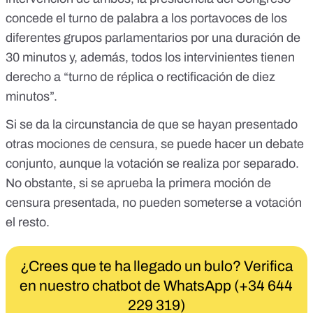
concede el turno de palabra a los portavoces de los
diferentes grupos parlamentarios por una duración de
30 minutos y, además, todos los intervinientes tienen
derecho a “turno de réplica o rectificación de diez
minutos”.
Si se da la circunstancia de que se hayan presentado
otras mociones de censura, se puede hacer un debate
conjunto, aunque la votación se realiza por separado.
No obstante, si se aprueba la primera moción de
censura presentada, no pueden someterse a votación
el resto.
¿Crees que te ha llegado un bulo? Verifica
en nuestro chatbot de WhatsApp (+34 644
229 319)