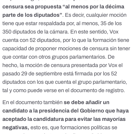
censura sea propuesta “al menos por la décima
parte de los diputados”
. Es decir, cualquier moción
tiene que estar respaldada por, al menos, 35 de los
350 diputados de la cámara. En este sentido, Vox
cuenta con 52 diputados, por lo que
la formación tiene
capacidad de proponer mociones de censura sin tener
que contar con otros grupos parlamentarios.
De
hecho, la moción de censura presentada por Vox el
pasado 29 de septiembre
está firmada por los 52
diputados con los que cuenta el grupo parlamentario
,
tal y como puede verse en el documento de registro.
En el documento también
se debe añadir un
candidato a la presidencia del Gobierno que haya
aceptado la candidatura para evitar las mayorías
negativas,
esto es, que formaciones políticas se