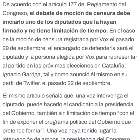
De acuerdo con el artículo 177 del
Reglamento del
Congreso
,
el debate de moción de censura debe
iniciarlo uno de los diputados que la hayan
firmado y no tiene limitación de tiempo.
En el caso
de la moción de censura registrada por Vox el pasado
29 de septiembre, el encargado de defenderla será el
diputado y la persona elegida por Vox para representar
al partido en las próximas elecciones en Cataluña,
Ignacio Garriga, tal y como anunció él mismo
en su
perfil de Twitter, el pasado 22 de septiembre
.
El mismo artículo señala que, una vez intervenga el
diputado, puede hacerlo el candidato a la presidencia
del Gobierno, también sin limitación de tiempo “con el
fin de exponer el programa político del Gobierno que
pretende formar”. Una vez haya tenido lugar la
intervención de ambos, la presidencia del Congreso