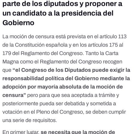
parte de los diputados y proponer a
un candidato a la presidencia del
Gobierno
La moción de censura está prevista en el
artículo 113
de la Constitución española
y en
los artículos 175 al
179 del Reglamento del Congreso
. Tanto la Carta
Magna como el Reglamento del Congreso recogen
que
“el Congreso de los Diputados puede exigir la
responsabilidad política del Gobierno mediante la
adopción por mayoría absoluta de la moción de
censura”
pero para que sea aceptada a trámite y
posteriormente pueda ser debatida y sometida a
votación en el Pleno del Congreso, se deben cumplir
una serie de requisitos.
En primer lugar,
se necesita que la moción de