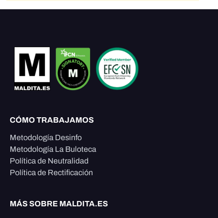
CÓMO TRABAJAMOS
Metodología Desinfo
Metodología La Buloteca
Política de Neutralidad
Política de Rectificación
MÁS SOBRE MALDITA.ES