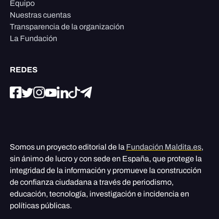
Equipo
Nuestras cuentas
Transparencia de la organización
La Fundación
REDES
Somos un proyecto editorial de la
Fundación Maldita.es
,
sin ánimo de lucro y con sede en España, que protege la
integridad de la información y promueve la construcción
de confianza ciudadana a través de periodismo,
educación, tecnología, investigación e incidencia en
políticas públicas.