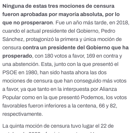
Ninguna de estas tres mociones de censura
fueron aprobadas por mayoría absoluta, por lo
que no prosperaron
. Fue un año más tarde, en 2018,
cuando el actual presidente del Gobierno, Pedro
Sánchez, protagonizó la primera y única moción de
censura
contra un presidente del Gobierno que ha
prosperado
,
con 180 votos a favor, 169 en contra y
una abstención
. Esta, junto con la que presentó el
PSOE en 1980, han sido hasta ahora las dos
mociones de censura que han conseguido más votos
a favor, ya que tanto en la interpuesta por Alianza
Popular como en la que presentó Podemos, los votos
favorables fueron inferiores a la centena, 66 y 82,
respectivamente.
La quinta
moción de censura tuvo lugar el 22 de