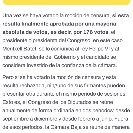
Una vez se haya votado la moción de censura,
si esta
resulta finalmente aprobada por una mayoría
absoluta de votos, es decir, por 176 votos
, el
presidente o presidenta del Congreso, en este caso
Meritxell Batet, se lo comunica al rey Felipe VI y al
mismo presidente del Gobierno y el candidato se
considera investido de la confianza de la cámara.
Pero si se ha votado la moción de censura y esta
resulta rechazada, ninguno de sus firmantes pueden
presentar otra durante el mismo período de sesiones.
Esto es,
el Congreso de los Diputados se reúne
anualmente de forma ordinaria en dos períodos:
desde
septiembre a diciembre y desde febrero a junio. Fuera
de esos períodos, la Cámara Baja se reúne de manera