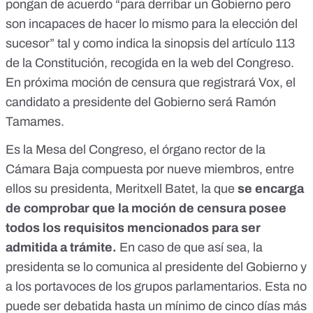
pongan de acuerdo “para derribar un Gobierno pero
son incapaces de hacer lo mismo para la elección del
sucesor”
tal y como indica la sinopsis del artículo 113
de la Constitución, recogida en la web del Congreso.
En próxima moción de censura que registrará Vox, el
candidato a presidente del Gobierno será Ramón
Tamames.
Es la
Mesa del Congreso
, el órgano rector de la
Cámara Baja compuesta por nueve miembros, entre
ellos su presidenta, Meritxell Batet, la que
se encarga
de comprobar que la moción de censura posee
todos los requisitos mencionados para ser
admitida a trámite.
En caso de que así sea, la
presidenta se lo comunica al presidente del Gobierno y
a los portavoces de los grupos parlamentarios. Esta no
puede ser debatida hasta un mínimo de cinco días más