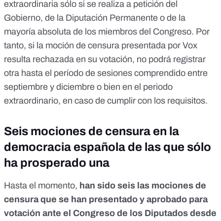
extraordinaria sólo si se realiza a petición del
Gobierno, de la Diputación Permanente o de la
mayoría absoluta de los miembros del Congreso. Por
tanto, si la moción de censura presentada por Vox
resulta rechazada en su votación, no podrá registrar
otra hasta el período de sesiones comprendido entre
septiembre y diciembre o bien en el periodo
extraordinario, en caso de cumplir con los requisitos.
Seis mociones de censura en la
democracia española de las que sólo
ha prosperado una
Hasta el momento,
han sido
seis las mociones de
censura que se han presentado y aprobado para
votación ante el Congreso
de los Diputados desde