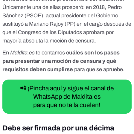
Únicamente una de ellas prosperó: en 2018, Pedro
Sánchez (PSOE), actual presidente del Gobierno,
sustituyó a Mariano Rajoy (PP) en el cargo después de
que el Congreso de los Diputados aprobara por
mayoría absoluta la moción de censura.
En
Maldita.es
te contamos
cuáles son los pasos
para presentar una moción de censura y qué
requisitos deben cumplirse
para que se apruebe.
📲 ¡Pincha aquí y sigue el canal de
WhatsApp de Maldita.es
para que no te la cuelen!
Debe ser firmada por una décima