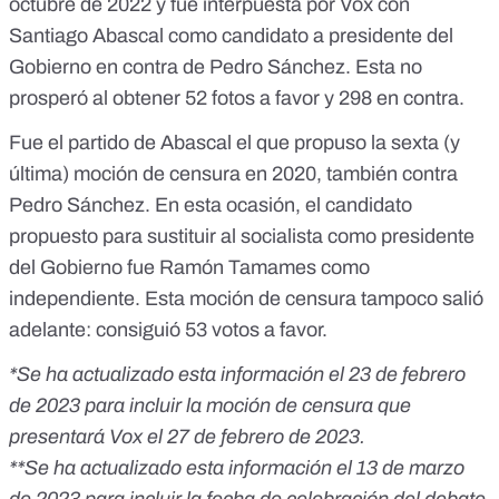
octubre de 2022
y fue interpuesta por Vox con
Santiago Abascal como candidato a presidente del
Gobierno en contra de Pedro Sánchez. Esta no
prosperó al obtener 52 fotos a favor y 298 en contra.
Fue el partido de Abascal el que propuso la
sexta (y
última) moción de censura en 2020
, también contra
Pedro Sánchez. En esta ocasión, el candidato
propuesto para sustituir al socialista como presidente
del Gobierno fue Ramón Tamames como
independiente. Esta moción de censura tampoco salió
adelante: consiguió 53 votos a favor.
*Se ha actualizado esta información el 23 de febrero
de 2023 para incluir la moción de censura que
presentará Vox el 27 de febrero de 2023.
**Se ha actualizado esta información el 13 de marzo