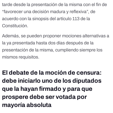
tarde desde la presentación de la misma con el fin de
“favorecer una decisión madura y reflexiva”, de
acuerdo con
la sinopsis del artículo 113 de la
Constitución.
Además, se pueden proponer mociones alternativas a
la ya presentada hasta dos días después de la
presentación de la misma, cumpliendo siempre los
mismos requisitos.
El debate de la moción de censura:
debe iniciarlo uno de los diputados
que la hayan firmado y para que
prospere debe ser votada por
mayoría absoluta