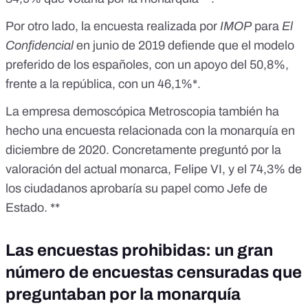
Por otro lado,
la encuesta realizada por
IMOP
para
El
Confidencial
en junio de 2019
defiende que el modelo
preferido de los españoles, con un apoyo del 50,8%,
frente a la república, con un 46,1%*.
La empresa demoscópica
Metroscopia también ha
hecho una encuesta relacionada con la monarquía
en
diciembre de 2020. Concretamente preguntó por la
valoración del actual monarca, Felipe VI, y el 74,3% de
los ciudadanos aprobaría su papel como Jefe de
Estado. **
Las encuestas prohibidas: un gran
número de encuestas censuradas que
preguntaban por la monarquía