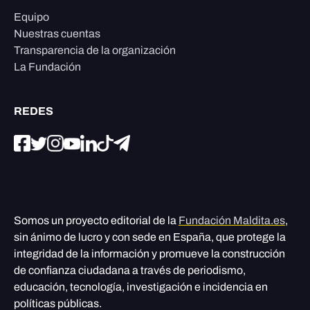
Equipo
Nuestras cuentas
Transparencia de la organización
La Fundación
REDES
Somos un proyecto editorial de la
Fundación Maldita.es
,
sin ánimo de lucro y con sede en España, que protege la
integridad de la información y promueve la construcción
de confianza ciudadana a través de periodismo,
educación, tecnología, investigación e incidencia en
políticas públicas.