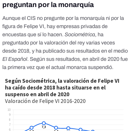
preguntan por la monarquía
Aunque el CIS no pregunte por la monarquía ni por la
figura de Felipe VI, hay empresas privadas de
encuestas que sí lo hacen.
Sociométrica
, ha
preguntado por la valoración del rey varias veces
desde 2018, y
ha publicado sus resultados en el medio
El Español
. Según sus resultados, en abril de 2020 fue
la primera vez que el actual monarca suspendió.