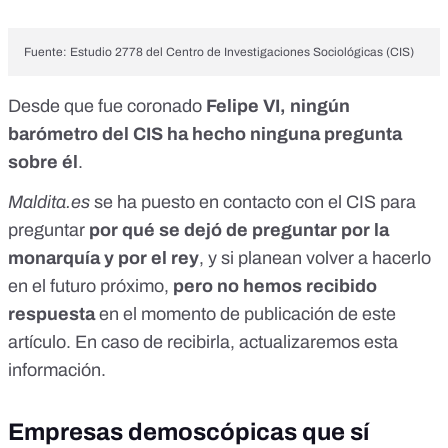
Fuente: Estudio 2778 del Centro de Investigaciones Sociológicas (CIS)
Desde que fue coronado
Felipe VI, ningún
barómetro del CIS ha hecho ninguna pregunta
sobre él
.
Maldita.es
se ha puesto en contacto con el CIS para
preguntar
por qué se dejó de preguntar por la
monarquía y por el rey
, y si planean volver a hacerlo
en el futuro próximo,
pero no hemos recibido
respuesta
en el momento de publicación de este
artículo. En caso de recibirla, actualizaremos esta
información.
Empresas demoscópicas que sí