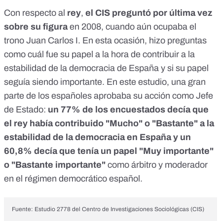
Con respecto al
rey
,
el CIS preguntó por última vez
sobre su figura
en 2008,
cuando aún ocupaba el
trono Juan Carlos I. En esta ocasión, hizo preguntas
como cuál fue su papel a la hora de contribuir a la
estabilidad de la democracia de España y si su papel
seguía siendo importante. En este estudio, una gran
parte de los españoles aprobaba su acción como Jefe
de Estado:
un 77% de los encuestados decía que
el rey había contribuido "Mucho" o "Bastante" a la
estabilidad de la democracia en España y un
60,8% decía que tenía un papel "Muy importante"
o "Bastante importante"
como árbitro y moderador
en el régimen democrático español.
Fuente: Estudio 2778 del Centro de Investigaciones Sociológicas (CIS)