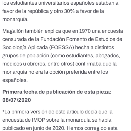
los estudiantes universitarios españoles estaban a
favor de la república y otro 30% a favor de la
monarquía.
Magallón también explica que en 1970
una encuesta
censurada de la Fundación Fomento de Estudios de
Sociología Aplicada (FOESSA)
hecha a distintos
grupos de población (como estudiantes, abogados,
médicos u obreros, entre otros) confirmaba que la
monarquía no era la opción preferida entre los
españoles.
Primera fecha de publicación de esta pieza:
08/07/2020
*La primera versión de este artículo decía que la
encuesta de IMOP sobre la monarquía se había
publicado en junio de 2020. Hemos corregido esta