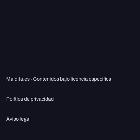
Maldita.es - Contenidos bajo licencia específica
Política de privacidad
Aviso legal