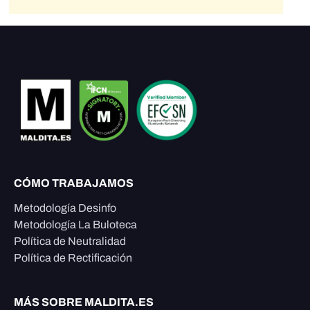
CÓMO TRABAJAMOS
Metodología Desinfo
Metodología La Buloteca
Política de Neutralidad
Política de Rectificación
MÁS SOBRE MALDITA.ES