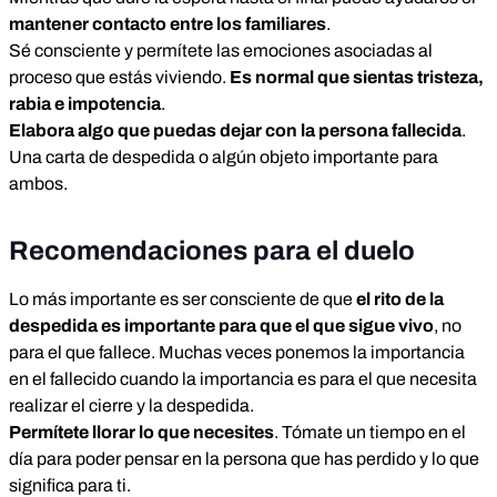
mantener contacto entre los familiares
.
Sé consciente y permítete las emociones asociadas al
proceso que estás viviendo.
Es normal que sientas tristeza,
rabia e impotencia
.
Elabora algo que puedas dejar con la persona fallecida
.
Una carta de despedida o algún objeto importante para
ambos.
Recomendaciones para el duelo
Lo más importante es ser consciente de que
el rito de la
despedida es importante para que el que sigue vivo
, no
para el que fallece. Muchas veces ponemos la importancia
en el fallecido cuando la importancia es para el que necesita
realizar el cierre y la despedida.
Permítete llorar lo que necesites
. Tómate un tiempo en el
día para poder pensar en la persona que has perdido y lo que
significa para ti.