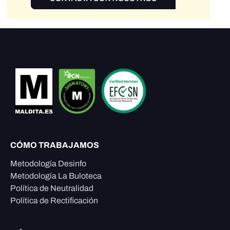
CÓMO TRABAJAMOS
Metodología Desinfo
Metodología La Buloteca
Política de Neutralidad
Política de Rectificación