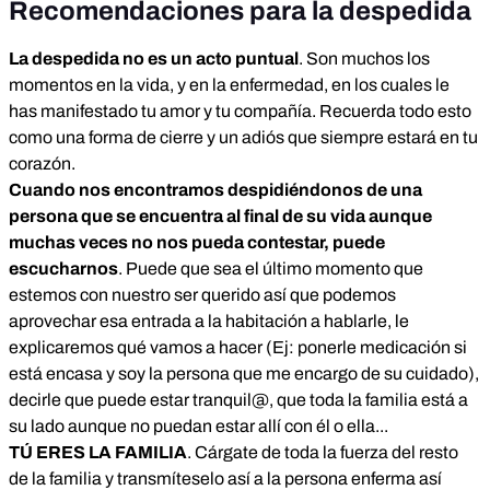
Recomendaciones para la despedida
La despedida no es un acto puntual
. Son muchos los
momentos en la vida, y en la enfermedad, en los cuales le
has manifestado tu amor y tu compañía. Recuerda todo esto
como una forma de cierre y un adiós que siempre estará en tu
corazón.
Cuando nos encontramos despidiéndonos de una
persona que se encuentra al final de su vida aunque
muchas veces no nos pueda contestar, puede
escucharnos
. Puede que sea el último momento que
estemos con nuestro ser querido así que podemos
aprovechar esa entrada a la habitación a hablarle, le
explicaremos qué vamos a hacer (Ej: ponerle medicación si
está encasa y soy la persona que me encargo de su cuidado),
decirle que puede estar tranquil@, que toda la familia está a
su lado aunque no puedan estar allí con él o ella...
TÚ ERES LA FAMILIA
. Cárgate de toda la fuerza del resto
de la familia y transmíteselo así a la persona enferma así