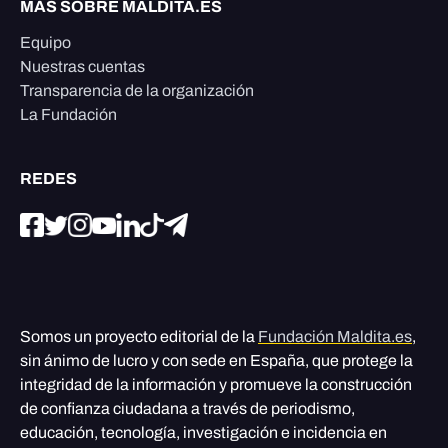
MÁS SOBRE MALDITA.ES
Equipo
Nuestras cuentas
Transparencia de la organización
La Fundación
REDES
Somos un proyecto editorial de la
Fundación Maldita.es
,
sin ánimo de lucro y con sede en España, que protege la
integridad de la información y promueve la construcción
de confianza ciudadana a través de periodismo,
educación, tecnología, investigación e incidencia en