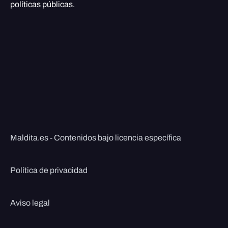
políticas públicas.
Maldita.es - Contenidos bajo licencia específica
Política de privacidad
Aviso legal