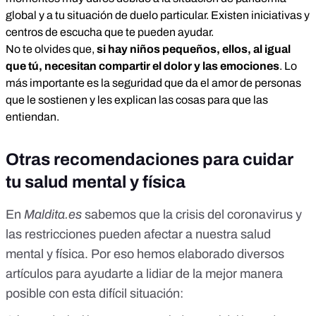
global y a tu situación de duelo particular. Existen iniciativas y
centros de escucha que te pueden ayudar.
No te olvides que,
si hay niños pequeños, ellos, al igual
que tú, necesitan compartir el dolor y las emociones
. Lo
más importante es la seguridad que da el amor de personas
que le sostienen y les explican las cosas para que las
entiendan.
Otras recomendaciones para cuidar
tu salud mental y física
En
Maldita.es
sabemos que la crisis del coronavirus y
las restricciones pueden afectar a nuestra salud
mental y física. Por eso hemos elaborado diversos
artículos para ayudarte a lidiar de la mejor manera
posible con esta difícil situación: