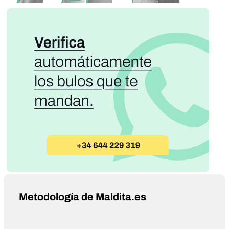
Metodología de Maldita.es