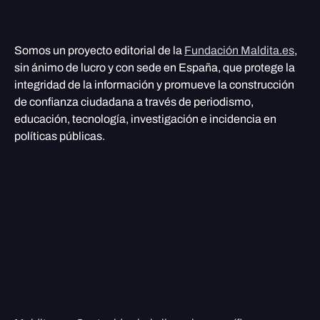
Somos un proyecto editorial de la
Fundación Maldita.es
,
sin ánimo de lucro y con sede en España, que protege la
integridad de la información y promueve la construcción
de confianza ciudadana a través de periodismo,
educación, tecnología, investigación e incidencia en
políticas públicas.