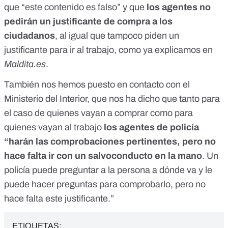
que “este contenido es falso” y que
los agentes no
pedirán un justificante de compra a los
ciudadanos
, al igual que tampoco piden un
justificante para ir al trabajo,
como ya explicamos en
Maldita.es
.
También nos hemos puesto en contacto con el
Ministerio del Interior, que nos ha dicho que tanto para
el caso de quienes vayan a comprar como para
quienes vayan al trabajo
los agentes de policía
“harán las comprobaciones pertinentes, pero no
hace falta ir con un salvoconducto en la mano
. Un
policía puede preguntar a la persona a dónde va y le
puede hacer preguntas para comprobarlo, pero no
hace falta este justificante.”
ETIQUETAS: