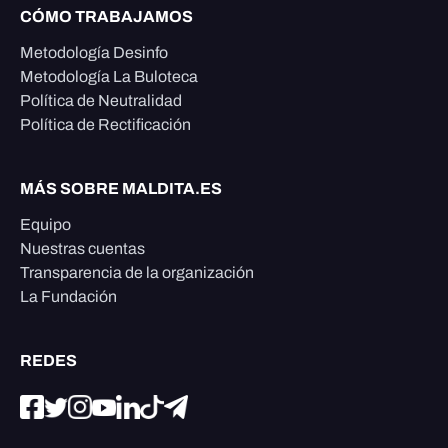
CÓMO TRABAJAMOS
Metodología Desinfo
Metodología La Buloteca
Política de Neutralidad
Política de Rectificación
MÁS SOBRE MALDITA.ES
Equipo
Nuestras cuentas
Transparencia de la organización
La Fundación
REDES