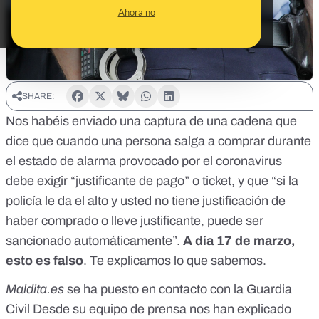
Ahora no
SHARE:
Nos habéis enviado una captura de una cadena que
dice que cuando una persona salga a comprar durante
el estado de alarma provocado por el coronavirus
debe exigir “justificante de pago” o ticket, y que “si la
policía le da el alto y usted no tiene justificación de
haber comprado o lleve justificante, puede ser
sancionado automáticamente”.
A día 17 de marzo,
esto es falso
. Te explicamos lo que sabemos.
Maldita.es
se ha puesto en contacto con la Guardia
Civil Desde su equipo de prensa nos han explicado