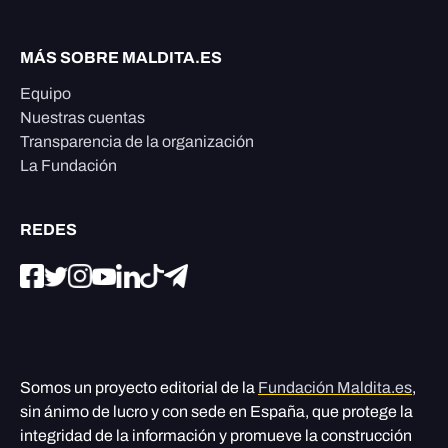
MÁS SOBRE MALDITA.ES
Equipo
Nuestras cuentas
Transparencia de la organización
La Fundación
REDES
Somos un proyecto editorial de la
Fundación Maldita.es
,
sin ánimo de lucro y con sede en España, que protege la
integridad de la información y promueve la construcción