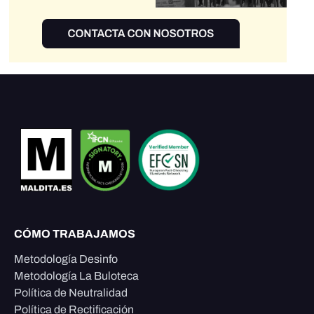
CÓMO TRABAJAMOS
Metodología Desinfo
Metodología La Buloteca
Política de Neutralidad
Política de Rectificación