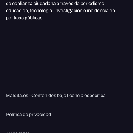
de confianza ciudadana a través de periodismo,
educación, tecnología, investigación e incidencia en
políticas públicas.
Maldita.es - Contenidos bajo licencia específica
Política de privacidad