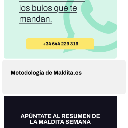
Metodología de Maldita.es