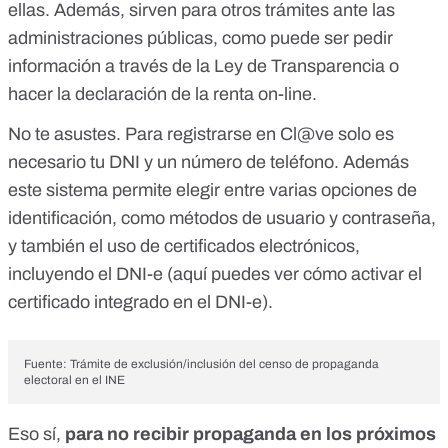
ellas. Además, sirven para otros trámites ante las
administraciones públicas, como puede ser pedir
información a través de la Ley de Transparencia o
hacer la declaración de la renta on-line.
No te asustes. Para registrarse en Cl@ve solo es
necesario tu
DNI y un número de teléfono
. Además
este sistema permite elegir entre varias opciones de
identificación, como métodos de usuario y contraseña,
y también el uso de certificados electrónicos,
incluyendo el DNI-e (
aquí
puedes ver cómo activar el
certificado integrado en el DNI-e).
Fuente:
Trámite de exclusión/inclusión del censo de propaganda
electoral en el INE
Eso sí,
para no recibir propaganda en los próximos