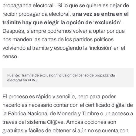
propaganda electoral’
. Si lo que se quiere es dejar de
recibir propaganda electoral,
una vez se entra en el
trámite hay que elegir la opción de ‘exclusión’
.
Después, siempre podremos volver a optar por que
nos manden las cartas de los partidos políticos
volviendo al trámite y escogiendo la ‘inclusión’ en el
censo.
Fuente:
Trámite de exclusión/inclusión del censo de propaganda
electoral en el INE
El proceso es rápido y sencillo, pero para poder
hacerlo es necesario contar con
el certificado digital de
la Fábrica Nacional de Moneda y Timbre
o
un acceso a
través del sistema Cl@ve
. Ambas opciones son
gratuitas y fáciles de obtener si aún no se cuenta con