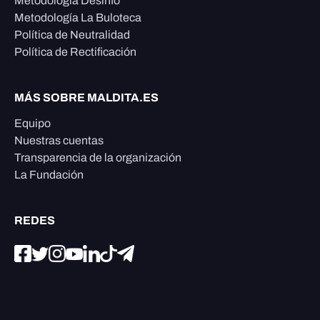
Metodología Desinfo
Metodología La Buloteca
Política de Neutralidad
Política de Rectificación
MÁS SOBRE MALDITA.ES
Equipo
Nuestras cuentas
Transparencia de la organización
La Fundación
REDES