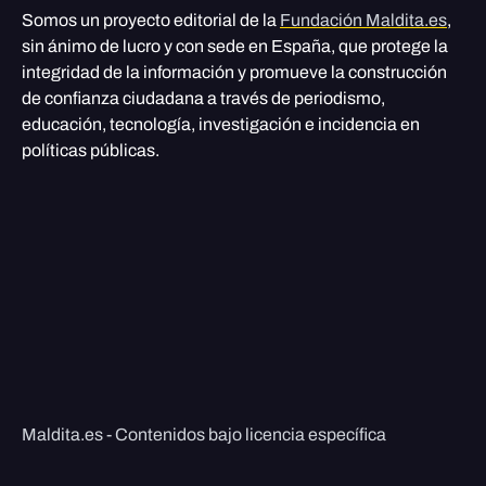
Somos un proyecto editorial de la
Fundación Maldita.es
,
sin ánimo de lucro y con sede en España, que protege la
integridad de la información y promueve la construcción
de confianza ciudadana a través de periodismo,
educación, tecnología, investigación e incidencia en
políticas públicas.
Maldita.es - Contenidos bajo licencia específica