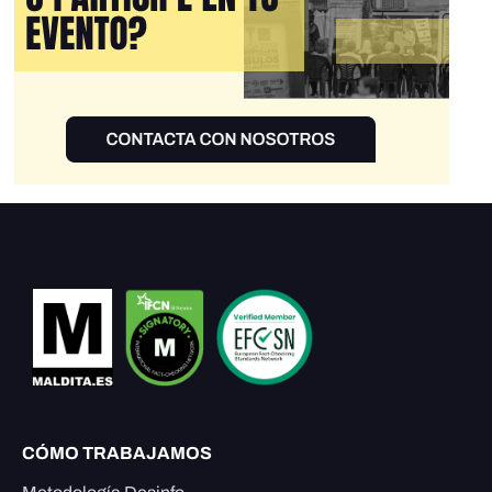
CÓMO TRABAJAMOS