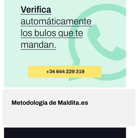
Metodología de Maldita.es