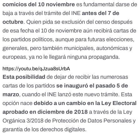
comicios del 10 noviembre
es fundamental darse de
baja a través del trámite del INE
antes del 7 de
octubre
. Quien pida se exclusión del censo después
de esa fecha el 10 de noviembre aún recibirá cartas de
los partidos políticos, aunque para futuras elecciones,
generales, pero también municipales, autonómicas y
europeas, ya no le llegará ninguna propaganda.
https://youtu.be/qJzua8sUrbA
Esta posibilidad
de dejar de recibir las numerosas
cartas de los partidos
se inauguró el pasado 5 de
marzo
, cuando el INE lanzó este nuevo trámite. Esta
opción nace
debido a un cambio en la Ley Electoral
aprobado en diciembre de 2018
a través de la
Ley
Orgánica 3/2018 de Protección de Datos Personales y
garantía de los derechos digitales
.