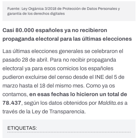
Fuente:
Ley Orgánica 3/2018 de Protección de Datos Personales y
garantía de los derechos digitales
Casi 80.000 españoles ya no recibieron
propaganda electoral para las últimas elecciones
Las últimas elecciones generales se celebraron el
pasado 28 de abril. Para no recibir propaganda
electoral ya para esos comicios los españoles
pudieron excluirse del censo desde el INE del 5 de
marzo hasta el 18 del mismo mes.
Como ya os
contamos
,
en esas fechas lo hicieron un total de
78.437
, según los datos obtenidos por
Maldita.es
a
través de la Ley de Transparencia.
ETIQUETAS: