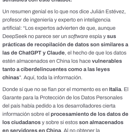
Un resumen genial es
lo que nos dice Julián Estévez
,
profesor de ingeniería y experto en inteligencia
artificial: “Los expertos advierten de que, aunque
DeepSeek no parece ser un
software
espía y
sus
prácticas de recopilación de datos son similares a
las de ChatGPT y Claude
, el hecho de que los datos
estén almacenados en China los hace
vulnerables
tanto a ciberdelincuentes como a las leyes
chinas
”.
Aquí, toda la información
.
Donde sí que no se fían por el momento es en
Italia
. El
Garante para la Protección de los Datos Personales
del país
había pedido a los desarrolladores cierta
información
sobre el
procesamiento de los datos de
los ciudadanos
y sobre si estos
son almacenados
en servidores en China
. Al no obtener la