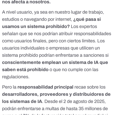
nos afecta a nosotros.
A nivel usuario, ya sea en nuestro lugar de trabajo,
estudios o navegando por internet,
¿qué pasa si
usamos un sistema prohibido?
Los expertos
señalan que se nos podrían atribuir responsabilidades
como usuarios finales, pero con ciertos límites. Los
usuarios individuales o empresas que utilicen un
sistema prohibido podrían enfrentarse a sanciones si
conscientemente emplean un sistema de IA que
saben está prohibido
o que no cumple con las
regulaciones.
Pero la
responsabilidad principal
recae sobre los
desarrolladores, proveedores y distribuidores de
los sistemas de IA
. Desde el 2 de agosto de 2025,
podrán enfrentarse a multas de hasta 35 millones de