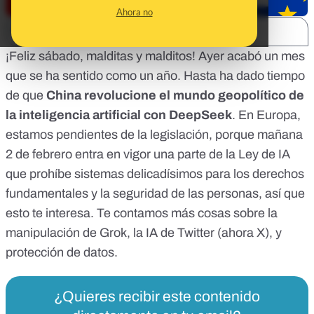
Ahora no
SHARE:
¡Feliz sábado, malditas y malditos! Ayer acabó un mes
que se ha sentido como un año. Hasta ha dado tiempo
de que
China revolucione el mundo geopolítico de
la inteligencia artificial
con DeepSeek
. En Europa,
estamos pendientes de la legislación, porque mañana
2 de febrero entra en vigor una parte de la Ley de IA
que prohíbe sistemas delicadísimos para los derechos
fundamentales y la seguridad de las personas, así que
esto te interesa. Te contamos más cosas sobre
la
manipulación de Grok
, la IA de Twitter (ahora X), y
protección de datos.
¿Quieres recibir este contenido