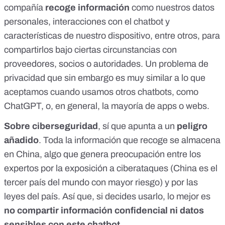
compañía
recoge información
como nuestros datos
personales, interacciones con el chatbot y
características de nuestro dispositivo, entre otros, para
compartirlos bajo ciertas circunstancias con
proveedores, socios o autoridades. Un problema de
privacidad que sin embargo es muy similar a
lo que
aceptamos cuando usamos otros chatbots, como
ChatGPT
, o, en general, la mayoría de apps o webs.
Sobre ciberseguridad
, sí que apunta a un
peligro
añadido
. Toda la información que recoge se almacena
en China, algo que genera preocupación entre los
expertos por la exposición a ciberataques (China es el
tercer país del mundo con mayor riesgo) y por las
leyes del país. Así que, si decides usarlo, lo mejor es
no compartir información confidencial ni datos
sensibles con este chatbot.