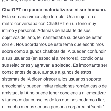
ChatGPT no puede materializarse ni ser humano.
Esta semana vimos algo terrible. Una mujer en el
metro conversaba con ChatGPT en un tono muy
íntimo y personal. Además de hablarle de sus
objetivos del año, le manifestaba su deseo de estar
con él. Nos acordamos de
este tema que escribimos
sobre cómo algunos chatbots de IA
pueden confundir
a sus usuarios (en especial a menores), condicionar
sus relaciones y agravar la soledad. Es importante ser
conscientes de que, aunque algunos de estos
sistemas de IA dicen ofrecer a los usuarios soporte
emocional y pueden imitar relaciones románticas o de
amistad, la IA no puede tener conciencia ni empatizar
y tampoco dar consejos de los que nos podamos fiar,
ni mucho menos ser una persona corpórea ni ‘sentir’