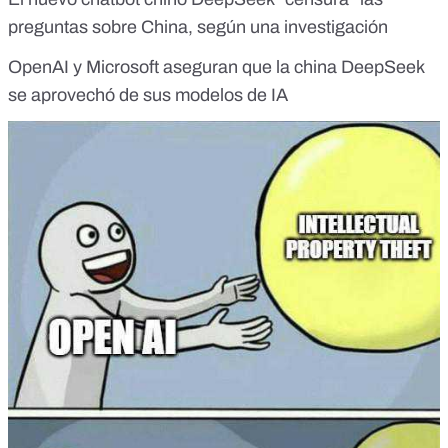
preguntas sobre China, según una investigación
OpenAI y Microsoft aseguran que la china DeepSeek
se aprovechó de sus modelos de IA