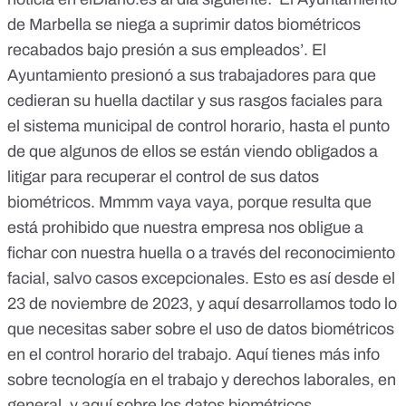
de Marbella se niega a suprimir datos biométricos
recabados bajo presión a sus empleados’. El
Ayuntamiento presionó a sus trabajadores para que
cedieran su huella dactilar y sus rasgos faciales para
el sistema municipal de control horario, hasta el punto
de que algunos de ellos se están viendo obligados a
litigar para recuperar el control de sus datos
biométricos. Mmmm vaya vaya, porque resulta que
está prohibido que nuestra empresa nos obligue
a
fichar con nuestra huella o a través del reconocimiento
facial, salvo casos excepcionales. Esto es así desde el
23 de noviembre de 2023, y
aquí desarrollamos todo lo
que necesitas
saber sobre el uso de datos biométricos
en el control horario del trabajo.
Aquí tienes más info
sobre tecnología en el trabajo y derechos laborales, en
general, y
aquí sobre los datos biométricos.