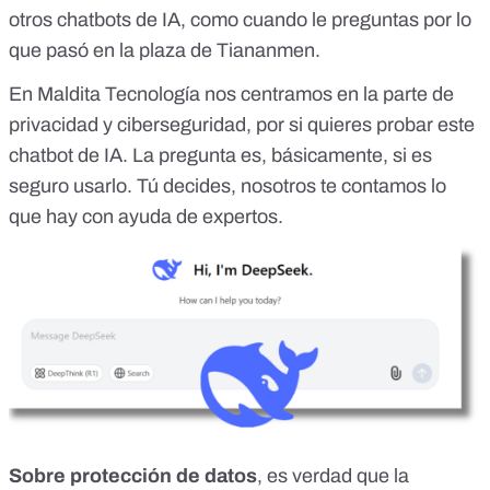
otros chatbots de IA, como cuando
le preguntas por lo
que pasó en la plaza de Tiananmen
.
En Maldita Tecnología
nos centramos en la parte de
privacidad y ciberseguridad
, por si quieres probar este
chatbot de IA. La pregunta es, básicamente, si es
seguro usarlo. Tú decides, nosotros te contamos lo
que hay con ayuda de expertos.
Sobre protección de datos
, es verdad que la