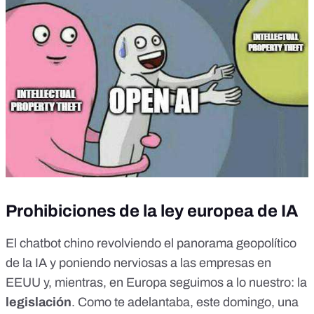
Prohibiciones de la ley europea de IA
El chatbot chino revolviendo el panorama geopolítico
de la IA y poniendo nerviosas a las empresas en
EEUU y, mientras, en Europa seguimos a lo nuestro: la
legislación
. Como te adelantaba, este domingo, una