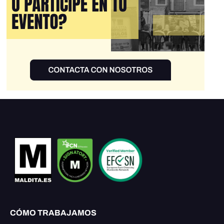
CÓMO TRABAJAMOS