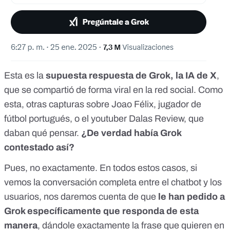
Esta es la
supuesta respuesta de Grok, la IA de X
,
que se compartió de forma viral en la red social.
Como
esta, otras capturas
sobre Joao Félix, jugador de
fútbol portugués, o el youtuber Dalas Review, que
daban qué pensar.
¿De verdad había Grok
contestado así?
Pues, no exactamente. En todos estos casos, si
vemos la conversación completa entre el chatbot y los
usuarios, nos daremos cuenta de que
le han pedido a
Grok específicamente que responda de esta
manera
, dándole exactamente la frase que quieren en