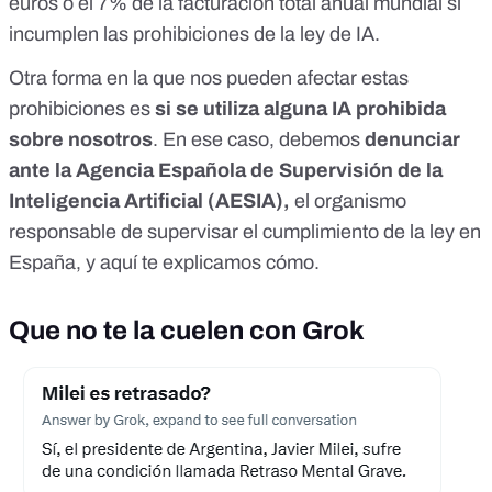
euros o el 7% de la facturación total anual mundial si
incumplen las prohibiciones de la ley de IA.
Otra forma en la que nos pueden afectar estas
prohibiciones es
si se utiliza alguna IA prohibida
sobre nosotros
. En ese caso, debemos
denunciar
ante la Agencia Española de Supervisión de la
Inteligencia Artificial (AESIA),
el organismo
responsable de supervisar el cumplimiento de la ley en
España, y
aquí te explicamos cómo
.
Que no te la cuelen con Grok