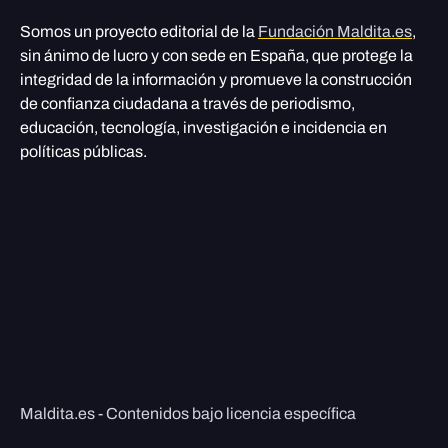
Somos un proyecto editorial de la
Fundación Maldita.es
,
sin ánimo de lucro y con sede en España, que protege la
integridad de la información y promueve la construcción
de confianza ciudadana a través de periodismo,
educación, tecnología, investigación e incidencia en
políticas públicas.
Maldita.es - Contenidos bajo licencia específica