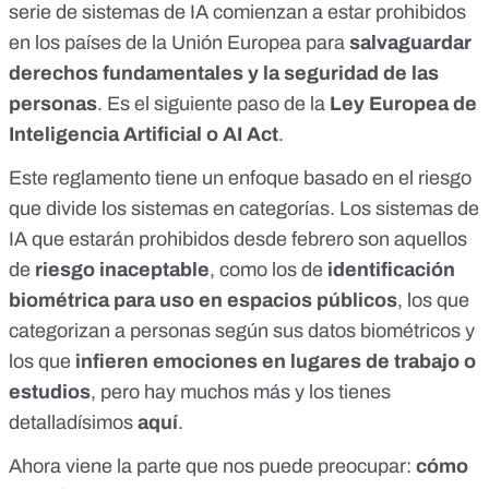
serie de sistemas de IA comienzan a estar prohibidos
en los países de la Unión Europea para
salvaguardar
derechos fundamentales y la seguridad de las
personas
. Es el siguiente paso de la
Ley Europea de
Inteligencia Artificial o AI Act
.
Este reglamento tiene un enfoque basado en el riesgo
que divide los sistemas en categorías. Los sistemas de
IA que estarán prohibidos desde febrero son aquellos
de
riesgo inaceptable
, como los de
identificación
biométrica para uso en espacios públicos
, los que
categorizan a personas según sus datos biométricos
y
los que
infieren emociones en lugares de trabajo o
estudios
, pero hay muchos más y
los tienes
detalladísimos
aquí
.
Ahora viene la parte que nos puede preocupar:
cómo