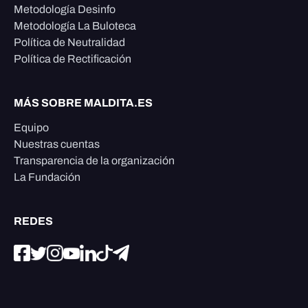
Metodología Desinfo
Metodología La Buloteca
Política de Neutralidad
Política de Rectificación
MÁS SOBRE MALDITA.ES
Equipo
Nuestras cuentas
Transparencia de la organización
La Fundación
REDES