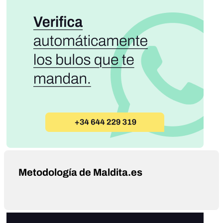
Metodología de Maldita.es