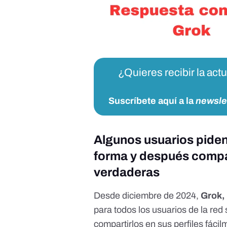
¿Quieres recibir la act
Suscríbete aquí a la
newsle
Algunos usuarios piden
forma y después compa
verdaderas
Desde diciembre de 2024,
Grok, 
para todos los usuarios de la red
compartirlos en sus perfiles fácil