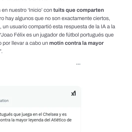
en nuestro ‘Inicio’ con
tuits que comparten
ero hay algunos que no son exactamente ciertos,
, un usuario compartió esta respuesta de la IA a la
“Joao Félix es un jugador de fútbol portugués que
o por llevar a cabo un
motín contra la mayor
”.