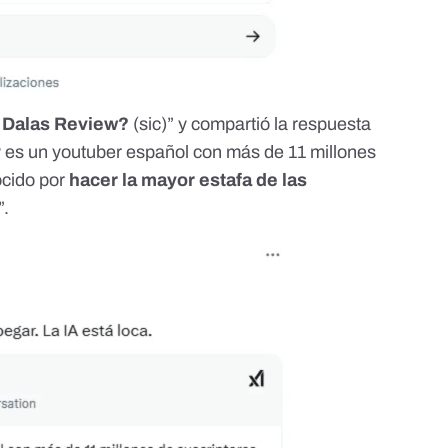
 Dalas Review?
(sic)” y compartió la respuesta
 es un youtuber español con más de 11 millones
cido por
hacer la mayor estafa de las
”.