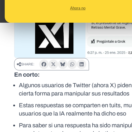
Ahora no
SHARE:
En corto:
Algunos usuarios de Twitter (ahora X) piden 
cierta forma para manipular sus resultados
Estas respuestas se comparten en tuits, muc
usuarios que la IA realmente ha dicho eso
Para saber si una respuesta ha sido manipul