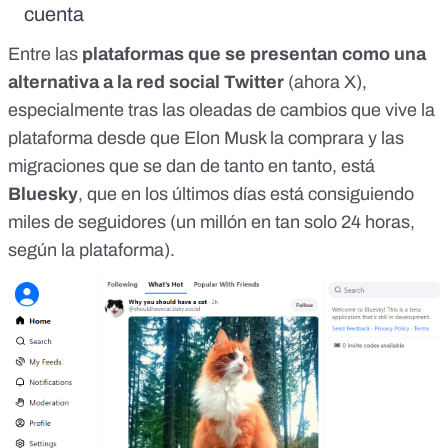
cuenta
Entre las
plataformas que se presentan como una
alternativa a la red social Twitter
(
ahora X
),
especialmente tras las
oleadas de cambios
que vive la
plataforma desde que Elon Musk la comprara y
las
migraciones
que se dan de tanto en tanto, está
Bluesky
, que en los últimos días está consiguiendo
miles de seguidores (un millón en tan solo 24 horas,
según la plataforma
).