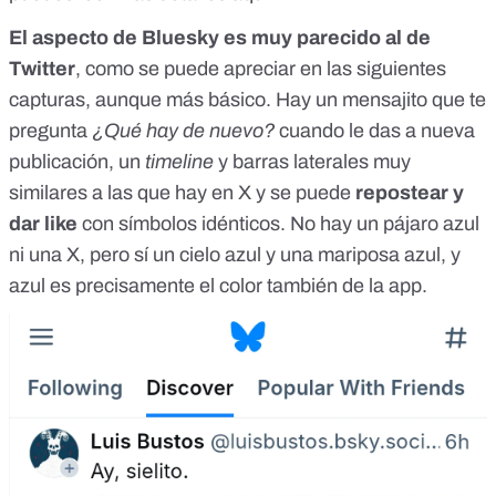
El aspecto de Bluesky es muy parecido al de
Twitter
, como se puede apreciar en las siguientes
capturas, aunque más básico. Hay un mensajito que te
pregunta
¿Qué hay de nuevo?
cuando le das a
nueva
publicación, un
timeline
y barras laterales muy
similares a las que hay en X y se puede
repostear y
dar like
con símbolos idénticos. No hay un pájaro azul
ni una X
, pero sí un cielo azul y una mariposa azul, y
azul es precisamente el color también de la app.