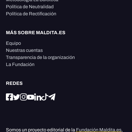
Política de Neutralidad
Política de Rectificación
MÁS SOBRE MALDITA.ES
Equipo
Nuestras cuentas
Transparencia de la organización
La Fundación
REDES
Somos un proyecto editorial de la
Fundación Maldita.es
,