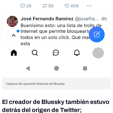
Captura del apartado Discover de Bluesky.
El creador de Bluesky también estuvo
detrás del origen de Twitter;