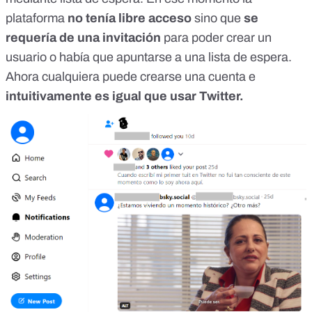
plataforma
no tenía libre acceso
sino que
se
requería de una invitación
para poder crear un
usuario o había que apuntarse a una lista de espera.
Ahora cualquiera puede crearse una cuenta e
intuitivamente es igual que usar Twitter.