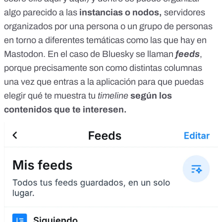
algo parecido a las
instancias o nodos,
servidores
organizados por una persona o un grupo de personas
en torno a diferentes temáticas como las que hay en
Mastodon. En el caso de Bluesky se llaman
feeds
,
porque precisamente son como distintas columnas
una vez que entras a la aplicación para que puedas
elegir qué te muestra tu
timeline
según los
contenidos que te interesen.