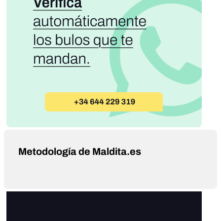
Metodología de Maldita.es