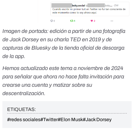
Imagen de portada: edición a partir de una fotografía
de Jack Dorsey en su charla TED en 2019 y de
capturas de Bluesky de la tienda oficial de descarga
de la app.
Hemos actualizado este tema a noviembre de 2024
para señalar que ahora no hace falta invitación para
crearse una cuenta y matizar sobre su
descentralización.
ETIQUETAS:
#redes sociales
#Twitter
#Elon Musk
#Jack Dorsey