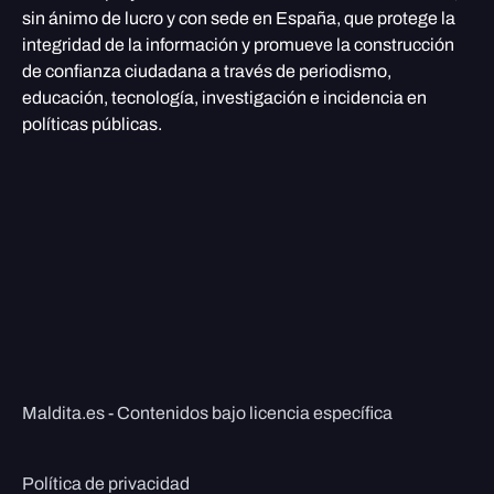
sin ánimo de lucro y con sede en España, que protege la
integridad de la información y promueve la construcción
de confianza ciudadana a través de periodismo,
educación, tecnología, investigación e incidencia en
políticas públicas.
Maldita.es - Contenidos bajo licencia específica
Política de privacidad