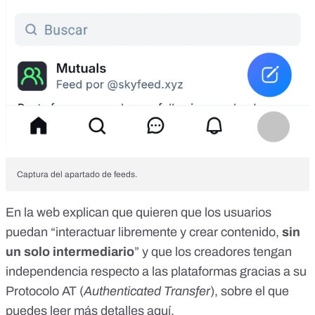
Captura del apartado de feeds.
En la web explican que quieren que los usuarios
puedan “interactuar libremente y crear contenido,
sin
un solo intermediario
” y que los creadores tengan
independencia respecto a las plataformas gracias a su
Protocolo AT (
Authenticated Transfer
), sobre el que
puedes leer más detalles aquí
.