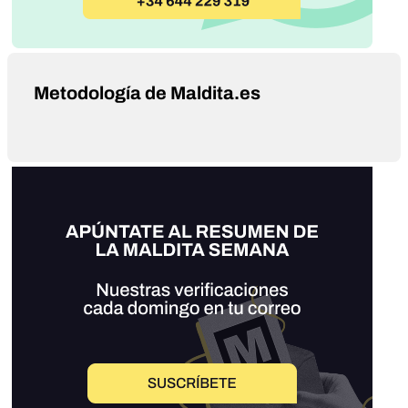
Metodología de Maldita.es