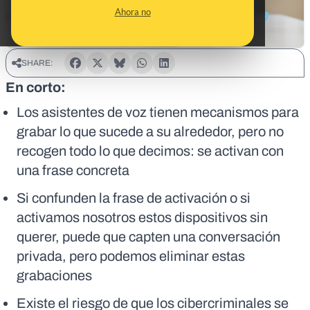
Ahora no
SHARE:
En corto:
Los asistentes de voz tienen mecanismos para
grabar lo que sucede a su alrededor, pero no
recogen todo lo que decimos: se activan con
una frase concreta
Si confunden la frase de activación o si
activamos nosotros estos dispositivos sin
querer, puede que capten una conversación
privada, pero podemos eliminar estas
grabaciones
Existe el riesgo de que los cibercriminales se