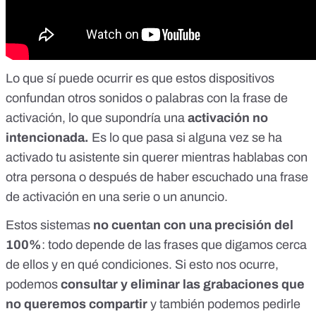
Lo que sí puede ocurrir es que estos dispositivos
confundan otros sonidos o palabras con la frase de
activación, lo que supondría una
activación no
intencionada.
Es lo que pasa si alguna vez se ha
activado tu asistente sin querer mientras hablabas con
otra persona o después de haber escuchado una frase
de activación en
una serie
o
un anuncio
.
Estos sistemas
no cuentan con una precisión del
100%
: todo depende de
las frases que digamos cerca
de ellos y en qué condiciones.
Si esto nos ocurre,
podemos
consultar y eliminar las grabaciones
que
no queremos compartir
y también podemos pedirle