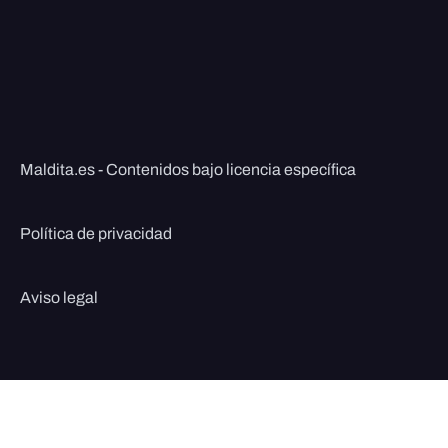
Maldita.es - Contenidos bajo licencia específica
Política de privacidad
Aviso legal