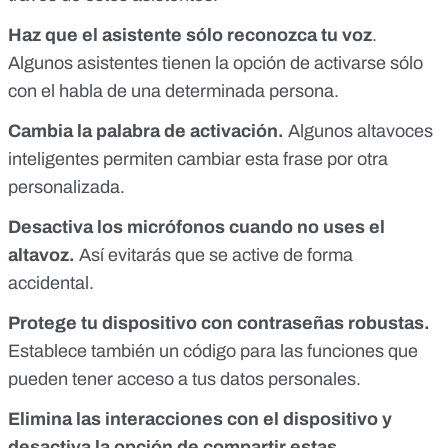
Haz que el asistente sólo reconozca tu voz
.
Algunos asistentes tienen la opción de activarse sólo
con el habla de una determinada persona.
Cambia la palabra de activación.
Algunos altavoces
inteligentes permiten cambiar esta frase por otra
personalizada.
Desactiva los micrófonos cuando no uses el
altavoz.
Así evitarás que se active de forma
accidental.
Protege tu dispositivo con contraseñas robustas.
Establece también un código para las funciones que
pueden tener acceso a tus datos personales.
Elimina las interacciones con el dispositivo y
desactiva la opción de compartir estas