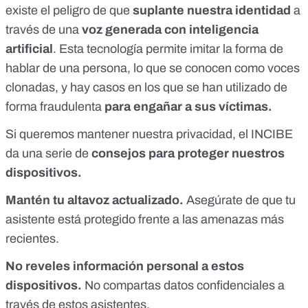
existe el peligro de que
suplante nuestra identidad
a
través de una
voz generada con inteligencia
artificial
. Esta tecnología permite imitar la forma de
hablar de una persona, lo que se conocen como
voces
clonadas
, y hay casos en los que se han utilizado de
forma fraudulenta
para
engañar a sus víctimas.
Si queremos mantener nuestra privacidad, el
INCIBE
da una serie de
consejos para proteger nuestros
dispositivos.
Mantén tu altavoz actualizado.
Asegúrate de que tu
asistente está protegido frente a las amenazas más
recientes.
No reveles información personal a estos
dispositivos.
No compartas datos confidenciales a
través de estos asistentes.