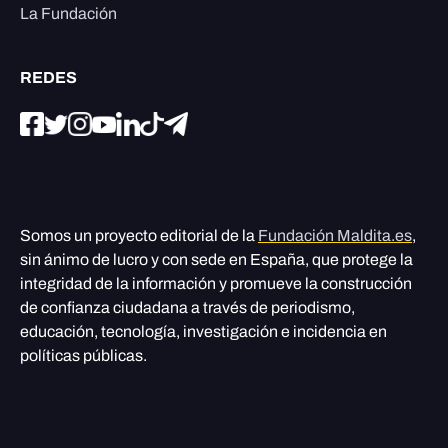
La Fundación
REDES
Somos un proyecto editorial de la
Fundación Maldita.es
,
sin ánimo de lucro y con sede en España, que protege la
integridad de la información y promueve la construcción
de confianza ciudadana a través de periodismo,
educación, tecnología, investigación e incidencia en
políticas públicas.