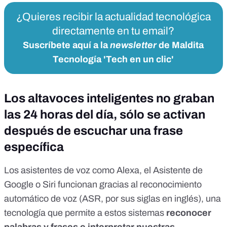
¿Quieres recibir la actualidad tecnológica
directamente en tu email?
Suscríbete aquí a la
newsletter
de Maldita
Tecnología 'Tech en un clic'
Los altavoces inteligentes no graban
las 24 horas del día, sólo se activan
después de escuchar una frase
específica
Los asistentes de voz como Alexa, el Asistente de
Google o Siri funcionan gracias al
reconocimiento
automático de voz
(ASR, por sus siglas en inglés), una
tecnología que permite a estos sistemas
reconocer