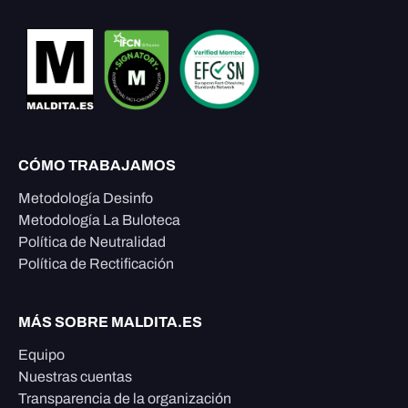
CÓMO TRABAJAMOS
Metodología Desinfo
Metodología La Buloteca
Política de Neutralidad
Política de Rectificación
MÁS SOBRE MALDITA.ES
Equipo
Nuestras cuentas
Transparencia de la organización