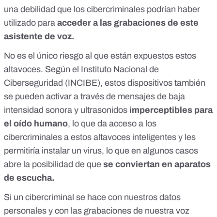
una debilidad que los cibercriminales podrían haber
utilizado para
acceder a las grabaciones de este
asistente de voz.
No es
el único riesgo
al que están expuestos estos
altavoces. Según el
Instituto Nacional de
Ciberseguridad (INCIBE)
, estos dispositivos también
se pueden activar a través de mensajes de
baja
intensidad sonora
y
ultrasonidos
imperceptibles para
el oído humano
, lo que da acceso a los
cibercriminales a estos altavoces inteligentes y les
permitiría instalar un virus, lo que en algunos casos
abre la posibilidad de que
se conviertan
en aparatos
de escucha.
Si un cibercriminal se hace con nuestros datos
personales y con las grabaciones de nuestra voz