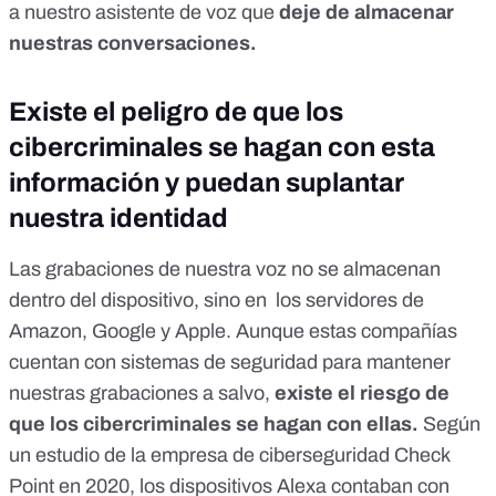
a nuestro asistente de voz que
deje de almacenar
nuestras conversaciones.
Existe el peligro de que los
cibercriminales se hagan con esta
información y puedan suplantar
nuestra identidad
Las grabaciones de nuestra voz no se almacenan
dentro del dispositivo, sino en los servidores de
Amazon, Google y Apple. Aunque estas compañías
cuentan con
sistemas de seguridad
para mantener
nuestras grabaciones a salvo,
existe el riesgo de
que los cibercriminales se hagan con ellas.
Según
un estudio
de la empresa de ciberseguridad Check
Point en 2020, los dispositivos Alexa contaban con