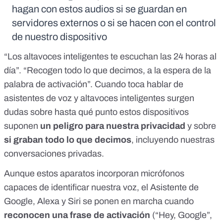
hagan con estos audios si se guardan en
servidores externos o si se hacen con el control
de nuestro dispositivo
“Los altavoces inteligentes te escuchan las 24 horas al
día”. “Recogen todo lo que decimos, a la espera de la
palabra de activación”. Cuando toca hablar de
asistentes de voz
y altavoces inteligentes
surgen
dudas
sobre hasta qué punto estos dispositivos
suponen
un peligro para nuestra privacidad
y sobre
si graban todo lo que decimos
, incluyendo nuestras
conversaciones privadas.
Aunque estos aparatos incorporan micrófonos
capaces de identificar nuestra voz, el Asistente de
Google, Alexa y Siri se ponen en marcha cuando
reconocen una frase de activación
(“Hey, Google”,