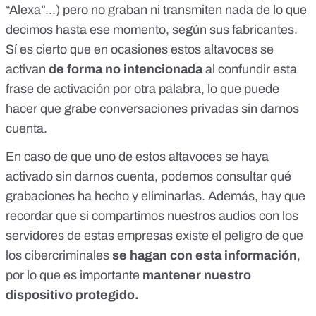
“Alexa”...) pero
no graban ni transmiten nada de lo que
decimos hasta ese momento, según sus fabricantes.
Sí es cierto que en ocasiones estos altavoces se
activan
de forma no intencionada
al confundir esta
frase de activación por otra palabra, lo que puede
hacer que grabe conversaciones privadas sin darnos
cuenta.
En caso de que uno de estos altavoces se haya
activado sin darnos cuenta, podemos
consultar qué
grabaciones ha hecho y eliminarlas
. Además, hay que
recordar que si compartimos nuestros audios con los
servidores de estas empresas existe el peligro de que
los cibercriminales
se hagan con esta información
,
por lo que es importante
mantener nuestro
dispositivo protegido.