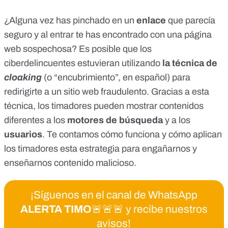
¿Alguna vez has pinchado en un
enlace
que parecía
seguro
y al entrar te has encontrado con una página
web sospechosa? Es posible que los
ciberdelincuentes estuvieran utilizando
la técnica de
cloaking
(o “encubrimiento”, en español) para
redirigirte a un sitio web fraudulento. Gracias a esta
técnica, los timadores pueden mostrar contenidos
diferentes a los
motores de búsqueda
y a los
usuarios
. Te contamos cómo funciona y cómo aplican
los timadores esta estrategia para engañarnos y
enseñarnos contenido malicioso.
¡Síguenos en el canal de WhatsApp
ALERTA TIMO
🚨🚨🚨 y recibe nuestros
avisos!