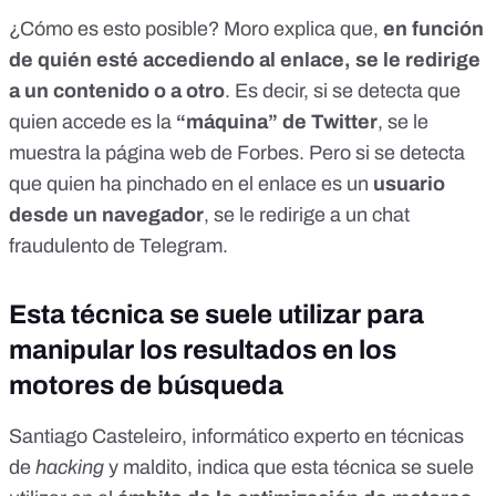
¿Cómo es esto posible? Moro explica que,
en función
de quién esté accediendo al enlace, se le redirige
a un contenido o a otro
. Es decir, si se detecta que
quien accede es la
“máquina” de Twitter
, se le
muestra la página web de Forbes. Pero si se detecta
que quien ha pinchado en el enlace es un
usuario
desde un navegador
, se le redirige a un chat
fraudulento de Telegram.
Esta técnica se suele utilizar para
manipular los resultados en los
motores de búsqueda
Santiago Casteleiro, informático experto en técnicas
de
hacking
y maldito, indica que esta técnica se suele