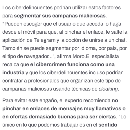
Los ciberdelincuentes podrían utilizar estos factores
para
segmentar sus campañas maliciosas
.
“Pueden escoger que el usuario que acceda lo haga
desde el móvil para que, al pinchar el enlace, le salte la
aplicación de Telegram y la opción de unirse a un chat.
También se puede segmentar por idioma, por país, por
el tipo de navegador…”, afirma Moro.El especialista
recalca que
el cibercrimen funciona como una
industria
y que los ciberdelincuentes incluso podrían
contratar a profesionales que organizan este tipo de
campañas maliciosas usando técnicas de
cloaking
.
Para evitar este engaño, el experto recomienda
no
pinchar en enlaces de mensajes muy llamativos o
en ofertas demasiado buenas para ser ciertas
. “Lo
único en lo que podemos trabajar es en el
sentido