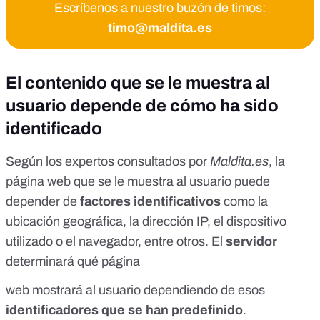
Escríbenos a nuestro buzón de timos:
timo@maldita.es
El contenido que se le muestra al
usuario depende de cómo ha sido
identificado
Según los expertos consultados por
Maldita.es
, la
página web que se le muestra al usuario puede
depender de
factores identificativos
como la
ubicación geográfica, la dirección IP, el dispositivo
utilizado o el navegador, entre otros. El
servidor
determinará qué página
web mostrará al usuario dependiendo de esos
identificadores que se han predefinido
.