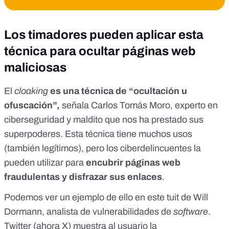
Los timadores pueden aplicar esta
técnica para ocultar páginas web
maliciosas
El
cloaking
es una técnica de “ocultación u
ofuscación”,
señala Carlos Tomás Moro, experto en
ciberseguridad y maldito que nos ha prestado sus
superpoderes. Esta técnica tiene muchos usos
(también legítimos), pero los ciberdelincuentes la
pueden utilizar para
encubrir páginas web
fraudulentas y disfrazar sus enlaces
.
Podemos ver un ejemplo de ello
en este tuit de Will
Dormann, analista de vulnerabilidades de
software
.
Twitter (
ahora X
) muestra al usuario la