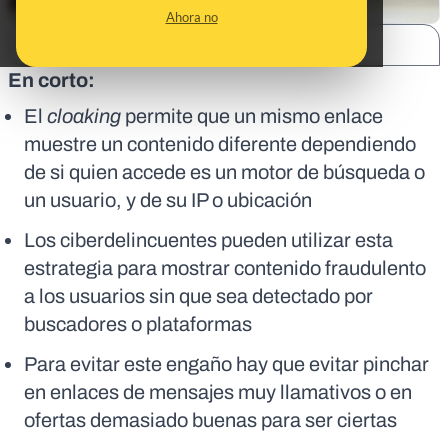
Ahora no
SHARE:
En corto:
El
cloaking
permite que un mismo enlace
muestre un contenido diferente dependiendo
de si quien accede es un motor de búsqueda o
un usuario, y de su IP o ubicación
Los ciberdelincuentes pueden utilizar esta
estrategia para mostrar contenido fraudulento
a los usuarios sin que sea detectado por
buscadores o plataformas
Para evitar este engaño hay que evitar pinchar
en enlaces de mensajes muy llamativos o en
ofertas demasiado buenas para ser ciertas