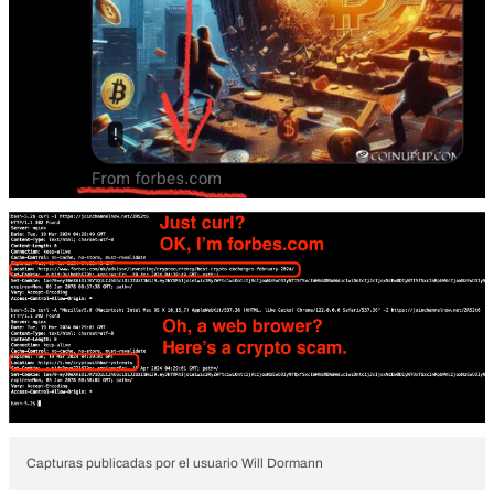
Capturas publicadas por el usuario Will Dormann