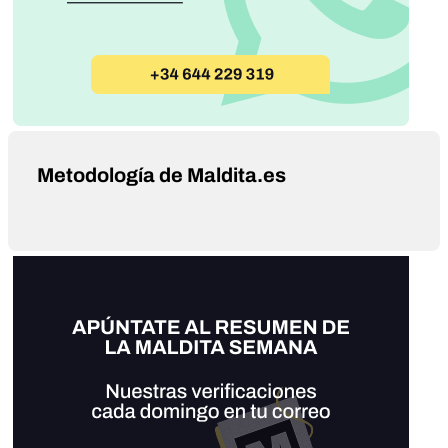
Metodología de Maldita.es