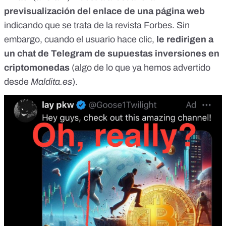
previsualización
del enlace de una página
web
indicando que se trata de la revista Forbes. Sin
embargo, cuando el usuario hace clic,
le redirigen a
un chat de Telegram
de supuestas inversiones en
criptomonedas
(
algo de lo que ya hemos advertido
desde
Maldita.es
).