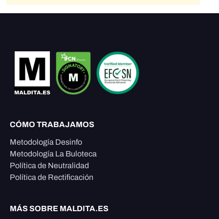
CÓMO TRABAJAMOS
Metodología Desinfo
Metodología La Buloteca
Política de Neutralidad
Política de Rectificación
MÁS SOBRE MALDITA.ES