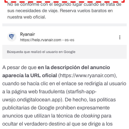
Búsqueda que realizó el usuario en Google
A pesar de que
en la descripción del anuncio
aparecía la URL oficial
(
https://www.ryanair.com
),
cuando se hacía clic en el enlace se redirigía al usuario
a la página web fraudulenta (
starfish-app-
uwsjo.ondigitalocean.app
). De hecho,
las políticas
publicitarias de Google prohíben expresamente
anuncios que utilizan la técnica de
cloaking
para
ocultar el verdadero destino al que se dirige a los