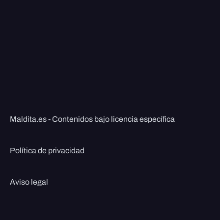
Maldita.es - Contenidos bajo licencia específica
Política de privacidad
Aviso legal