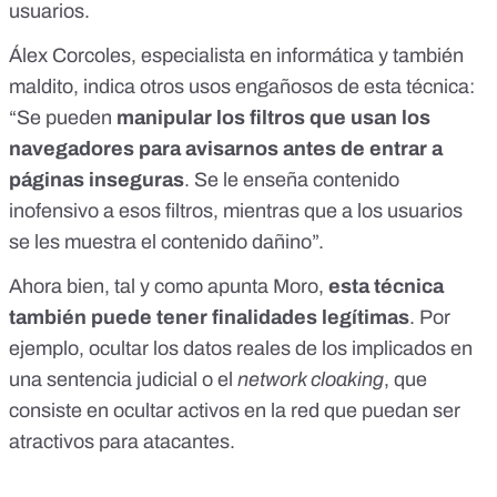
usuarios.
Álex Corcoles, especialista en informática y también
maldito, indica otros usos engañosos de esta técnica:
“Se pueden
manipular los filtros que usan los
navegadores para avisarnos antes de entrar a
páginas inseguras
. Se le enseña contenido
inofensivo a esos filtros, mientras que a los usuarios
se les muestra el contenido dañino”.
Ahora bien, tal y como apunta Moro,
esta técnica
también puede tener finalidades legítimas
. Por
ejemplo, ocultar los datos reales de los implicados en
una sentencia judicial o el
network cloaking
, que
consiste en ocultar activos en la red que puedan ser
atractivos para atacantes.