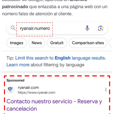
patrocinado
que enlazaba a una página web con un
número falso de atención al cliente.