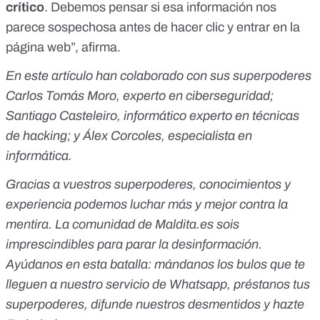
crítico
. Debemos pensar si esa información nos
parece sospechosa antes de hacer clic y entrar en la
página web”, afirma.
En este artículo han colaborado con sus superpoderes
Carlos Tomás Moro, experto en ciberseguridad;
Santiago Casteleiro, informático experto en técnicas
de hacking; y Álex Corcoles, especialista en
informática.
Gracias a vuestros superpoderes, conocimientos y
experiencia podemos luchar más y mejor contra la
mentira. La comunidad de
Maldita.es
sois
imprescindibles para parar la desinformación.
Ayúdanos en esta batalla:
mándanos los bulos que te
lleguen a nuestro servicio de Whatsapp
,
préstanos tus
superpoderes
, difunde nuestros desmentidos y
hazte