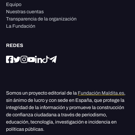
Equipo
Nuestras cuentas
Transparencia de la organización
La Fundación
REDES
Somos un proyecto editorial de la
Fundación Maldita.es
,
sin ánimo de lucro y con sede en España, que protege la
integridad de la información y promueve la construcción
de confianza ciudadana a través de periodismo,
educación, tecnología, investigación e incidencia en
políticas públicas.