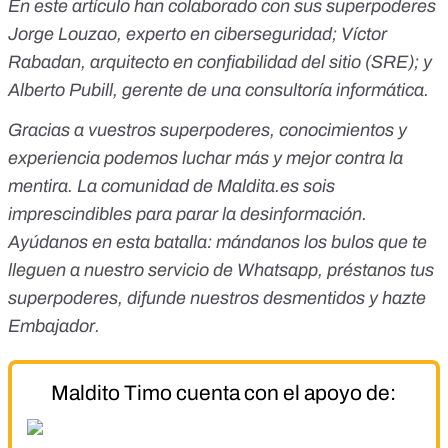
En este artículo han colaborado con sus superpoderes
Jorge Louzao, experto en ciberseguridad; Víctor
Rabadan, arquitecto en confiabilidad del sitio (SRE); y
Alberto Pubill, gerente de una consultoría informática.
Gracias a vuestros superpoderes, conocimientos y
experiencia podemos luchar más y mejor contra la
mentira. La comunidad de
Maldita.es
sois
imprescindibles para parar la desinformación.
Ayúdanos en esta batalla:
mándanos los bulos que te
lleguen a nuestro servicio de Whatsapp
,
préstanos tus
superpoderes
, difunde nuestros desmentidos y
hazte
Embajador
.
Maldito Timo cuenta con el apoyo de: