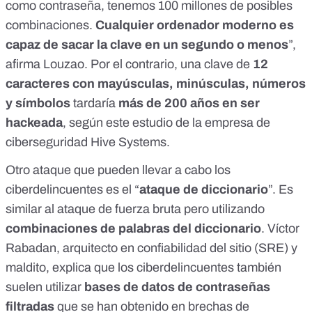
como contraseña, tenemos 100 millones de posibles
combinaciones.
Cualquier ordenador moderno es
capaz de sacar la clave en un segundo o menos
”,
afirma Louzao. Por el contrario, una clave de
12
caracteres con mayúsculas, minúsculas, números
y símbolos
tardaría
más de 200 años en ser
hackeada
, según
este estudio de la empresa de
ciberseguridad Hive Systems
.
Otro ataque que pueden llevar a cabo los
ciberdelincuentes es el “
ataque de diccionario
”. Es
similar al ataque de fuerza bruta pero utilizando
combinaciones de palabras del diccionario
. Víctor
Rabadan, arquitecto en confiabilidad del sitio (SRE) y
maldito, explica que los ciberdelincuentes también
suelen utilizar
bases de datos de contraseñas
filtradas
que se han obtenido en brechas de