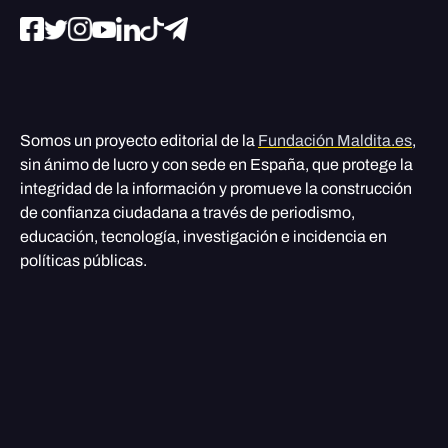
Somos un proyecto editorial de la
Fundación Maldita.es
,
sin ánimo de lucro y con sede en España, que protege la
integridad de la información y promueve la construcción
de confianza ciudadana a través de periodismo,
educación, tecnología, investigación e incidencia en
políticas públicas.