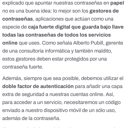
explicado que
apuntar nuestras contraseñas en
papel
no es una buena idea
: lo mejor son los
gestores de
contraseñas
, aplicaciones que actúan como una
especie de
caja fuerte digital que guarda bajo llave
todas las contraseñas de todos los servicios
online
que uses. Como señala Alberto Pubill, gerente
de una consultoría informática y también maldito,
estos gestores deben estar protegidos por una
contraseña fuerte.
Además, siempre que sea posible, debemos utilizar el
doble factor de autenticación
para añadir una capa
extra de seguridad a nuestras cuentas online. Así,
para acceder a un servicio, necesitaremos un código
enviado a nuestro dispositivo móvil de un sólo uso,
además de la contraseña.