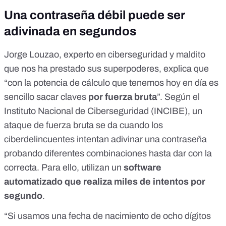
Una contraseña débil puede ser
adivinada en segundos
Jorge Louzao, experto en ciberseguridad y maldito
que nos ha prestado sus superpoderes, explica que
“con la potencia de cálculo que tenemos hoy en día es
sencillo sacar claves
por fuerza bruta
”. Según el
Instituto Nacional de Ciberseguridad (INCIBE)
, un
ataque de fuerza bruta se da cuando los
ciberdelincuentes intentan adivinar una contraseña
probando diferentes combinaciones hasta dar con la
correcta. Para ello, utilizan un
software
automatizado que realiza miles de intentos por
segundo
.
“Si usamos una fecha de nacimiento de ocho dígitos