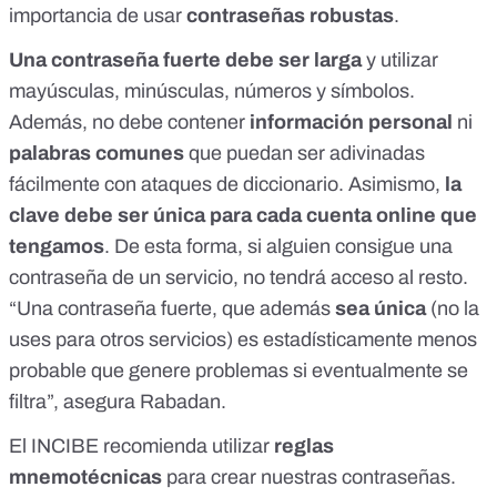
importancia de usar
contraseñas robustas
.
Una contraseña fuerte debe ser
larga
y utilizar
mayúsculas, minúsculas, números y símbolos.
Además, no debe contener
información personal
ni
palabras comunes
que puedan ser adivinadas
fácilmente con ataques de diccionario. Asimismo,
la
clave debe ser única para cada cuenta online que
tengamos
. De esta forma, si alguien consigue una
contraseña de un servicio, no tendrá acceso al resto.
“Una contraseña fuerte, que además
sea única
(no la
uses para otros servicios) es estadísticamente menos
probable que genere problemas si eventualmente se
filtra”, asegura Rabadan.
El INCIBE recomienda utilizar
reglas
mnemotécnicas
para crear nuestras contraseñas
.