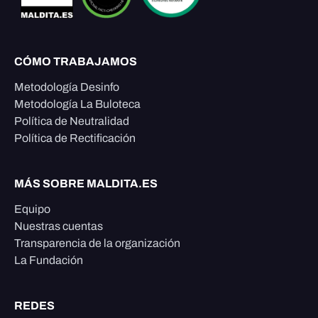
CÓMO TRABAJAMOS
Metodología Desinfo
Metodología La Buloteca
Política de Neutralidad
Política de Rectificación
MÁS SOBRE MALDITA.ES
Equipo
Nuestras cuentas
Transparencia de la organización
La Fundación
REDES