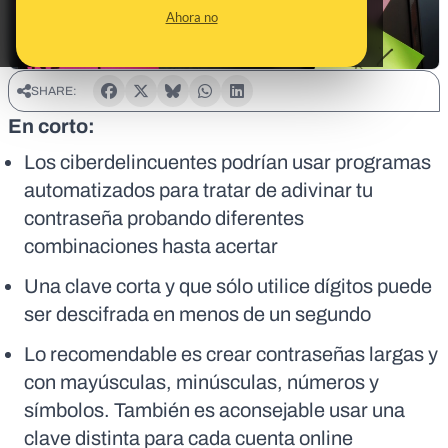
Ahora no
SHARE:
En corto:
Los ciberdelincuentes podrían usar programas
automatizados para tratar de adivinar tu
contraseña probando diferentes
combinaciones hasta acertar
Una clave corta y que sólo utilice dígitos puede
ser descifrada en menos de un segundo
Lo recomendable es crear contraseñas largas y
con mayúsculas, minúsculas, números y
símbolos. También es aconsejable usar una
clave distinta para cada cuenta online