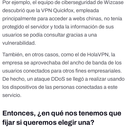
Por ejemplo,
el equipo de ciberseguridad de Wizcase
descubrió que la VPN Quickfox, empleada
principalmente para acceder a webs chinas, no tenía
protegido el servidor y toda la información de sus
usuarios se podía consultar gracias a una
vulnerabilidad.
También, en otros casos, como el de HolaVPN, la
empresa se aprovechaba del ancho de banda de los
usuarios conectados para otros fines empresariales.
De hecho,
un ataque DDoS se llegó a realizar usando
los dispositivos de las personas conectadas a este
servicio
.
Entonces, ¿en qué nos tenemos que
fijar si queremos elegir una?