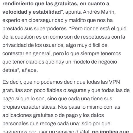
rendimiento que las gratuitas, en cuanto a
velocidad y estabilidad
”, apunta Andrés Marín,
experto en ciberseguridad y maldito que nos ha
prestado sus superpoderes. “Pero donde está el quid
de la cuestión es en cómo son de respetuosas con la
privacidad de los usuarios, algo muy difícil de
contestar en general, pero lo que siempre tenemos
que tener claro es que hay un modelo de negocio
detrás”, añade.
Es decir, que no podemos decir que todas las VPN
gratuitas son poco fiables o seguras y que todas las de
pago sí que lo son, sino que cada una tiene sus
propias características. Nos pasa lo mismo con
las
aplicaciones gratuitas o de pago y los datos
personales que recoge cada una
: sólo por que
paguemos por usar un servicio digital,
no implica que