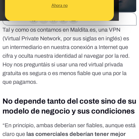
Ahora no
SHARE:
Tal y como os contamos en Maldita.es
, una VPN
(Virtual Private Network, por sus siglas en inglés) es
un intermediario en nuestra conexión a Internet que
cifra
y oculta nuestra identidad al navegar por la red.
Hoy nos preguntáis si usar una red virtual privada
gratuita es segura o es menos fiable que una por la
que pagamos.
No depende tanto del coste sino de su
modelo de negocio y sus condiciones
“En principio, ambas deberían ser fiables, aunque está
claro que
las comerciales deberían tener mejor