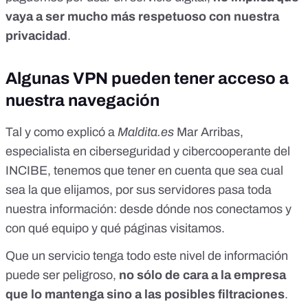
vaya a ser mucho más respetuoso con nuestra
privacidad
.
Algunas VPN pueden tener acceso a
nuestra navegación
Tal y como explicó a
Maldita.es
Mar Arribas,
especialista en ciberseguridad y cibercooperante del
INCIBE, tenemos que tener en cuenta que sea cual
sea la que elijamos, por sus servidores pasa toda
nuestra información: desde dónde nos conectamos y
con qué equipo y qué páginas visitamos.
Que un servicio tenga todo este nivel de información
puede ser peligroso,
no sólo de cara a la empresa
que lo mantenga sino a las posibles filtraciones
.