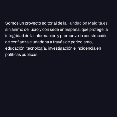
Somos un proyecto editorial de la
Fundación Maldita.es
,
sin ánimo de lucro y con sede en España, que protege la
integridad de la información y promueve la construcción
de confianza ciudadana a través de periodismo,
educación, tecnología, investigación e incidencia en
políticas públicas.