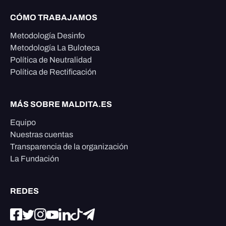
CÓMO TRABAJAMOS
Metodología Desinfo
Metodología La Buloteca
Política de Neutralidad
Política de Rectificación
MÁS SOBRE MALDITA.ES
Equipo
Nuestras cuentas
Transparencia de la organización
La Fundación
REDES