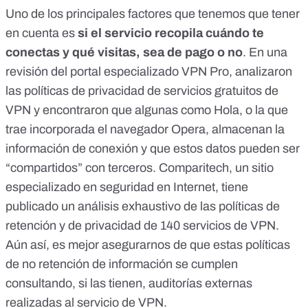
Uno de los principales factores que tenemos que tener
en cuenta es
si el servicio recopila cuándo te
conectas y qué visitas, sea de pago o no
.
En una
revisión del portal especializado VPN Pro
, analizaron
las políticas de privacidad de servicios gratuitos de
VPN y encontraron que algunas como Hola, o la que
trae incorporada el navegador Opera, almacenan la
información de conexión y que estos datos pueden ser
“compartidos” con terceros. Comparitech, un sitio
especializado en seguridad en Internet, tiene
publicado
un análisis exhaustivo de las políticas de
retención y de privacidad de 140 servicios de VPN
.
Aún así, es mejor asegurarnos de que estas políticas
de no retención de información se cumplen
consultando, si las tienen, auditorías externas
realizadas al servicio de VPN.