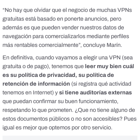
“No hay que olvidar que el negocio de muchas VPNs
gratuitas está basado en ponerte anuncios, pero
además es que pueden vender nuestros datos de
navegación para comercializarlos mediante perfiles
más rentables comercialmente”, concluye Marín.
En definitiva, cuando vayamos a elegir una VPN (sea
gratuita o de pago), tenemos que
leer muy bien cuál
es su política de privacidad, su política de
retención de información
(si registra qué actividad
tenemos en Internet) y
si tiene auditorías externas
que puedan confirmar su buen funcionamiento,
respetando lo que prometen. ¿Que no tiene alguno de
estos documentos públicos o no son accesibles? Pues
igual es mejor que optemos por otro servicio.