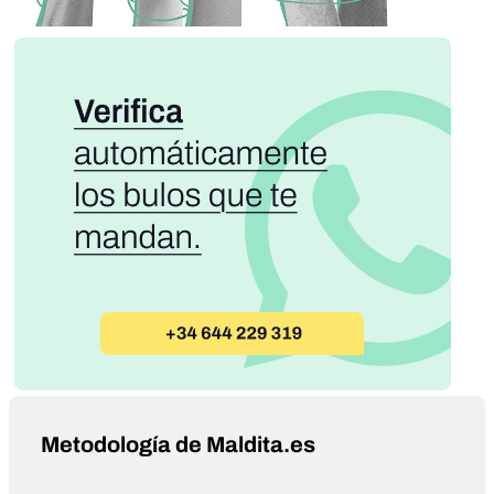
Metodología de Maldita.es