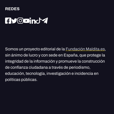
REDES
Somos un proyecto editorial de la
Fundación Maldita.es
,
sin ánimo de lucro y con sede en España, que protege la
integridad de la información y promueve la construcción
de confianza ciudadana a través de periodismo,
educación, tecnología, investigación e incidencia en
políticas públicas.