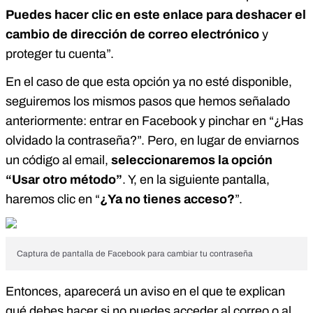
Puedes hacer clic en este enlace para deshacer el
cambio de dirección de correo
electrónico
y
proteger tu cuenta”.
En el caso de que esta opción ya no esté disponible,
seguiremos los mismos pasos que hemos señalado
anteriormente: entrar en Facebook y pinchar en “¿Has
olvidado la contraseña?”. Pero, en lugar de enviarnos
un código al email,
seleccionaremos la opción
“Usar otro método”
. Y, en la siguiente pantalla,
haremos clic en “
¿Ya no tienes acceso?
”.
Captura de pantalla de Facebook para cambiar tu contraseña
Entonces, aparecerá un aviso en el que te explican
qué debes hacer si no puedes acceder al correo o al