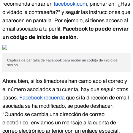
recomienda entrar en
facebook.com
, pinchar en “¿Has
olvidado la contraseña?” y seguir las instrucciones que
aparecen en pantalla. Por ejemplo, si tienes acceso al
email asociado a tu perfil,
Facebook te puede enviar
un código de inicio de sesión
.
Captura de pantalla de Facebook para recibir un código de inicio de
sesión
Ahora bien, si los timadores han cambiado el correo y
el número asociados a tu cuenta, hay que seguir otros
pasos.
Facebook recuerda
que si la dirección de email
asociada se ha modificado, se puede deshacer:
“Cuando se cambia una dirección de correo
electrónico, enviamos un mensaje a la cuenta de
correo electrónico anterior con un enlace especial.