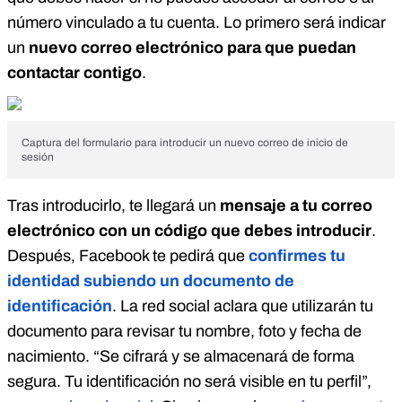
número vinculado a tu cuenta. Lo primero será indicar
un
nuevo correo electrónico para que puedan
contactar contigo
.
Captura del formulario para introducir un nuevo correo de inicio de
sesión
Tras introducirlo, te llegará un
mensaje a tu correo
electrónico con un código
que debes introducir
.
Después, Facebook te pedirá que
confirmes tu
identidad subiendo un documento de
identificación
. La red social aclara que utilizarán tu
documento para revisar tu nombre, foto y fecha de
nacimiento. “Se cifrará y se almacenará de forma
segura. Tu identificación no será visible en tu perfil”,