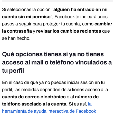
Si seleccionas la opción “
alguien ha entrado en mi
cuenta sin mi permiso
”, Facebook te indicará unos
pasos a seguir para proteger tu cuenta, como
cambiar
la contraseña
y
revisar los cambios recientes
que
se han hecho.
Qué opciones tienes si ya no tienes
acceso al mail o teléfono vinculados a
tu perfil
En el caso de que ya no puedas iniciar sesión en tu
perfil, las medidas dependen de si tienes acceso a la
cuenta de correo electrónico
o al
número de
teléfono asociado a la cuenta.
Si es así,
la
herramienta de ayuda interactiva de Facebook