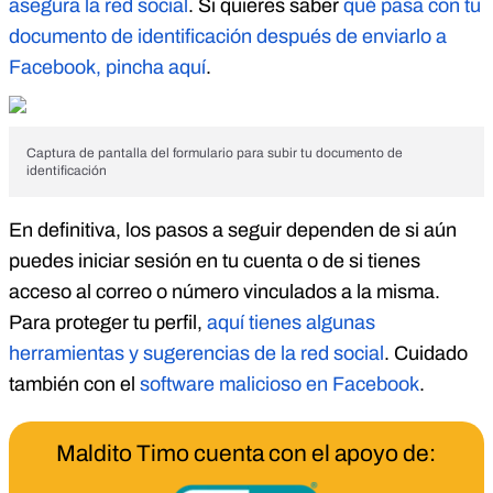
asegura la red social
. Si quieres saber
qué pasa con tu
documento de identificación después de enviarlo a
Facebook, pincha aquí
.
Captura de pantalla del formulario para subir tu documento de
identificación
En definitiva, los pasos a seguir dependen de si aún
puedes iniciar sesión en tu cuenta o de si tienes
acceso al correo o número vinculados a la misma.
Para proteger tu perfil,
aquí tienes algunas
herramientas y sugerencias de la red social
. Cuidado
también con el
software malicioso en Facebook
.
Maldito Timo cuenta con el apoyo de: