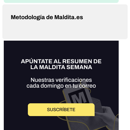
Metodología de Maldita.es