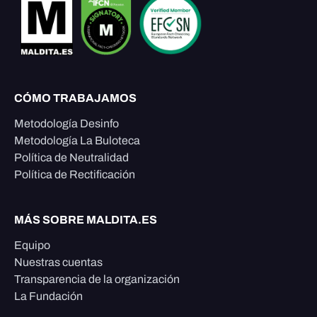
CÓMO TRABAJAMOS
Metodología Desinfo
Metodología La Buloteca
Política de Neutralidad
Política de Rectificación
MÁS SOBRE MALDITA.ES
Equipo
Nuestras cuentas
Transparencia de la organización
La Fundación