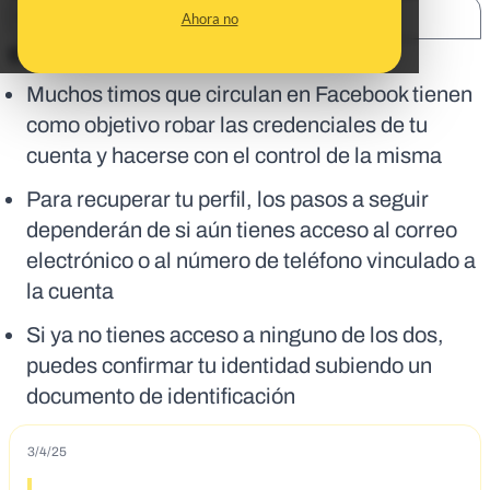
SHARE:
Ahora no
En corto:
Muchos timos que circulan en Facebook tienen
como objetivo robar las credenciales de tu
cuenta y hacerse con el control de la misma
Para recuperar tu perfil, los pasos a seguir
dependerán de si aún tienes acceso al correo
electrónico o al número de teléfono vinculado a
la cuenta
Si ya no tienes acceso a ninguno de los dos,
puedes confirmar tu identidad subiendo un
documento de identificación
3/4/25