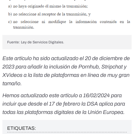
Fuente: Ley de Servicios Digitales.
Este artículo ha sido actualizado el 20 de diciembre de
2023 para añadir la inclusión de Pornhub, Stripchat y
XVideos a la lista de plataformas en línea de muy gran
tamaño.
Hemos actualizado este artículo a 16/02/2024 para
incluir que desde el 17 de febrero la DSA aplica para
todas las plataformas digitales de la Unión Europea.
ETIQUETAS: