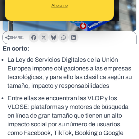
Ahora no
SHARE:
En corto:
La Ley de Servicios Digitales de la Unión
Europea impone obligaciones a las empresas
tecnológicas, y para ello las clasifica según su
tamaño, impacto y responsabilidades
Entre ellas se encuentran las VLOP y los
VLOSE: plataformas y motores de búsqueda
en línea de gran tamaño que tienen un alto
impacto social por su número de usuarios,
como Facebook, TikTok, Booking o Google