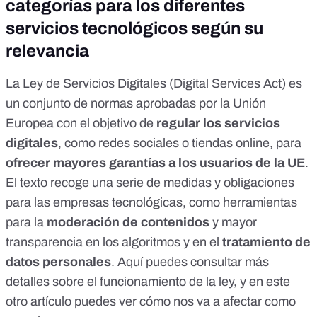
categorías para los diferentes
servicios tecnológicos según su
relevancia
La
Ley de Servicios Digitales
(Digital Services Act) es
un conjunto de normas aprobadas por la Unión
Europea con el objetivo de
regular los servicios
digitales
, como redes sociales o tiendas online, para
ofrecer mayores garantías a los usuarios de la UE
.
El texto recoge una serie de medidas y obligaciones
para las empresas tecnológicas, como herramientas
para la
moderación de contenidos
y mayor
transparencia en los algoritmos
y en el
tratamiento de
datos personales
.
Aquí
puedes consultar más
detalles sobre el funcionamiento de la ley, y en este
otro artículo puedes ver cómo nos va a afectar como