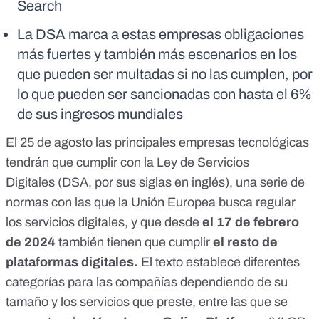
Search
La DSA marca a estas empresas obligaciones
más fuertes y también más escenarios en los
que pueden ser multadas si no las cumplen, por
lo que pueden ser sancionadas con hasta el 6%
de sus ingresos mundiales
El 25 de agosto las principales empresas tecnológicas
tendrán que cumplir con la
Ley de Servicios
Digitales
(DSA, por sus siglas en inglés), una serie de
normas con las que la Unión Europea busca regular
los servicios digitales, y que desde
el 17 de febrero
de 2024
también tienen que cumplir
el resto de
plataformas digitales.
El texto establece diferentes
categorías para las compañías dependiendo de su
tamaño y los servicios que preste, entre las que se