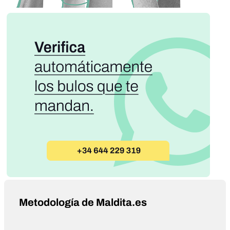
Metodología de Maldita.es