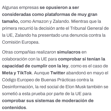
Algunas empresas
se opusieron a ser
consideradas como plataformas de muy gran
tamaño,
como
Amazon
y
Zalando
. Mientras que la
primera recurrió la decisión ante el Tribunal General de
la UE, Zalando ha presentado una denuncia contra la
Comisión Europea.
Otras compañías realizaron
simulacros
en
colaboración con la UE para
comprobar si tenían la
capacidad de cumplir con la ley
, como es el caso de
Meta
y
TikTok
. Aunque
Twitter
abandonó en mayo el
Código Europeo de Buenas Prácticas contra la
Desinformación
, la red social de Elon Musk también se
sometió
a esta prueba
por parte de la UE para
c
omprobar sus sistemas de moderación de
contenidos
.