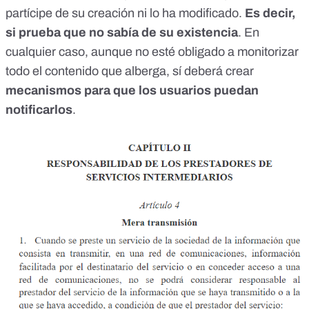
partícipe de su creación ni lo ha modificado.
Es decir,
si prueba que no sabía de su existencia
. En
cualquier caso, aunque no esté obligado a monitorizar
todo el contenido que alberga, sí deberá crear
mecanismos para que los usuarios puedan
notificarlos
.