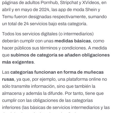
páginas de adultos Pornhub, Stripchat y XVideos, en
abril
y en
mayo
de 2024, las app de moda Shein y
Temu fueron designadas respectivamente, sumando
un total de 24 servicios bajo esta categoría.
Todos los servicios digitales (o intermediarios)
deberán cumplir con unas
medidas básicas
, como
hacer públicos sus términos y condiciones. A medida
que
subimos de categoría
se añaden obligaciones
más exigentes
.
Las
categorías funcionan en forma de muñecas
rusas
, ya que, por ejemplo, una plataforma online no
sólo transmite información, sino que también la
almacena y además la difunde. Por tanto, tiene que
cumplir con las obligaciones de las categorías
inferiores (las básicas de servicios intermediarios y las