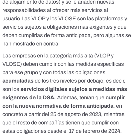
de alojamiento de datos) y se le añaden nuevas
responsabilidades al ofrecer más servicios al
usuario.
Las VLOP y los VLOSE son las plataformas y
servicios sujetos a obligaciones más exigentes y que
deben cumplirlas de forma anticipada, pero algunas se
han mostrado en contra
Las empresas en la categoría más alta (VLOP y
VLOSE) deben cumplir con las medidas específicas
para ese grupo y con todas las obligaciones
acumuladas
de los tres niveles por debajo; es decir,
son los
servicios digitales sujetos a medidas más
exigentes de la DSA.
Además, tenían que
cumplir
con la nueva normativa de forma anticipada
,
en
concreto a partir del 25 de agosto de 2023
, mientras
que el resto de compañías tienen que cumplir con
estas obligaciones desde el
17 de febrero de 2024
.