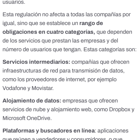
usuarios.
Esta regulación no afecta a todas las compañías por
igual, sino que se establece un
rango de
obligaciones en cuatro categorías,
que dependen
de los servicios que prestan las empresas y del
número de usuarios que tengan.
Estas categorías son:
Servicios intermediarios:
compañías que ofrecen
infraestructuras de red para transmisión de datos,
como los proveedores de internet, por ejemplo
Vodafone y Movistar.
Alojamiento de datos:
empresas que ofrecen
servicios de nube y alojamiento web, como Dropbox y
Microsoft OneDrive.
Plataformas y buscadores en línea
: aplicaciones
que reúnen a vendedores y consumidores, o que