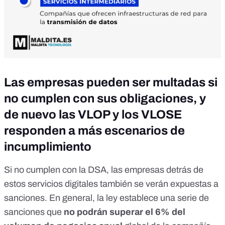
Las empresas pueden ser multadas si
no cumplen con sus obligaciones, y
de nuevo las VLOP y los VLOSE
responden a más escenarios de
incumplimiento
Si no cumplen con la DSA, las empresas detrás de
estos servicios digitales también se verán expuestas a
sanciones. En general, la ley establece una serie de
sanciones
que
no podrán superar el 6% del