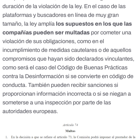
duración de la violación de la ley. En el caso de las
plataformas y buscadores en línea de muy gran
tamaño, la ley amplía
los supuestos en los que las
compañías pueden ser
multadas
por cometer una
violación de sus obligaciones, como en el
incumplimiento de medidas cautelares o de aquellos
compromisos que hayan sido declarados vinculantes,
como será el caso del
Código de Buenas Prácticas
contra la Desinformación
si se convierte en código de
conducta. También pueden recibir sanciones si
proporcionan información incorrecta o si se niegan a
someterse a una inspección por parte de las
autoridades europeas.