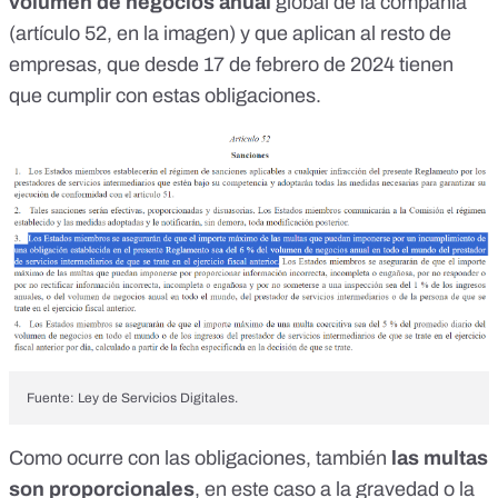
volumen de negocios anual
global de la compañía
(artículo 52, en la imagen) y que
aplican al resto de
empresas, que desde 17 de febrero de 2024 tienen
que cumplir con estas obligaciones.
Fuente: Ley de Servicios Digitales.
Como ocurre con las obligaciones, también
las multas
son proporcionales
, en este caso a la gravedad o la