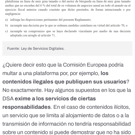
Fuente: Ley de Servicios Digitales.
¿Quiere decir esto que la Comisión Europea podría
multar a una plataforma por, por ejemplo,
los
contenidos ilegales que publiquen sus usuarios
?
No exactamente. Hay algunos supuestos en los que la
DSA
exime
a los servicios de ciertas
responsabilidades
. En el caso de contenidos ilícitos,
un servicio que se limita al alojamiento de datos o a la
transmisión de información no tendría responsabilidad
sobre un contenido si puede demostrar que no ha sido