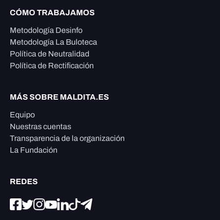
CÓMO TRABAJAMOS
Metodología Desinfo
Metodología La Buloteca
Política de Neutralidad
Política de Rectificación
MÁS SOBRE MALDITA.ES
Equipo
Nuestras cuentas
Transparencia de la organización
La Fundación
REDES