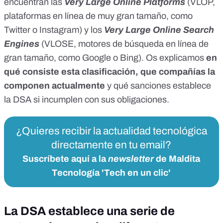
encuentran las
Very Large Online Platforms
(VLOP,
plataformas en línea de muy gran tamaño, como
Twitter o Instagram) y los
Very Large Online Search
Engines
(VLOSE, motores de búsqueda en línea de
gran tamaño, como Google o Bing). Os explicamos
en
qué consiste esta clasificación, que compañías la
componen actualmente
y qué sanciones establece
la DSA si incumplen con sus obligaciones.
¿Quieres recibir la actualidad tecnológica
directamente en tu email?
Suscríbete aquí a la
newsletter
de Maldita
Tecnología 'Tech en un clic'
La DSA establece una serie de