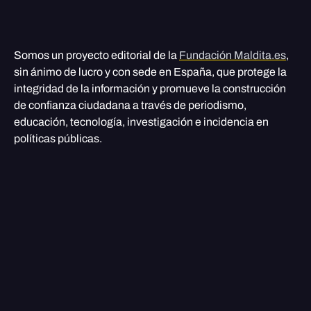
Somos un proyecto editorial de la
Fundación Maldita.es
,
sin ánimo de lucro y con sede en España, que protege la
integridad de la información y promueve la construcción
de confianza ciudadana a través de periodismo,
educación, tecnología, investigación e incidencia en
políticas públicas.