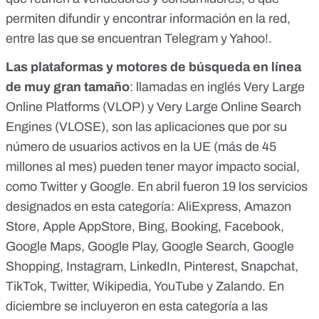
permiten difundir y encontrar información en la red,
entre las que se encuentran Telegram y Yahoo!.
Las plataformas y motores de búsqueda en línea
de muy gran tamaño
: llamadas en inglés Very Large
Online Platforms (VLOP) y Very Large Online Search
Engines (VLOSE), son las aplicaciones que por su
número de usuarios activos en la UE (más de 45
millones al mes) pueden tener mayor impacto social,
como Twitter y Google. En abril fueron 19 los
servicios
designados en esta categoría: AliExpress, Amazon
Store, Apple AppStore, Bing, Booking, Facebook,
Google Maps, Google Play, Google Search, Google
Shopping, Instagram, LinkedIn, Pinterest, Snapchat,
TikTok, Twitter, Wikipedia, YouTube y Zalando. En
diciembre se
incluyeron
en esta categoría a las