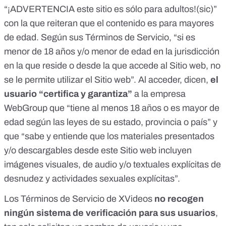
“¡ADVERTENCIA este sitio es sólo para adultos!(sic)”
con la que reiteran que el contenido es para mayores
de edad. Según sus
Términos de Servicio
, “
si es
menor de 18 años y/o menor de edad en la jurisdicción
en la que reside o desde la que accede al Sitio web, no
se le permite utilizar el Sitio web”.
Al acceder, dicen,
el
usuario “certifica y garantiza”
a la empresa
WebGroup que “tiene al menos 18 años o es mayor de
edad según las leyes de su estado, provincia o país” y
que “sabe
y entiende que los materiales presentados
y/o descargables desde este Sitio web incluyen
imágenes visuales, de audio y/o textuales explícitas de
desnudez y actividades sexuales explícitas”.
Los
Términos de Servicio
de XVideos
no recogen
ningún sistema de verificación para sus usuarios
,