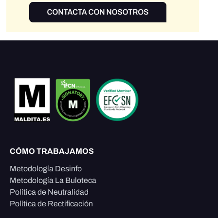
CÓMO TRABAJAMOS
Metodología Desinfo
Metodología La Buloteca
Política de Neutralidad
Política de Rectificación