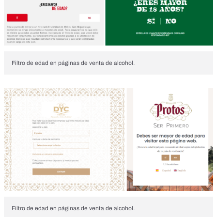
Filtro de edad en páginas de venta de alcohol.
Filtro de edad en páginas de venta de alcohol.