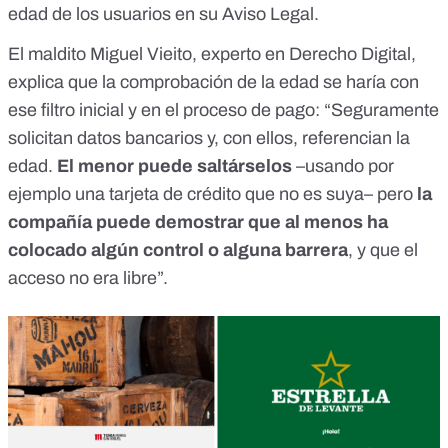
edad de los usuarios en su
Aviso Legal
.
El maldito Miguel Vieito, experto en Derecho Digital,
explica que la comprobación de la edad se haría con
ese filtro inicial y en el proceso de pago: “Seguramente
solicitan datos bancarios y, con ellos, referencian la
edad.
El menor puede saltárselos
–usando por
ejemplo una tarjeta de crédito que no es suya– pero
la
compañía puede demostrar que al menos ha
colocado algún control o alguna barrera
, y que el
acceso no era libre”.