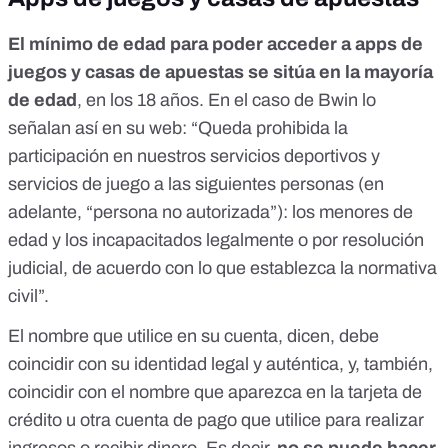
El mínimo de edad para poder acceder a apps de
juegos y casas de apuestas se sitúa en la mayoría
de edad
, en los 18 años.
En el caso de Bwin
lo
señalan así en su web: “Queda prohibida la
participación en nuestros servicios deportivos y
servicios de juego a las siguientes personas (en
adelante, “persona no autorizada”): los menores de
edad y los incapacitados legalmente o por resolución
judicial, de acuerdo con lo que establezca la normativa
civil”.
El nombre que utilice en su cuenta, dicen, debe
coincidir con su identidad legal y auténtica, y, también,
coincidir con el nombre que aparezca en la tarjeta de
crédito u otra cuenta de pago que utilice para realizar