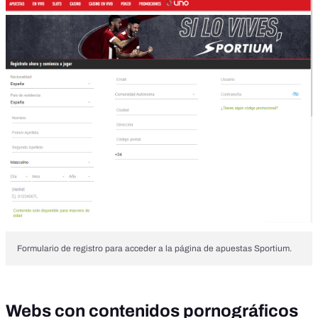
Formulario de registro para acceder a la página de apuestas Sportium.
Webs con contenidos pornográficos