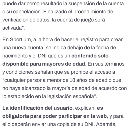
puede dar como resultado la suspensión de la cuenta
o su cancelación. Finalizado el procedimiento de
verificación de datos, la cuenta de juego será
activada”.
En Sportium, a la hora de hacer el registro para crear
una nueva cuenta, se indica debajo de la fecha de
nacimiento y el DNI que es un
contenido solo
disponible para mayores de edad
. En sus
términos
y condiciones
señalan que se prohíbe el acceso a
“cualquier persona menor de 18 años de edad o que
no haya alcanzado la mayoría de edad de acuerdo con
lo establecido en la legislación española”.
La identificación del usuario
, explican,
es
obligatoria para poder participar en la web
, y para
ello
deberán enviar una copia de su DNI
. Además,