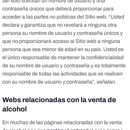
tan solo solicitan un nombre de usuario y una
contraseña únicos que deberá proporcionar para
acceder a las partes no públicas del Sitio web. “Usted
declara y garantiza que no revelará a ninguna otra
persona su nombre de usuario y contraseña únicos y
que no proporcionará acceso al Sitio web a ninguna
persona que sea menor de edad en su país. Usted es
el único responsable de mantener la confidencialidad
de su nombre de usuario y contraseña y es totalmente
responsable de todas las actividades que se realicen
con su nombre de usuario y contraseña”, señalan.
Webs relacionadas con la venta de
alcohol
En muchas de las páginas relacionadas con la venta