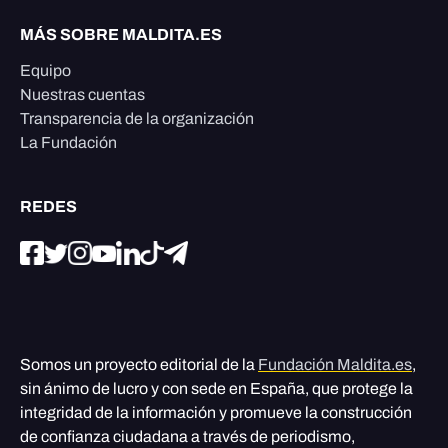
MÁS SOBRE MALDITA.ES
Equipo
Nuestras cuentas
Transparencia de la organización
La Fundación
REDES
Somos un proyecto editorial de la
Fundación Maldita.es
,
sin ánimo de lucro y con sede en España, que protege la
integridad de la información y promueve la construcción
de confianza ciudadana a través de periodismo,