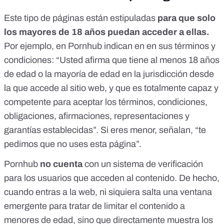
Este tipo de páginas están estipuladas
para que solo
los mayores de 18 años puedan acceder a ellas.
Por ejemplo, en Pornhub indican en
en sus términos y
condiciones
: “Usted afirma que tiene al menos 18 años
de edad o la mayoría de edad en la jurisdicción desde
la que accede al sitio web, y que es totalmente capaz y
competente para aceptar los términos, condiciones,
obligaciones, afirmaciones, representaciones y
garantías establecidas”. Si eres menor, señalan, “te
pedimos que no uses esta página”.
Pornhub
no cuenta
con un sistema de verificación
para los usuarios que acceden al contenido. De hecho,
cuando entras a la web, ni siquiera salta una ventana
emergente para tratar de limitar el contenido a
menores de edad, sino que directamente muestra los