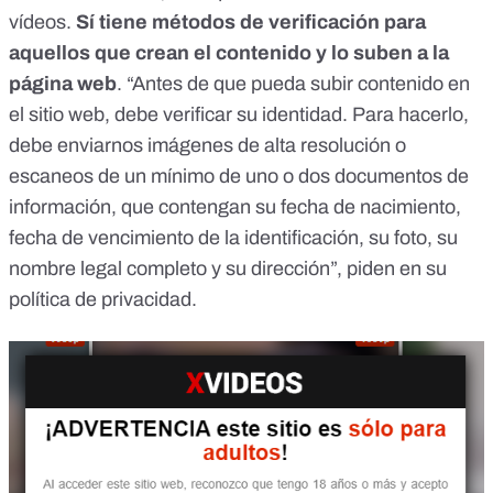
vídeos.
Sí tiene métodos de verificación para
aquellos que crean el contenido y lo suben a la
página web
. “Antes de que pueda subir contenido en
el sitio web, debe verificar su identidad. Para hacerlo,
debe enviarnos imágenes de alta resolución o
escaneos de un mínimo de uno o dos documentos de
información, que contengan su fecha de nacimiento,
fecha de vencimiento de la identificación, su foto, su
nombre legal completo y su dirección”,
piden en su
política de privacidad
.