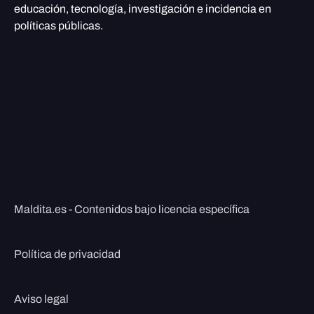
educación, tecnología, investigación e incidencia en
políticas públicas.
Maldita.es - Contenidos bajo licencia específica
Política de privacidad
Aviso legal