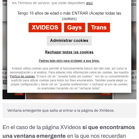
Ventana emergente que salta al entrar a la página de XVideos.
En el caso de la página XVideos
sí que encontramos
una ventana emergente
en la que nos recuerdan