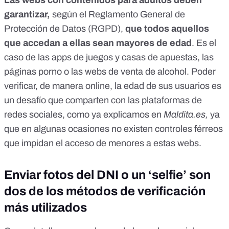
Las webs con contenidos para adultos deben
garantizar
,
según el
Reglamento General de
Protección de Datos (RGPD)
,
que todos aquellos
que accedan a ellas sean mayores de edad
. Es el
caso de las apps de juegos y casas de apuestas, las
páginas porno o las webs de venta de alcohol. Poder
verificar, de manera online, la edad de sus usuarios es
un desafío que comparten con las plataformas de
redes sociales, como ya explicamos en
Maldita.es,
ya
que en algunas ocasiones no existen controles férreos
que impidan el acceso de menores a estas webs.
Enviar fotos del DNI o un ‘selfie’ son
dos de los métodos de verificación
más utilizados