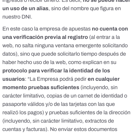
ingresos o recibir dinero. Es decir,
no se puede hacer
un uso de un alias
, sino del nombre que figura en
nuestro DNI.
En este caso la empresa de apuestas
no cuenta con
una verificación previa al registro
(al entrar a la
web, no salta ninguna ventana emergente solicitando
datos), sino que puede solicitarlo tiempo después de
haber hecho uso de la web, como explican en su
protocolo para verificar la identidad de los
usuarios
: “La Empresa podrá pedir
en cualquier
momento pruebas suficientes
(incluyendo, sin
carácter limitativo, copias de un carnet de identidad o
pasaporte válidos y/o de las tarjetas con las que
realizó los pagos) y pruebas suficientes de la dirección
(incluyendo, sin carácter limitativo, extractos de
cuentas y facturas). No enviar estos documentos