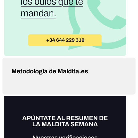
Metodología de Maldita.es