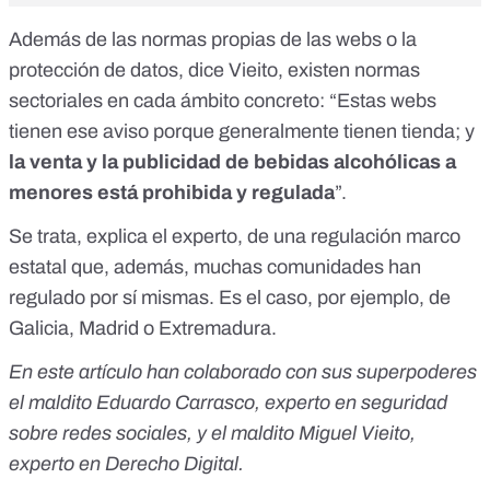
Además de las normas propias de las webs o la
protección de datos, dice Vieito, existen normas
sectoriales en cada ámbito concreto: “Estas webs
tienen ese aviso porque generalmente tienen tienda; y
la venta y la publicidad de bebidas alcohólicas a
menores está prohibida y regulada
”.
Se trata, explica el experto, de una regulación marco
estatal que, además, muchas comunidades han
regulado por sí mismas. Es el caso, por ejemplo, de
Galicia
,
Madrid
o
Extremadura
.
En este artículo han colaborado con sus superpoderes
el maldito
Eduardo Carrasco, experto en seguridad
sobre redes sociales, y el maldito Miguel Vieito,
experto en Derecho Digital.