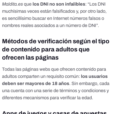
Maldita.es
que
los DNI no son infalibles
: “Los DNI
muchísimas veces están falsificados y, por otro lado,
es sencillísimo buscar en Internet números falsos o
nombres reales asociados a un número de DNI”.
Métodos de verificación según el tipo
de contenido para adultos que
ofrecen las páginas
Todas las páginas webs que ofrecen contenido para
adultos comparten un requisito común:
los usuarios
deben ser mayores de 18 años
. Sin embargo, cada
una cuenta con una serie de términos y condiciones y
diferentes mecanismos para verificar la edad.
Apps de juegos y casas de apuestas