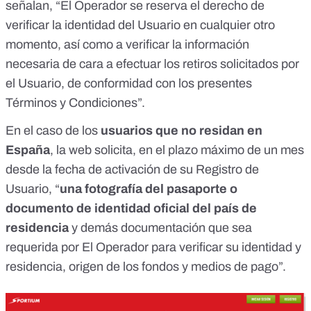
señalan, “El Operador se reserva el derecho de
verificar la identidad del Usuario en cualquier otro
momento, así como a verificar la información
necesaria de cara a efectuar los retiros solicitados por
el Usuario, de conformidad con los presentes
Términos y Condiciones”.
En el caso de los
usuarios que no residan en
España
, la web solicita, en el plazo máximo de un mes
desde la fecha de activación de su Registro de
Usuario, “
una fotografía del pasaporte o
documento de identidad oficial del país de
residencia
y demás documentación que sea
requerida por El Operador para verificar su identidad y
residencia, origen de los fondos y medios de pago”.