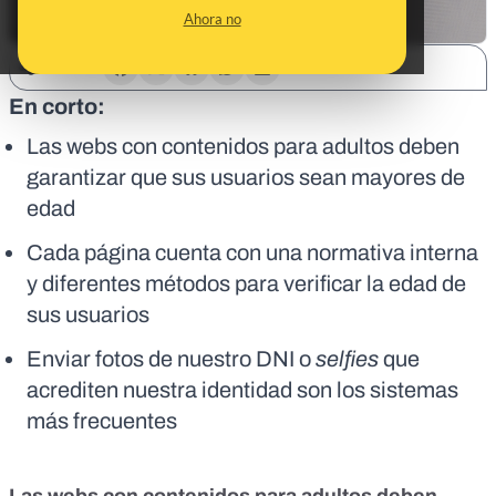
Ahora no
SHARE:
En corto:
Las webs con contenidos para adultos deben
garantizar que sus usuarios sean mayores de
edad
Cada página cuenta con una normativa interna
y diferentes métodos para verificar la edad de
sus usuarios
Enviar fotos de nuestro DNI o
selfies
que
acrediten nuestra identidad son los sistemas
más frecuentes