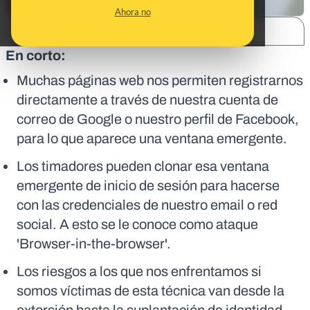
Ahora no
SHARE:
En corto:
Muchas páginas web nos permiten registrarnos
directamente a través de nuestra cuenta de
correo de Google o nuestro perfil de Facebook,
para lo que aparece una ventana emergente.
Los timadores pueden clonar esa ventana
emergente de inicio de sesión para hacerse
con las credenciales de nuestro email o red
social. A esto se le conoce como ataque
'Browser-in-the-browser'.
Los riesgos a los que nos enfrentamos si
somos víctimas de esta técnica van desde la