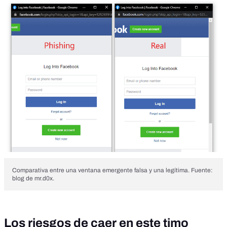
Comparativa entre una ventana emergente falsa y una legítima. Fuente:
blog de mr.d0x.
Los riesgos de caer en este timo