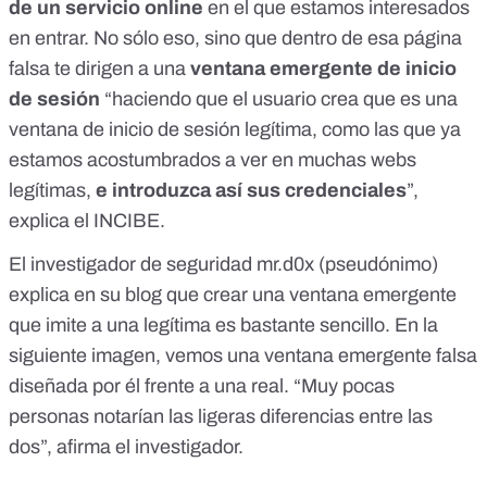
de un servicio online
en el que estamos interesados
en entrar. No sólo eso, sino que dentro de esa página
falsa te dirigen a una
ventana emergente de inicio
de sesión
“haciendo que el usuario crea que es una
ventana de inicio de sesión legítima, como las que ya
estamos acostumbrados a ver en muchas webs
legítimas,
e introduzca así sus credenciales
”,
explica el INCIBE.
El investigador de seguridad mr.d0x (pseudónimo)
explica en su
blog
que crear una ventana emergente
que imite a una legítima es bastante sencillo. En la
siguiente imagen, vemos una ventana emergente falsa
diseñada por él frente a una real. “Muy pocas
personas notarían las ligeras diferencias entre las
dos”, afirma el investigador.