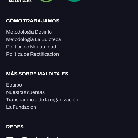
CÓMO TRABAJAMOS
Metodología Desinfo
Metodología La Buloteca
Política de Neutralidad
Política de Rectificación
MÁS SOBRE MALDITA.ES
Equipo
Nuestras cuentas
Transparencia de la organización
La Fundación
REDES