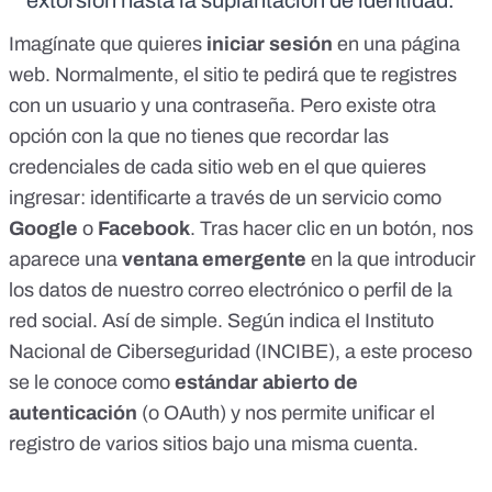
extorsión hasta la suplantación de identidad.
Imagínate que quieres
iniciar sesión
en una página
web. Normalmente, el sitio te pedirá que te registres
con un usuario y una contraseña. Pero existe otra
opción con la que no tienes que recordar las
credenciales de cada sitio web en el que quieres
ingresar: identificarte a través de un servicio como
Google
o
Facebook
. Tras hacer clic en un botón, nos
aparece una
ventana emergente
en la que introducir
los datos de nuestro correo electrónico o perfil de la
red social. Así de simple.
Según indica el
Instituto
Nacional de Ciberseguridad (INCIBE)
, a este proceso
se le conoce como
estándar abierto de
autenticación
(o OAuth) y nos permite unificar el
registro de varios sitios bajo una misma cuenta.