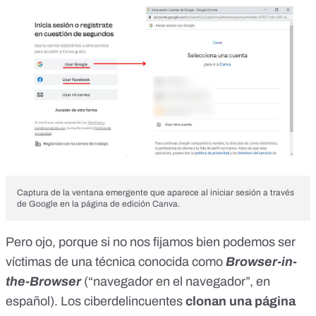
Captura de la ventana emergente que aparece al iniciar sesión a través
de Google en la página de edición Canva.
Pero ojo, porque si no nos fijamos bien podemos ser
víctimas de una técnica conocida como
Browser-in-
the-Browser
(“navegador en el navegador”, en
español). Los ciberdelincuentes
clonan una página