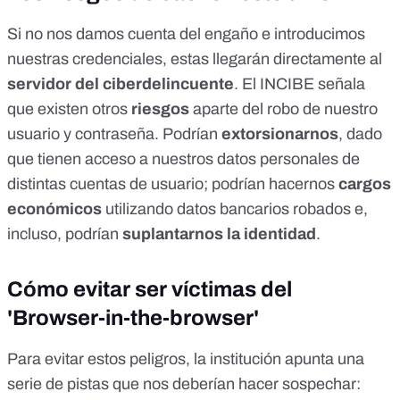
Si no nos damos cuenta del engaño e introducimos
nuestras credenciales, estas llegarán directamente al
servidor del ciberdelincuente
. El INCIBE señala
que existen otros
riesgos
aparte del robo de nuestro
usuario y contraseña. Podrían
extorsionarnos
, dado
que tienen acceso a nuestros datos personales de
distintas cuentas de usuario; podrían hacernos
cargos
económicos
utilizando datos bancarios robados e,
incluso, podrían
suplantarnos la identidad
.
Cómo evitar ser víctimas del
'Browser-in-the-browser'
Para evitar estos peligros, la institución apunta una
serie de pistas que nos deberían hacer sospechar: