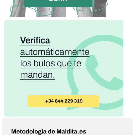
Metodología de Maldita.es