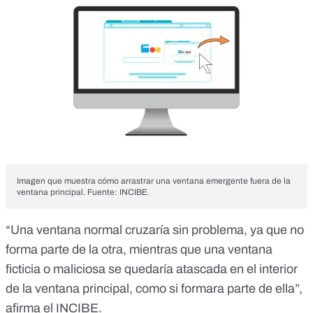
Imagen que muestra cómo arrastrar una ventana emergente fuera de la
ventana principal. Fuente: INCIBE.
“Una ventana normal cruzaría sin problema, ya que no
forma parte de la otra, mientras que una ventana
ficticia o maliciosa se quedaría atascada en el interior
de la ventana principal, como si formara parte de ella”,
afirma el INCIBE.