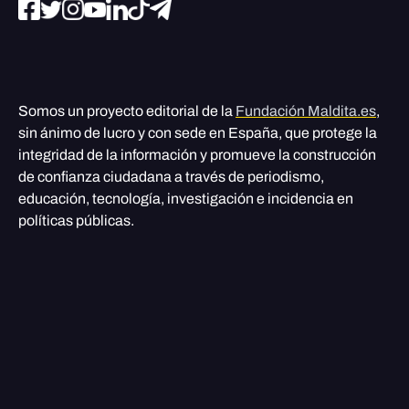
Somos un proyecto editorial de la
Fundación Maldita.es
,
sin ánimo de lucro y con sede en España, que protege la
integridad de la información y promueve la construcción
de confianza ciudadana a través de periodismo,
educación, tecnología, investigación e incidencia en
políticas públicas.