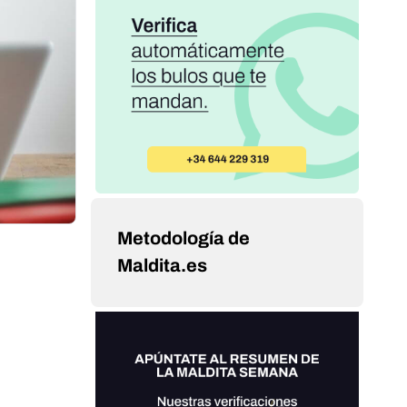
Metodología de
Maldita.es